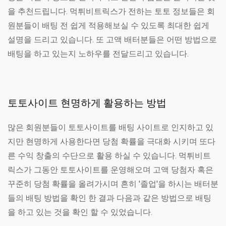
을 추천드립니다. 먹튀비트릭스가 전하는 토토 정보들은 회
원분들이 배팅 전 쉽게 적용해보실 수 있도록 최대한 쉽게
설명을 드리고 있습니다. 또 고액 배터분들은 어떤 방법으로
배팅을 하고 있는지 노하우를 전달드리고 있습니다.
토토사이트 현명하게 활용하는 방법
많은 회원분들이 토토사이트를 배팅 사이트로 인지하고 있
지만 현명하게 사용한다면 당첨 확률을 극대화 시키며 또다
른 수익 창출의 수단으로 활용 하실 수 있습니다. 먹튀비트
릭스가 그동안 토토사이트를 운영해오며 고액 당첨자 혹은
꾸준히 당첨 확률을 올려가시며 흔히 '졸업'을 하시는 배터분
들의 배팅 방법을 확인 한 결과 다음과 같은 방법으로 배팅
을 하고 있는 것을 확인 할 수 있었습니다.