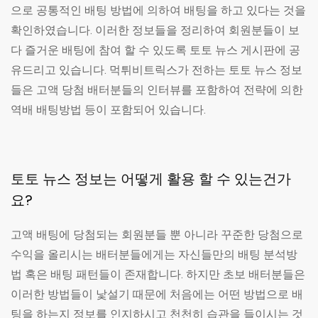
으로 공통적인 배팅 방법에 의하여 배팅을 하고 있다는 것을
확인하였습니다. 이러한 정보들을 정리하여 회원분들이 보
다 즐거운 배팅에 참여 할 수 있도록 토토 뉴스 게시판에 공
유드리고 있습니다. 먹튀비트릭스가 전하는 토토 뉴스 정보
들은 고액 당첨 배터분들의 인터뷰를 포함하여 전략에 의한
역배 배팅방법 등이 포함되어 있습니다.
토토 뉴스 정보는 어떻게 활용 할 수 있는건가
요?
고액 배팅에 당첨되는 회원분들 뿐 아니라 꾸준한 당첨으로
수익을 올리시는 배터분들에게는 자신들만의 배팅 분석방
법 혹은 배팅 패턴들이 존재합니다. 하지만 초보 배터분들은
이러한 방법들이 낯설기 때문에 처음에는 어떤 방법으로 배
팅을 하는지 정보를 인지하시고 천천히 습관을 들이시는 것