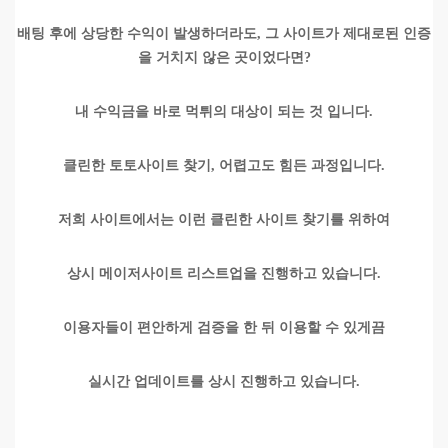
배팅 후에 상당한 수익이 발생하더라도, 그 사이트가 제대로된 인증
을 거치지 않은 곳이었다면?
내 수익금을 바로 먹튀의 대상이 되는 것 입니다.
클린한 토토사이트 찾기, 어렵고도 힘든 과정입니다.
저희 사이트에서는 이런 클린한 사이트 찾기를 위하여
상시 메이저사이트 리스트업을 진행하고 있습니다.
이용자들이 편안하게 검증을 한 뒤 이용할 수 있게끔
실시간 업데이트를 상시 진행하고 있습니다.