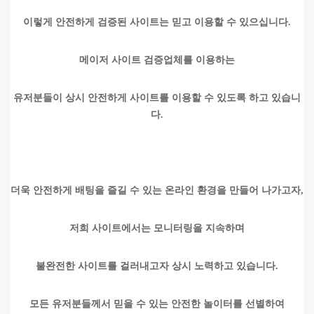
이렇게 안전하게 검증된 사이트는 믿고 이용할 수 있으십니다.
메이저 사이트 검증업체를 이용하는
유저분들이 상시 안전하게 사이트를 이용할 수 있도록 하고 있습니
다.
더욱 안전하게 배팅을 즐길 수 있는 온라인 환경을 만들어 나가고자,
저희 사이트에서는 모니터링을 지속하며
불완전한 사이트를 걸러내고자 상시 노력하고 있습니다.
모든 유저분들께서 믿을 수 있는 안전한 놀이터를 선별하여