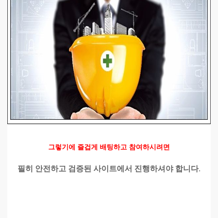
그렇기에 즐겁게 배팅하고 참여하시려면
필히 안전하고 검증된 사이트에서 진행하셔야 합니다.