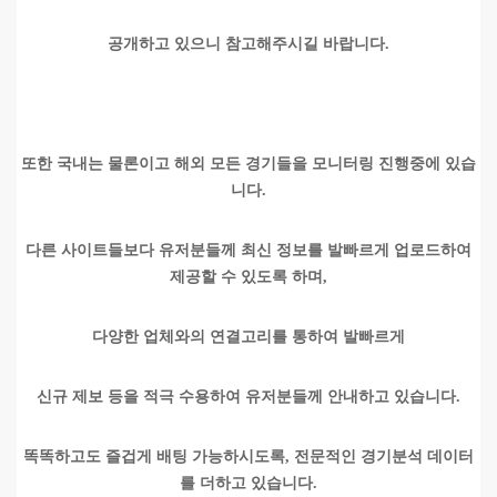
공개하고 있으니 참고해주시길 바랍니다.
또한 국내는 물론이고 해외 모든 경기들을 모니터링 진행중에 있습
니다.
다른 사이트들보다 유저분들께 최신 정보를 발빠르게 업로드하여
제공할 수 있도록 하며,
다양한 업체와의 연결고리를 통하여 발빠르게
신규 제보 등을 적극 수용하여 유저분들께 안내하고 있습니다.
똑똑하고도 즐겁게 배팅 가능하시도록, 전문적인 경기분석 데이터
를 더하고 있습니다.