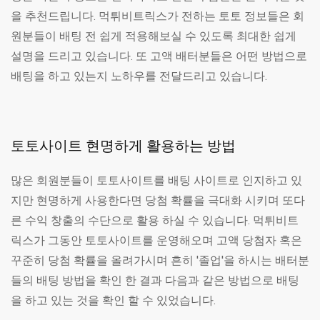
을 추천드립니다. 먹튀비트릭스가 전하는 토토 정보들은 회
원분들이 배팅 전 쉽게 적용해보실 수 있도록 최대한 쉽게
설명을 드리고 있습니다. 또 고액 배터분들은 어떤 방법으로
배팅을 하고 있는지 노하우를 전달드리고 있습니다.
토토사이트 현명하게 활용하는 방법
많은 회원분들이 토토사이트를 배팅 사이트로 인지하고 있
지만 현명하게 사용한다면 당첨 확률을 극대화 시키며 또다
른 수익 창출의 수단으로 활용 하실 수 있습니다. 먹튀비트
릭스가 그동안 토토사이트를 운영해오며 고액 당첨자 혹은
꾸준히 당첨 확률을 올려가시며 흔히 '졸업'을 하시는 배터분
들의 배팅 방법을 확인 한 결과 다음과 같은 방법으로 배팅
을 하고 있는 것을 확인 할 수 있었습니다.