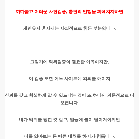
까다롭고 어려운 사전검증, 총판의 만행을 파헤치자하면
개인유저 혼자서는 사실적으로 힘든 부분입니다.
그렇기에 먹튀검증이 필요한 이유이지만,
이 검증 또한 어느 사이트에 의뢰를 해야지
신뢰를 갖고 확실하게 알 수 있느냐는 것이 또 하나의 의문점으로 떠
오릅니다.
내가 먹튀를 당한 것 같고, 발등에 불이 떨어져야지만
이를 알아보는 등 빠른 대처를 하기가 힘듭니다.