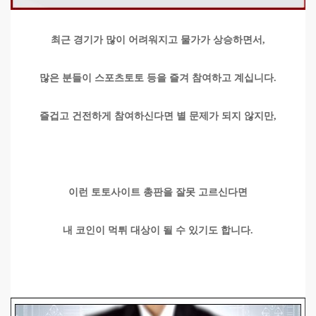
최근 경기가 많이 어려워지고 물가가 상승하면서,
많은 분들이 스포츠토토 등을 즐겨 참여하고 계십니다.
즐겁고 건전하게 참여하신다면 별 문제가 되지 않지만,
이런 토토사이트 총판을 잘못 고르신다면
내 코인이 먹튀 대상이 될 수 있기도 합니다.