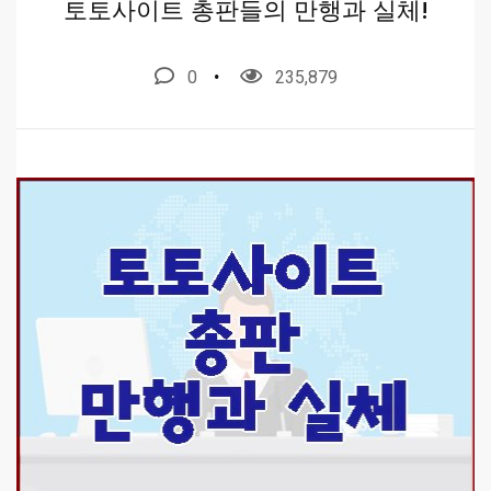
토토사이트 총판들의 만행과 실체!
0
235,879