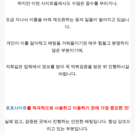
하지만 이런 사이트들에서도 수많은 꼼수를 부리거나,
조금 지나서 이름을 바꿔 재오픈하는 등의 일들이 벌어지고 있습니
다.
개인이 이를 알아채고 배팅을 거둬들이기란 매우 힘들고 분명하지
않은 부분이기에,
저희같은 업체에서 정보를 받아 꼭 먹튀검증을 받은 뒤 진행하시길
바랍니다.
토토사이트
를 적극적으로 사용하고 이용하기 전에 가장 중요한 것!
실패 없고, 검증된 곳에서 진행하는 안전한 배팅입니다. 항상 강조드
리고 있는 부분입니다.