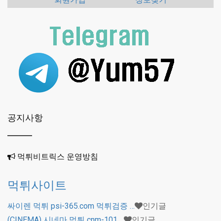
공지사항
먹튀비트릭스 운영방침
먹튀사이트
싸이렌 먹튀 psi-365.com 먹튀검증 …
인기글
(CINEMA) 시네마 먹튀 cnm-101.…
인기글