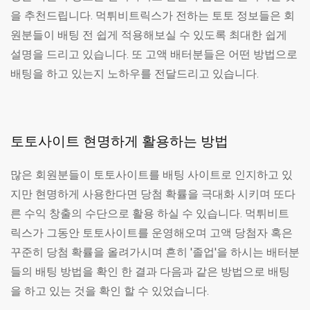
을 추천드립니다. 먹튀비트릭스가 전하는 토토 정보들은 회
원분들이 배팅 전 쉽게 적용해보실 수 있도록 최대한 쉽게
설명을 드리고 있습니다. 또 고액 배터분들은 어떤 방법으로
배팅을 하고 있는지 노하우를 전달드리고 있습니다.
토토사이트 현명하게 활용하는 방법
많은 회원분들이 토토사이트를 배팅 사이트로 인지하고 있
지만 현명하게 사용한다면 당첨 확률을 극대화 시키며 또다
른 수익 창출의 수단으로 활용 하실 수 있습니다. 먹튀비트
릭스가 그동안 토토사이트를 운영해오며 고액 당첨자 혹은
꾸준히 당첨 확률을 올려가시며 흔히 '졸업'을 하시는 배터분
들의 배팅 방법을 확인 한 결과 다음과 같은 방법으로 배팅
을 하고 있는 것을 확인 할 수 있었습니다.