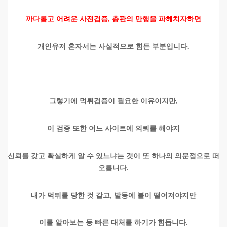
까다롭고 어려운 사전검증, 총판의 만행을 파헤치자하면
개인유저 혼자서는 사실적으로 힘든 부분입니다.
그렇기에 먹튀검증이 필요한 이유이지만,
이 검증 또한 어느 사이트에 의뢰를 해야지
신뢰를 갖고 확실하게 알 수 있느냐는 것이 또 하나의 의문점으로 떠
오릅니다.
내가 먹튀를 당한 것 같고, 발등에 불이 떨어져야지만
이를 알아보는 등 빠른 대처를 하기가 힘듭니다.