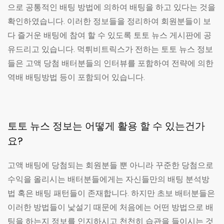
으로 공통적인 배팅 방법에 의하여 배팅을 하고 있다는 것을
확인하였습니다. 이러한 정보들을 정리하여 회원분들이 보
다 즐거운 배팅에 참여 할 수 있도록 토토 뉴스 게시판에 공
유드리고 있습니다. 먹튀비트릭스가 전하는 토토 뉴스 정보
들은 고액 당첨 배터분들의 인터뷰를 포함하여 전략에 의한
역배 배팅방법 등이 포함되어 있습니다.
토토 뉴스 정보는 어떻게 활용 할 수 있는건가
요?
고액 배팅에 당첨되는 회원분들 뿐 아니라 꾸준한 당첨으로
수익을 올리시는 배터분들에게는 자신들만의 배팅 분석방
법 혹은 배팅 패턴들이 존재합니다. 하지만 초보 배터분들은
이러한 방법들이 낯설기 때문에 처음에는 어떤 방법으로 배
팅을 하는지 정보를 인지하시고 천천히 습관을 들이시는 것