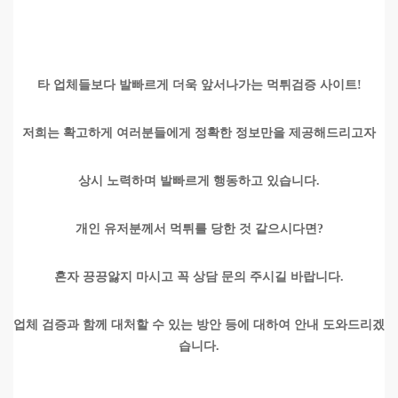
타 업체들보다 발빠르게 더욱 앞서나가는 먹튀검증 사이트!
저희는 확고하게 여러분들에게 정확한 정보만을 제공해드리고자
상시 노력하며 발빠르게 행동하고 있습니다.
개인 유저분께서 먹튀를 당한 것 같으시다면?
혼자 끙끙앓지 마시고 꼭 상담 문의 주시길 바랍니다.
업체 검증과 함께 대처할 수 있는 방안 등에 대하여 안내 도와드리겠
습니다.