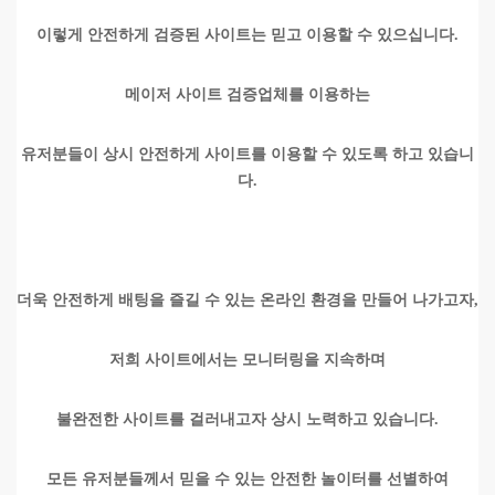
이렇게 안전하게 검증된 사이트는 믿고 이용할 수 있으십니다.
메이저 사이트 검증업체를 이용하는
유저분들이 상시 안전하게 사이트를 이용할 수 있도록 하고 있습니
다.
더욱 안전하게 배팅을 즐길 수 있는 온라인 환경을 만들어 나가고자,
저희 사이트에서는 모니터링을 지속하며
불완전한 사이트를 걸러내고자 상시 노력하고 있습니다.
모든 유저분들께서 믿을 수 있는 안전한 놀이터를 선별하여