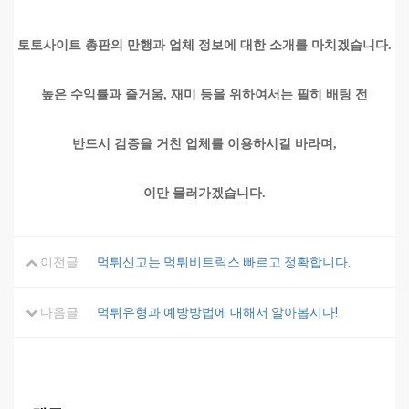
토토사이트 총판의 만행과 업체 정보에 대한 소개를 마치겠습니다.
높은 수익률과 즐거움, 재미 등을 위하여서는 필히 배팅 전
반드시 검증을 거친 업체를 이용하시길 바라며,
이만 물러가겠습니다.
이전글
먹튀신고는 먹튀비트릭스 빠르고 정확합니다.
다음글
먹튀유형과 예방방법에 대해서 알아봅시다!