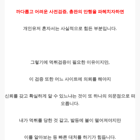
까다롭고 어려운 사전검증, 총판의 만행을 파헤치자하면
개인유저 혼자서는 사실적으로 힘든 부분입니다.
그렇기에 먹튀검증이 필요한 이유이지만,
이 검증 또한 어느 사이트에 의뢰를 해야지
신뢰를 갖고 확실하게 알 수 있느냐는 것이 또 하나의 의문점으로 떠
오릅니다.
내가 먹튀를 당한 것 같고, 발등에 불이 떨어져야지만
이를 알아보는 등 빠른 대처를 하기가 힘듭니다.