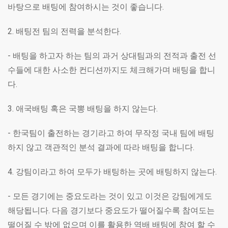
바탕으로 배팅에 참여하시는 것이 좋습니다.
2. 배팅전 팀의 전력을 분석한다.
- 배팅을 하고자 하는 팀의 과거 상대팀과의 전적과 출전 선
수들에 대한 사소한 컨디션까지도 체크해가며 배팅을 합니
다.
3. 애국배팅 혹은 국뽕 배팅을 하지 않는다.
- 한국팀이 출전하는 경기라고 하여 무작정 국내 팀에 배팅
하지 않고 객관적인 분석 결과에 따라 배팅을 합니다.
4. 강팀이라고 하여 모두가 배팅하는 곳에 배팅하지 않는다.
- 모든 경기에는 중요도라는 것이 있고 이것은 강팀에게도
해당됩니다. 다음 경기보다 중요도가 떨어질수록 참여도는
떨어질 수 밖에 없으며 이를 활용한 역배 배팅에 참여 할 수