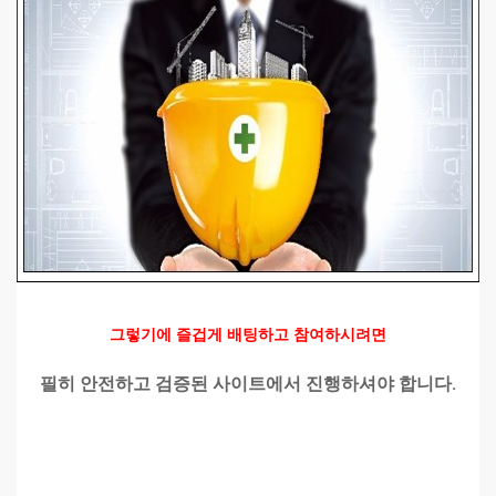
그렇기에 즐겁게 배팅하고 참여하시려면
필히 안전하고 검증된 사이트에서 진행하셔야 합니다.