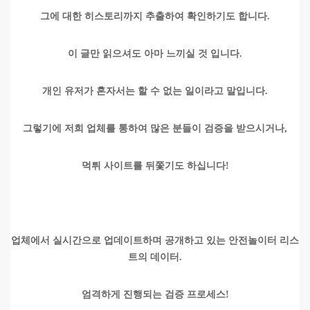
그에 대한 히스토리까지 추출하여 확인하기도 합니다.
이 글만 읽으셔도 아마 느끼실 것 입니다.
개인 유저가 혼자서는 할 수 없는 일이라고 말입니다.
그렇기에 저희 업체를 통하여 많은 분들이 검증을 받으시거나,
먹튀 사이트를 뒤쫓기도 하십니다!
업체에서 실시간으로 업데이트하며 공개하고 있는 안전놀이터 리스
트의 데이터.
엄격하게 진행되는 검증 프로세스!