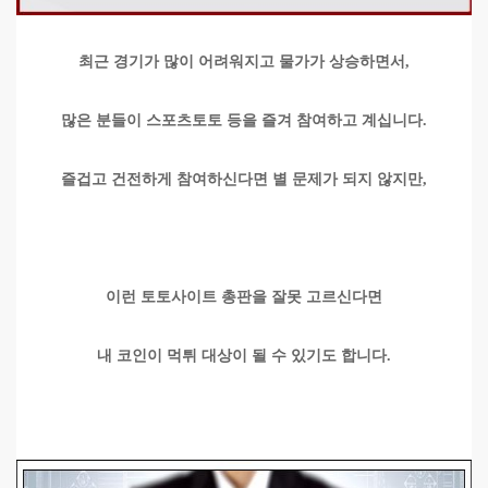
최근 경기가 많이 어려워지고 물가가 상승하면서,
많은 분들이 스포츠토토 등을 즐겨 참여하고 계십니다.
즐겁고 건전하게 참여하신다면 별 문제가 되지 않지만,
이런 토토사이트 총판을 잘못 고르신다면
내 코인이 먹튀 대상이 될 수 있기도 합니다.