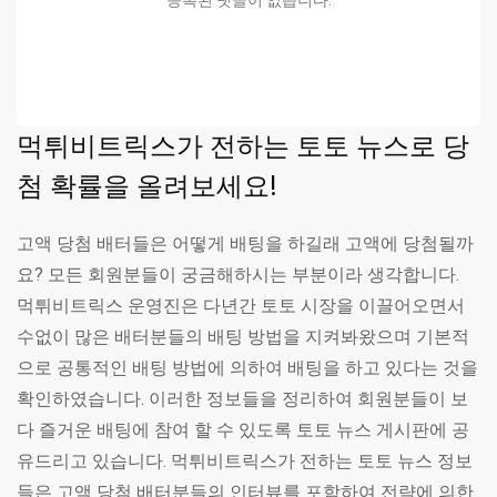
등록된 댓글이 없습니다.
먹튀비트릭스가 전하는 토토 뉴스로 당
첨 확률을 올려보세요!
고액 당첨 배터들은 어떻게 배팅을 하길래 고액에 당첨될까
요? 모든 회원분들이 궁금해하시는 부분이라 생각합니다.
먹튀비트릭스 운영진은 다년간 토토 시장을 이끌어오면서
수없이 많은 배터분들의 배팅 방법을 지켜봐왔으며 기본적
으로 공통적인 배팅 방법에 의하여 배팅을 하고 있다는 것을
확인하였습니다. 이러한 정보들을 정리하여 회원분들이 보
다 즐거운 배팅에 참여 할 수 있도록 토토 뉴스 게시판에 공
유드리고 있습니다. 먹튀비트릭스가 전하는 토토 뉴스 정보
들은 고액 당첨 배터분들의 인터뷰를 포함하여 전략에 의한