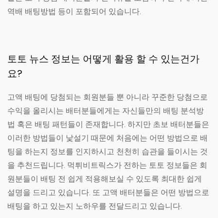
역배 배팅방법 등이 포함되어 있습니다.
토토 뉴스 정보는 어떻게 활용 할 수 있는건가
요?
고액 배팅에 당첨되는 회원분들 뿐 아니라 꾸준한 당첨으로
수익을 올리시는 배터분들에게는 자신들만의 배팅 분석방
법 혹은 배팅 패턴들이 존재합니다. 하지만 초보 배터분들은
이러한 방법들이 낯설기 때문에 처음에는 어떤 방법으로 배
팅을 하는지 정보를 인지하시고 천천히 습관을 들이시는 것
을 추천드립니다. 먹튀비트릭스가 전하는 토토 정보들은 회
원분들이 배팅 전 쉽게 적용해보실 수 있도록 최대한 쉽게
설명을 드리고 있습니다. 또 고액 배터분들은 어떤 방법으로
배팅을 하고 있는지 노하우를 전달드리고 있습니다.