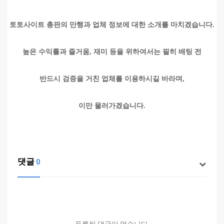
토토사이트 총판의 만행과 업체 정보에 대한 소개를 마치겠습니다.
높은 수익률과 즐거움, 재미 등을 위하여서는 필히 배팅 전
반드시 검증을 거친 업체를 이용하시길 바라며,
이만 물러가겠습니다.
댓글
0