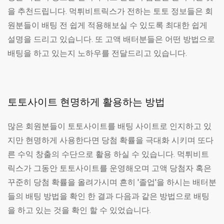
을 추천드립니다. 먹튀비트릭스가 전하는 토토 정보들은 회
원분들이 배팅 전 쉽게 적용해보실 수 있도록 최대한 쉽게
설명을 드리고 있습니다. 또 고액 배터분들은 어떤 방법으로
배팅을 하고 있는지 노하우를 전달드리고 있습니다.
토토사이트 현명하게 활용하는 방법
많은 회원분들이 토토사이트를 배팅 사이트로 인지하고 있
지만 현명하게 사용한다면 당첨 확률을 극대화 시키며 또다
른 수익 창출의 수단으로 활용 하실 수 있습니다. 먹튀비트
릭스가 그동안 토토사이트를 운영해오며 고액 당첨자 혹은
꾸준히 당첨 확률을 올려가시며 흔히 '졸업'을 하시는 배터분
들의 배팅 방법을 확인 한 결과 다음과 같은 방법으로 배팅
을 하고 있는 것을 확인 할 수 있었습니다.