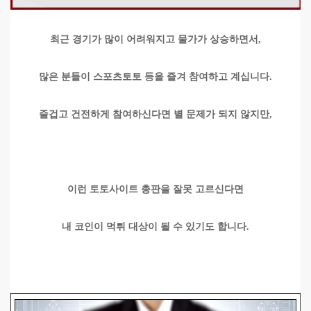
최근 경기가 많이 어려워지고 물가가 상승하면서,
많은 분들이 스포츠토토 등을 즐겨 참여하고 계십니다.
즐겁고 건전하게 참여하신다면 별 문제가 되지 않지만,
이런 토토사이트 총판을 잘못 고르신다면
내 코인이 먹튀 대상이 될 수 있기도 합니다.