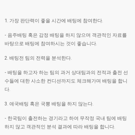
1. 가장 판단력이 좋을 시간에 배팅에 참여한다.
- 음주배팅 혹은 감정 배팅을 하지 않으며 객관적인 자료를
바탕으로 배팅에 참여하시는 것이 좋습니다.
2. 배팅전 팀의 전력을 분석한다.
- 배팅을 하고자 하는 팀의 과거 상대팀과의 전적과 출전 선
수들에 대한 사소한 컨디션까지도 체크해가며 배팅을 합니
다.
3. 애국배팅 혹은 국뽕 배팅을 하지 않는다.
- 한국팀이 출전하는 경기라고 하여 무작정 국내 팀에 배팅
하지 않고 객관적인 분석 결과에 따라 배팅을 합니다.