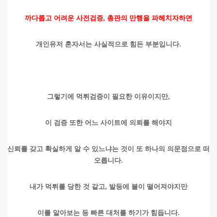
까다롭고 어려운 사전검증, 총판의 만행을 파헤치자하면
개인유저 혼자서는 사실적으로 힘든 부분입니다.
그렇기에 먹튀검증이 필요한 이유이지만,
이 검증 또한 어느 사이트에 의뢰를 해야지
신뢰를 갖고 확실하게 알 수 있느냐는 것이 또 하나의 의문점으로 떠
오릅니다.
내가 먹튀를 당한 것 같고, 발등에 불이 떨어져야지만
이를 알아보는 등 빠른 대처를 하기가 힘듭니다.