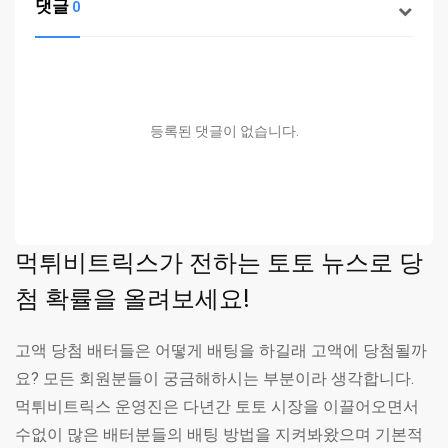
댓글
0
등록된 댓글이 없습니다.
먹튀비트릭스가 전하는 토토 뉴스로 당
첨 확률을 올려보세요!
고액 당첨 배터들은 어떻게 배팅을 하길래 고액에 당첨될까
요? 모든 회원분들이 궁금해하시는 부분이라 생각합니다.
먹튀비트릭스 운영진은 다년간 토토 시장을 이끌어오면서
수없이 많은 배터분들의 배팅 방법을 지켜봐왔으며 기본적