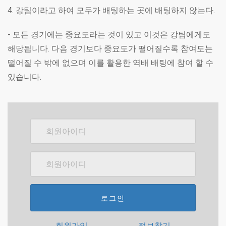
4. 강팀이라고 하여 모두가 배팅하는 곳에 배팅하지 않는다.
- 모든 경기에는 중요도라는 것이 있고 이것은 강팀에게도
해당됩니다. 다음 경기보다 중요도가 떨어질수록 참여도는
떨어질 수 밖에 없으며 이를 활용한 역배 배팅에 참여 할 수
있습니다.
로그인
회원가입
정보찾기