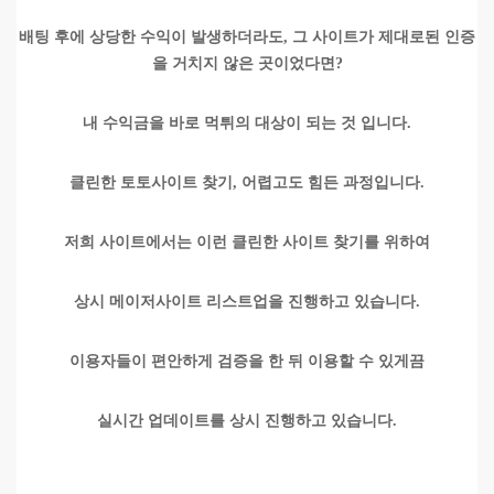
배팅 후에 상당한 수익이 발생하더라도, 그 사이트가 제대로된 인증
을 거치지 않은 곳이었다면?
내 수익금을 바로 먹튀의 대상이 되는 것 입니다.
클린한 토토사이트 찾기, 어렵고도 힘든 과정입니다.
저희 사이트에서는 이런 클린한 사이트 찾기를 위하여
상시 메이저사이트 리스트업을 진행하고 있습니다.
이용자들이 편안하게 검증을 한 뒤 이용할 수 있게끔
실시간 업데이트를 상시 진행하고 있습니다.