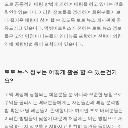
으로 공통적인 배팅 방법에 의하여 배팅을 하고 있다는 것을
확인하였습니다. 이러한 정보들을 정리하여 회원분들이 보
다 즐거운 배팅에 참여 할 수 있도록 토토 뉴스 게시판에 공
유드리고 있습니다. 먹튀비트릭스가 전하는 토토 뉴스 정보
들은 고액 당첨 배터분들의 인터뷰를 포함하여 전략에 의한
역배 배팅방법 등이 포함되어 있습니다.
토토 뉴스 정보는 어떻게 활용 할 수 있는건가
요?
고액 배팅에 당첨되는 회원분들 뿐 아니라 꾸준한 당첨으로
수익을 올리시는 배터분들에게는 자신들만의 배팅 분석방
법 혹은 배팅 패턴들이 존재합니다. 하지만 초보 배터분들은
이러한 방법들이 낯설기 때문에 처음에는 어떤 방법으로 배
팅을 하는지 정보를 인지하시고 천천히 습관을 들이시는 것