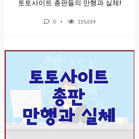
토토사이트 총판들의 만행과 실체!
0
235,639