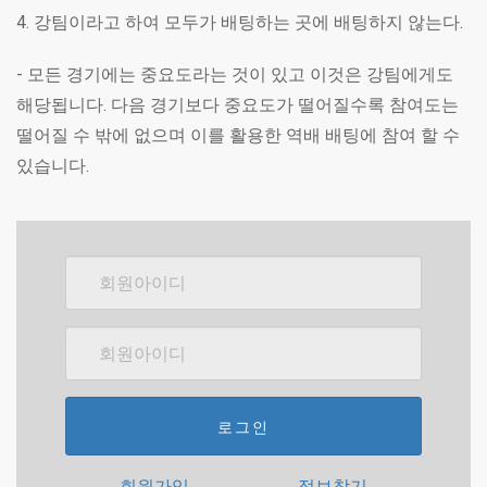
4. 강팀이라고 하여 모두가 배팅하는 곳에 배팅하지 않는다.
- 모든 경기에는 중요도라는 것이 있고 이것은 강팀에게도
해당됩니다. 다음 경기보다 중요도가 떨어질수록 참여도는
떨어질 수 밖에 없으며 이를 활용한 역배 배팅에 참여 할 수
있습니다.
로그인
회원가입
정보찾기