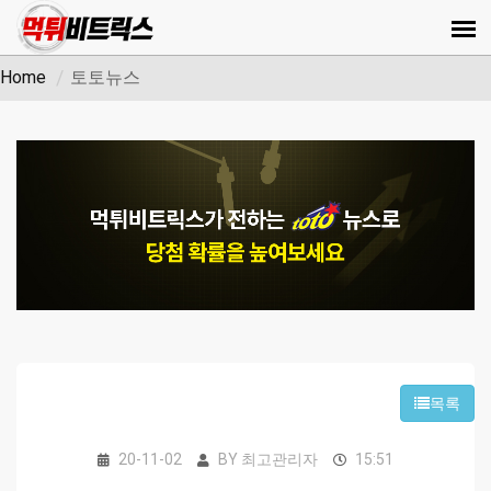
Home
토토뉴스
목록
20-11-02
BY
최고관리자
15:51