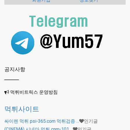
공지사항
먹튀비트릭스 운영방침
먹튀사이트
싸이렌 먹튀 psi-365.com 먹튀검증 …
인기글
(CINEMA) 시네마 먹튀 cnm-101.…
인기글