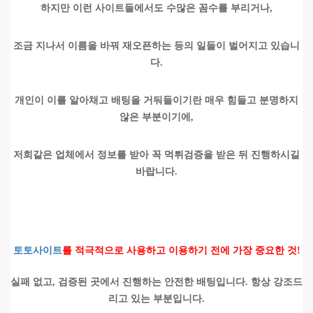
하지만 이런 사이트들에서도 수많은 꼼수를 부리거나,
조금 지나서 이름을 바꿔 재오픈하는 등의 일들이 벌어지고 있습니
다.
개인이 이를 알아채고 배팅을 거둬들이기란 매우 힘들고 분명하지
않은 부분이기에,
저희같은 업체에서 정보를 받아 꼭 먹튀검증을 받은 뒤 진행하시길
바랍니다.
토토사이트
를 적극적으로 사용하고 이용하기 전에 가장 중요한 것!
실패 없고, 검증된 곳에서 진행하는 안전한 배팅입니다. 항상 강조드
리고 있는 부분입니다.