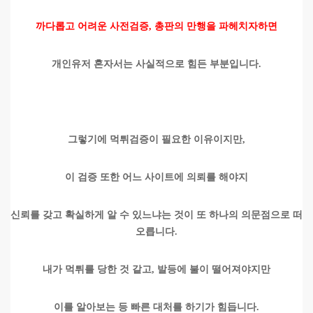
까다롭고 어려운 사전검증, 총판의 만행을 파헤치자하면
개인유저 혼자서는 사실적으로 힘든 부분입니다.
그렇기에 먹튀검증이 필요한 이유이지만,
이 검증 또한 어느 사이트에 의뢰를 해야지
신뢰를 갖고 확실하게 알 수 있느냐는 것이 또 하나의 의문점으로 떠
오릅니다.
내가 먹튀를 당한 것 같고, 발등에 불이 떨어져야지만
이를 알아보는 등 빠른 대처를 하기가 힘듭니다.