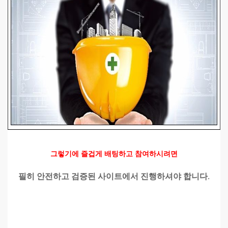
그렇기에 즐겁게 배팅하고 참여하시려면
필히 안전하고 검증된 사이트에서 진행하셔야 합니다.