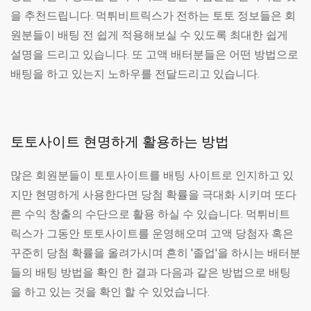
을 추천드립니다. 먹튀비트릭스가 전하는 토토 정보들은 회
원분들이 배팅 전 쉽게 적용해보실 수 있도록 최대한 쉽게
설명을 드리고 있습니다. 또 고액 배터분들은 어떤 방법으로
배팅을 하고 있는지 노하우를 전달드리고 있습니다.
토토사이트 현명하게 활용하는 방법
많은 회원분들이 토토사이트를 배팅 사이트로 인지하고 있
지만 현명하게 사용한다면 당첨 확률을 극대화 시키며 또다
른 수익 창출의 수단으로 활용 하실 수 있습니다. 먹튀비트
릭스가 그동안 토토사이트를 운영해오며 고액 당첨자 혹은
꾸준히 당첨 확률을 올려가시며 흔히 '졸업'을 하시는 배터분
들의 배팅 방법을 확인 한 결과 다음과 같은 방법으로 배팅
을 하고 있는 것을 확인 할 수 있었습니다.