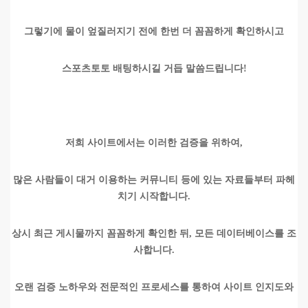
그렇기에 물이 엎질러지기 전에 한번 더 꼼꼼하게 확인하시고
스포츠토토 배팅하시길 거듭 말씀드립니다!
저희 사이트에서는 이러한 검증을 위하여,
많은 사람들이 대거 이용하는 커뮤니티 등에 있는 자료들부터 파헤
치기 시작합니다.
상시 최근 게시물까지 꼼꼼하게 확인한 뒤, 모든 데이터베이스를 조
사합니다.
오랜 검증 노하우와 전문적인 프로세스를 통하여 사이트 인지도와