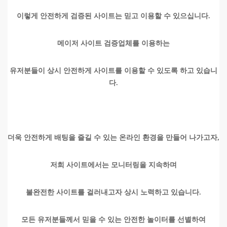
이렇게 안전하게 검증된 사이트는 믿고 이용할 수 있으십니다.
메이저 사이트 검증업체를 이용하는
유저분들이 상시 안전하게 사이트를 이용할 수 있도록 하고 있습니
다.
더욱 안전하게 배팅을 즐길 수 있는 온라인 환경을 만들어 나가고자,
저희 사이트에서는 모니터링을 지속하며
불완전한 사이트를 걸러내고자 상시 노력하고 있습니다.
모든 유저분들께서 믿을 수 있는 안전한 놀이터를 선별하여