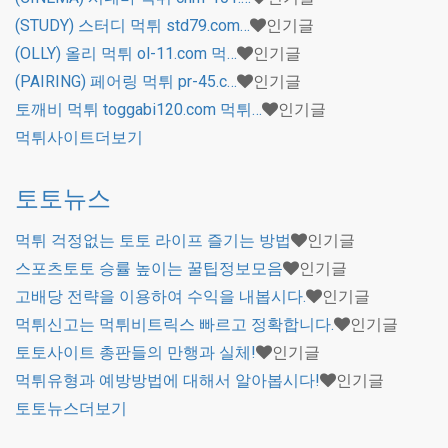
(STUDY) 스터디 먹튀 std79.com…
인기글
(OLLY) 올리 먹튀 ol-11.com 먹…
인기글
(PAIRING) 페어링 먹튀 pr-45.c…
인기글
토깨비 먹튀 toggabi120.com 먹튀…
인기글
먹튀사이트
더보기
토토뉴스
먹튀 걱정없는 토토 라이프 즐기는 방법
인기글
스포츠토토 승률 높이는 꿀팁정보모음
인기글
고배당 전략을 이용하여 수익을 내봅시다.
인기글
먹튀신고는 먹튀비트릭스 빠르고 정확합니다.
인기글
토토사이트 총판들의 만행과 실체!
인기글
먹튀유형과 예방방법에 대해서 알아봅시다!
인기글
토토뉴스
더보기