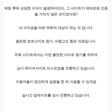
배팅 후에 상당한 수익이 발생하더라도, 그 사이트가 제대로된 인증
을 거치지 않은 곳이었다면?
내 수익금을 바로 먹튀의 대상이 되는 것 입니다.
클린한 토토사이트 찾기, 어렵고도 힘든 과정입니다.
저희 사이트에서는 이런 클린한 사이트 찾기를 위하여
상시 메이저사이트 리스트업을 진행하고 있습니다.
이용자들이 편안하게 검증을 한 뒤 이용할 수 있게끔
실시간 업데이트를 상시 진행하고 있습니다.