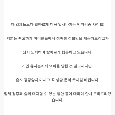
타 업체들보다 발빠르게 더욱 앞서나가는 먹튀검증 사이트!
저희는 확고하게 여러분들에게 정확한 정보만을 제공해드리고자
상시 노력하며 발빠르게 행동하고 있습니다.
개인 유저분께서 먹튀를 당한 것 같으시다면?
혼자 끙끙앓지 마시고 꼭 상담 문의 주시길 바랍니다.
업체 검증과 함께 대처할 수 있는 방안 등에 대하여 안내 도와드리겠
습니다.