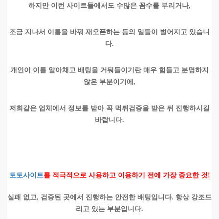
하지만 이런 사이트들에서도 수많은 꼼수를 부리거나,
조금 지나서 이름을 바꿔 재오픈하는 등의 일들이 벌어지고 있습니
다.
개인이 이를 알아채고 배팅을 거둬들이기란 매우 힘들고 분명하지
않은 부분이기에,
저희같은 업체에서 정보를 받아 꼭 먹튀검증을 받은 뒤 진행하시길
바랍니다.
토토사이트
를 적극적으로 사용하고 이용하기 전에 가장 중요한 것!
실패 없고, 검증된 곳에서 진행하는 안전한 배팅입니다. 항상 강조드
리고 있는 부분입니다.