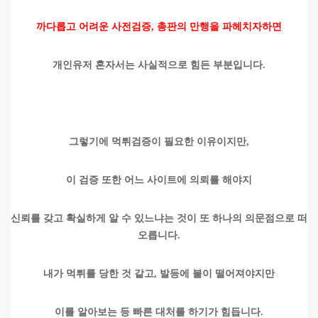
까다롭고 어려운 사전검증, 총판의 만행을 파헤치자하면
개인유저 혼자서는 사실적으로 힘든 부분입니다.
그렇기에 먹튀검증이 필요한 이유이지만,
이 검증 또한 어느 사이트에 의뢰를 해야지
신뢰를 갖고 확실하게 알 수 있느냐는 것이 또 하나의 의문점으로 떠
오릅니다.
내가 먹튀를 당한 것 같고, 발등에 불이 떨어져야지만
이를 알아보는 등 빠른 대처를 하기가 힘듭니다.