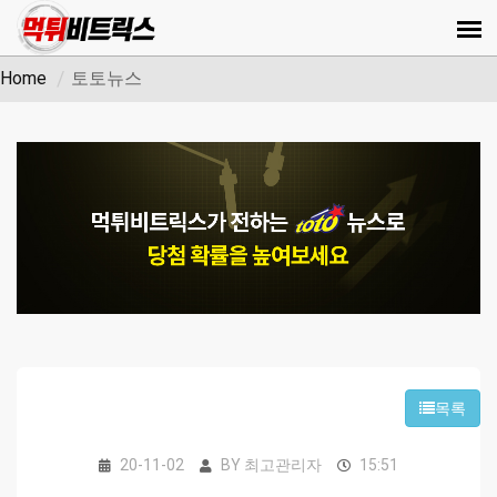
Home
토토뉴스
목록
20-11-02
BY
최고관리자
15:51