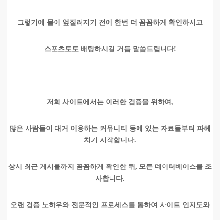
그렇기에 물이 엎질러지기 전에 한번 더 꼼꼼하게 확인하시고
스포츠토토 배팅하시길 거듭 말씀드립니다!
저희 사이트에서는 이러한 검증을 위하여,
많은 사람들이 대거 이용하는 커뮤니티 등에 있는 자료들부터 파헤
치기 시작합니다.
상시 최근 게시물까지 꼼꼼하게 확인한 뒤, 모든 데이터베이스를 조
사합니다.
오랜 검증 노하우와 전문적인 프로세스를 통하여 사이트 인지도와