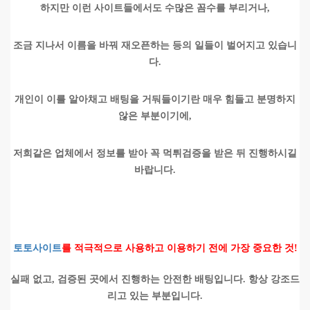
하지만 이런 사이트들에서도 수많은 꼼수를 부리거나,
조금 지나서 이름을 바꿔 재오픈하는 등의 일들이 벌어지고 있습니
다.
개인이 이를 알아채고 배팅을 거둬들이기란 매우 힘들고 분명하지
않은 부분이기에,
저희같은 업체에서 정보를 받아 꼭 먹튀검증을 받은 뒤 진행하시길
바랍니다.
토토사이트
를 적극적으로 사용하고 이용하기 전에 가장 중요한 것!
실패 없고, 검증된 곳에서 진행하는 안전한 배팅입니다. 항상 강조드
리고 있는 부분입니다.