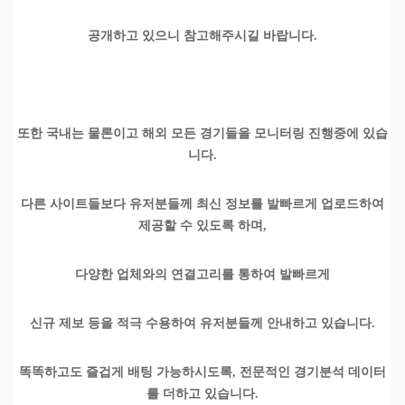
공개하고 있으니 참고해주시길 바랍니다.
또한 국내는 물론이고 해외 모든 경기들을 모니터링 진행중에 있습
니다.
다른 사이트들보다 유저분들께 최신 정보를 발빠르게 업로드하여
제공할 수 있도록 하며,
다양한 업체와의 연결고리를 통하여 발빠르게
신규 제보 등을 적극 수용하여 유저분들께 안내하고 있습니다.
똑똑하고도 즐겁게 배팅 가능하시도록, 전문적인 경기분석 데이터
를 더하고 있습니다.