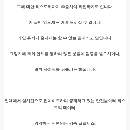
그에 대한 히스토리까지 추출하여 확인하기도 합니다.
이 글만 읽으셔도 아마 느끼실 것 입니다.
개인 유저가 혼자서는 할 수 없는 일이라고 말입니다.
그렇기에 저희 업체를 통하여 많은 분들이 검증을 받으시거나,
먹튀 사이트를 뒤쫓기도 하십니다!
업체에서 실시간으로 업데이트하며 공개하고 있는 안전놀이터 리스
트의 데이터.
엄격하게 진행되는 검증 프로세스!