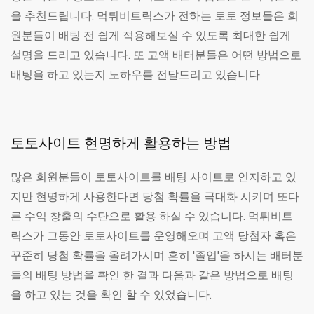
을 추천드립니다. 먹튀비트릭스가 전하는 토토 정보들은 회
원분들이 배팅 전 쉽게 적용해보실 수 있도록 최대한 쉽게
설명을 드리고 있습니다. 또 고액 배터분들은 어떤 방법으로
배팅을 하고 있는지 노하우를 전달드리고 있습니다.
토토사이트 현명하게 활용하는 방법
많은 회원분들이 토토사이트를 배팅 사이트로 인지하고 있
지만 현명하게 사용한다면 당첨 확률을 극대화 시키며 또다
른 수익 창출의 수단으로 활용 하실 수 있습니다. 먹튀비트
릭스가 그동안 토토사이트를 운영해오며 고액 당첨자 혹은
꾸준히 당첨 확률을 올려가시며 흔히 '졸업'을 하시는 배터분
들의 배팅 방법을 확인 한 결과 다음과 같은 방법으로 배팅
을 하고 있는 것을 확인 할 수 있었습니다.