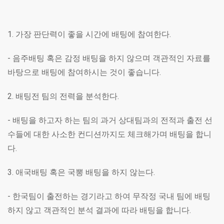
1. 가장 판단력이 좋을 시간에 배팅에 참여한다.
- 음주배팅 혹은 감정 배팅을 하지 않으며 객관적인 자료를
바탕으로 배팅에 참여하시는 것이 좋습니다.
2. 배팅전 팀의 전력을 분석한다.
- 배팅을 하고자 하는 팀의 과거 상대팀과의 전적과 출전 선
수들에 대한 사소한 컨디션까지도 체크해가며 배팅을 합니
다.
3. 애국배팅 혹은 국뽕 배팅을 하지 않는다.
- 한국팀이 출전하는 경기라고 하여 무작정 국내 팀에 배팅
하지 않고 객관적인 분석 결과에 따라 배팅을 합니다.