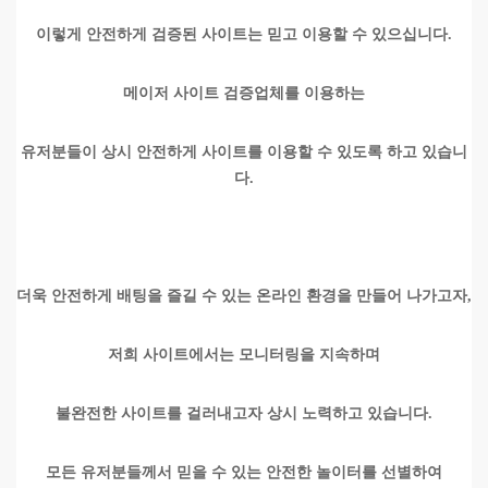
이렇게 안전하게 검증된 사이트는 믿고 이용할 수 있으십니다.
메이저 사이트 검증업체를 이용하는
유저분들이 상시 안전하게 사이트를 이용할 수 있도록 하고 있습니
다.
더욱 안전하게 배팅을 즐길 수 있는 온라인 환경을 만들어 나가고자,
저희 사이트에서는 모니터링을 지속하며
불완전한 사이트를 걸러내고자 상시 노력하고 있습니다.
모든 유저분들께서 믿을 수 있는 안전한 놀이터를 선별하여