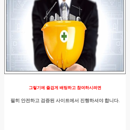
그렇기에 즐겁게 배팅하고 참여하시려면
필히 안전하고 검증된 사이트에서 진행하셔야 합니다.