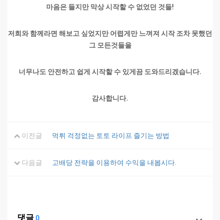
마음은 들지만 막상 시작할 수 없었던 것들!
저희와 함께라면 해보고 싶었지만 어렵게만 느껴져 시작 조차 못했던
그 모든것들을
너무나도 안전하고 쉽게 시작할 수 있게끔 도와드리겠습니다.
감사합니다.
이전글
먹튀 걱정없는 토토 라이프 즐기는 방법
다음글
고배당 전략을 이용하여 수익을 내봅시다.
댓글
0