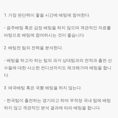
1. 가장 판단력이 좋을 시간에 배팅에 참여한다.
- 음주배팅 혹은 감정 배팅을 하지 않으며 객관적인 자료를
바탕으로 배팅에 참여하시는 것이 좋습니다.
2. 배팅전 팀의 전력을 분석한다.
- 배팅을 하고자 하는 팀의 과거 상대팀과의 전적과 출전 선
수들에 대한 사소한 컨디션까지도 체크해가며 배팅을 합니
다.
3. 애국배팅 혹은 국뽕 배팅을 하지 않는다.
- 한국팀이 출전하는 경기라고 하여 무작정 국내 팀에 배팅
하지 않고 객관적인 분석 결과에 따라 배팅을 합니다.