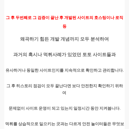
그 후 두번째로 그 검증이 끝난 후 개발된 사이트의 호스팅이나 로직
등
왜곡하기 힘든
개발 개념까지 모두 분석하여
과거의 혹시나 먹튀사례가 있었던 토토 사이트들과
유사하거나 동일한 사이트인지를 지속적으로 확인하고 관리합니다.
그 후 히스토리 점검이 모두 끝난다면 보다 안전한지 확인하기 위하
여
문제없이 사이트 운영이 되고 있는지 일정시간 동안 지켜봅니다.
먹튀를 상습적으로 일으키는 곳과는 다르게 안전 놀이터들은 무엇보