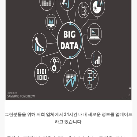
그런분들을 위해 저희 업체에서 24시간 내내 새로운 정보를 업데이트
하고 있습니다.