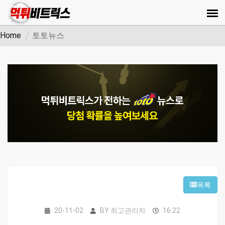
Home
토토뉴스
목록
20-11-02
BY
최고관리자
16:22