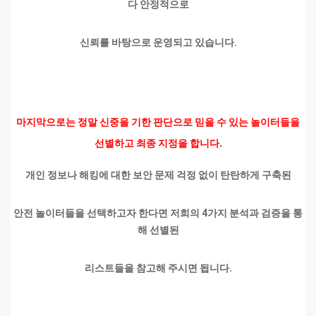
다 안정적으로
신뢰를 바탕으로 운영되고 있습니다.
마지막으로는 정말 신중을 기한 판단으로 믿을 수 있는 놀이터들을
선별하고 최종 지정을 합니다.
개인 정보나 해킹에 대한 보안 문제 걱정 없이 탄탄하게 구축된
안전 놀이터들을 선택하고자 한다면 저희의 4가지 분석과 검증을 통
해 선별된
리스트들을 참고해 주시면 됩니다.