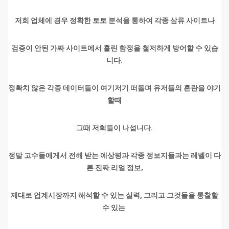
저희 업체에 경우 정확한 토토 분석을 통하여 각종 삼류 사이트나
검증이 안된 가짜 사이트에서 흘린 함정을 철저하게 방어할 수 있습
니다.
정확치 않은 각종 데이터들이 여기저기 떠돌며 유저들의 혼란을 야기
할때
그때 저희들이 나섭니다.
정말 고수들에게서 전해 받는 예상평과 각종 정보지들과는 레벨이 다
른 진짜 리얼 정보,
제대로 업계시장까지 해석할 수 있는 실력, 그리고 그것들을 통찰할
수 있는