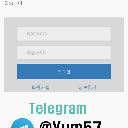
있습니다.
로그인
회원가입
정보찾기