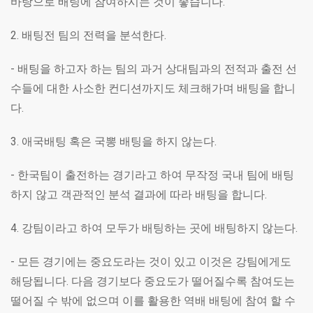
바탕으로 배팅에 참여하시는 것이 좋습니다.
2. 배팅전 팀의 전력을 분석한다.
- 배팅을 하고자 하는 팀의 과거 상대팀과의 전적과 출전 선
수들에 대한 사소한 컨디션까지도 체크해가며 배팅을 합니
다.
3. 애국배팅 혹은 국뽕 배팅을 하지 않는다.
- 한국팀이 출전하는 경기라고 하여 무작정 국내 팀에 배팅
하지 않고 객관적인 분석 결과에 따라 배팅을 합니다.
4. 강팀이라고 하여 모두가 배팅하는 곳에 배팅하지 않는다.
- 모든 경기에는 중요도라는 것이 있고 이것은 강팀에게도
해당됩니다. 다음 경기보다 중요도가 떨어질수록 참여도는
떨어질 수 밖에 없으며 이를 활용한 역배 배팅에 참여 할 수