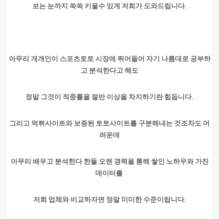
보는 눈까지 쑥쑥 키울수 있게 저희가 도와드립니다.
아무리 개개인이 스포츠토토 시장에 뛰어들어 자기 나름대로 공부하
고 분석한다고 해도
정말 그것이 적중률을 절반 이상을 차지하기란 힘듭니다.
그리고 먹튀사이트와 보증된 토토사이트를 구분해내는 것조차도 어
려운데
아무리 배우고 분석한다 한들 오랜 경력을 통해 쌓인 노하우와 가진
데이터를
저희 업체와 비교하자면 정말 미미한 수준이랍니다.