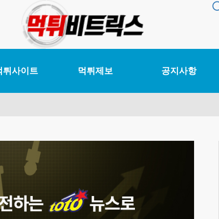
먹튀사이트
먹튀제보
공지사항