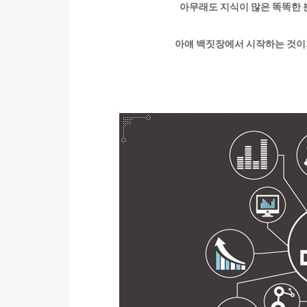
아무래도 지식이 많은 똑똑한 
아얘 백짓장에서 시작하는 것이기