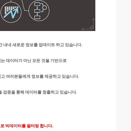
간 내내 새로운 정보를 업데이트 하고 있습니다.
없는 데이터가 아닌 모든 것을 기반으로
지고 여러분들에게 정보를 제공하고 있습니다.
을 검증을 통해 데이터를 창출하고 있습니다.
로 빅데이터를 필터링 합니다.