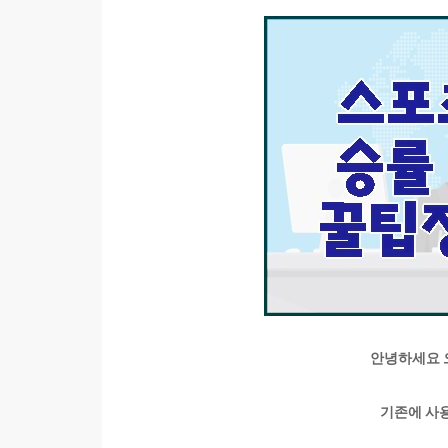
안녕하세요 
기존에 사