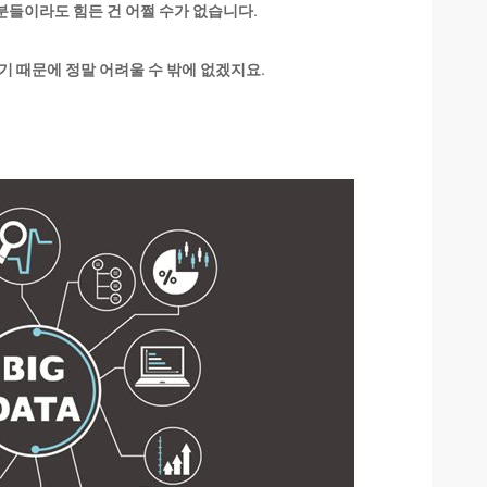
분들이라도 힘든 건 어쩔 수가 없습니다.
 때문에 정말 어려울 수 밖에 없겠지요.