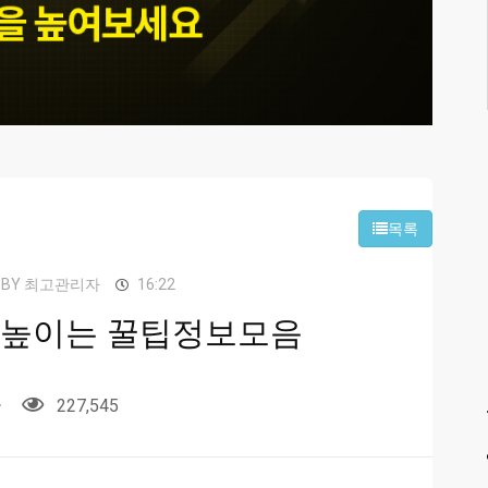
목록
BY
최고관리자
16:22
 높이는 꿀팁정보모음
227,545