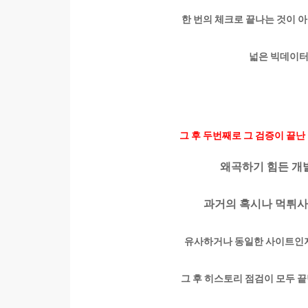
한 번의 체크로 끝나는 것이 
넓은 빅데이터
그 후 두번째로 그 검증이 끝난
왜곡하기 힘든
개
과거의 혹시나 먹튀사
유사하거나 동일한 사이트인
그 후 히스토리 점검이 모두 