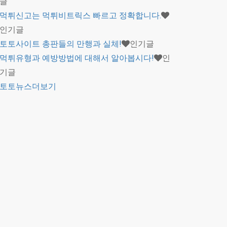
글
먹튀신고는 먹튀비트릭스 빠르고 정확합니다.
인기글
토토사이트 총판들의 만행과 실체!
인기글
먹튀유형과 예방방법에 대해서 알아봅시다!
인
기글
토토뉴스
더보기