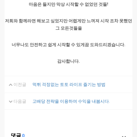
마음은 들지만 막상 시작할 수 없었던 것들!
저희와 함께라면 해보고 싶었지만 어렵게만 느껴져 시작 조차 못했던
그 모든것들을
너무나도 안전하고 쉽게 시작할 수 있게끔 도와드리겠습니다.
감사합니다.
이전글
먹튀 걱정없는 토토 라이프 즐기는 방법
다음글
고배당 전략을 이용하여 수익을 내봅시다.
댓글
0