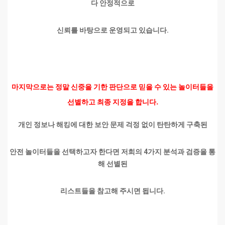
다 안정적으로
신뢰를 바탕으로 운영되고 있습니다.
마지막으로는 정말 신중을 기한 판단으로 믿을 수 있는 놀이터들을
선별하고 최종 지정을 합니다.
개인 정보나 해킹에 대한 보안 문제 걱정 없이 탄탄하게 구축된
안전 놀이터들을 선택하고자 한다면 저희의 4가지 분석과 검증을 통
해 선별된
리스트들을 참고해 주시면 됩니다.