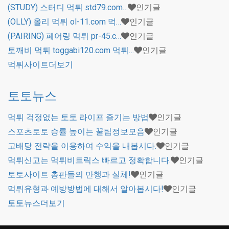
(STUDY) 스터디 먹튀 std79.com…
인기글
(OLLY) 올리 먹튀 ol-11.com 먹…
인기글
(PAIRING) 페어링 먹튀 pr-45.c…
인기글
토깨비 먹튀 toggabi120.com 먹튀…
인기글
먹튀사이트
더보기
토토뉴스
먹튀 걱정없는 토토 라이프 즐기는 방법
인기글
스포츠토토 승률 높이는 꿀팁정보모음
인기글
고배당 전략을 이용하여 수익을 내봅시다.
인기글
먹튀신고는 먹튀비트릭스 빠르고 정확합니다.
인기글
토토사이트 총판들의 만행과 실체!
인기글
먹튀유형과 예방방법에 대해서 알아봅시다!
인기글
토토뉴스
더보기