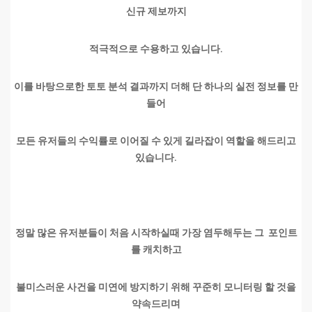
신규 제보까지
적극적으로 수용하고 있습니다.
이를 바탕으로한 토토 분석 결과까지 더해 단 하나의 실전 정보를 만
들어
모든 유저들의 수익률로 이어질 수 있게 길라잡이 역할을 해드리고
있습니다.
정말 많은 유저분들이 처음 시작하실때 가장 염두해두는 그 포인트
를 캐치하고
불미스러운 사건을 미연에 방지하기 위해 꾸준히 모니터링 할 것을
약속드리며