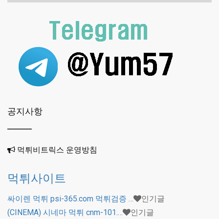
공지사항
먹튀비트릭스 운영방침
먹튀사이트
싸이렌 먹튀 psi-365.com 먹튀검증 …
인기글
(CINEMA) 시네마 먹튀 cnm-101.…
인기글