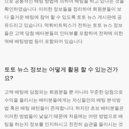
으로 공통적인 배팅 방법에 의하여 배팅을 하고 있다는 것을
확인하였습니다. 이러한 정보들을 정리하여 회원분들이 보
다 즐거운 배팅에 참여 할 수 있도록 토토 뉴스 게시판에 공
유드리고 있습니다. 먹튀비트릭스가 전하는 토토 뉴스 정보
들은 고액 당첨 배터분들의 인터뷰를 포함하여 전략에 의한
역배 배팅방법 등이 포함되어 있습니다.
토토 뉴스 정보는 어떻게 활용 할 수 있는건가
요?
고액 배팅에 당첨되는 회원분들 뿐 아니라 꾸준한 당첨으로
수익을 올리시는 배터분들에게는 자신들만의 배팅 분석방
법 혹은 배팅 패턴들이 존재합니다. 하지만 초보 배터분들은
이러한 방법들이 낯설기 때문에 처음에는 어떤 방법으로 배
팅을 하는지 정보를 인지하시고 천천히 습관을 들이시는 것