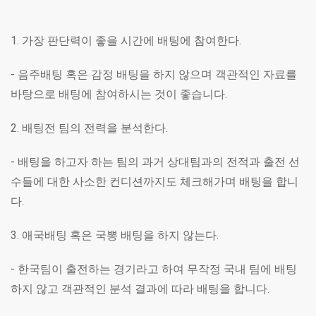
1. 가장 판단력이 좋을 시간에 배팅에 참여한다.
- 음주배팅 혹은 감정 배팅을 하지 않으며 객관적인 자료를
바탕으로 배팅에 참여하시는 것이 좋습니다.
2. 배팅전 팀의 전력을 분석한다.
- 배팅을 하고자 하는 팀의 과거 상대팀과의 전적과 출전 선
수들에 대한 사소한 컨디션까지도 체크해가며 배팅을 합니
다.
3. 애국배팅 혹은 국뽕 배팅을 하지 않는다.
- 한국팀이 출전하는 경기라고 하여 무작정 국내 팀에 배팅
하지 않고 객관적인 분석 결과에 따라 배팅을 합니다.