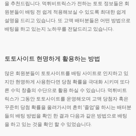
을 추천드립니다. 먹튀비트릭스가 전하는 토토 정보들은 회
원분들이 배팅 전 쉽게 적용해보실 수 있도록 최대한 쉽게
설명을 드리고 있습니다. 또 고액 배터분들은 어떤 방법으로
배팅을 하고 있는지 노하우를 전달드리고 있습니다.
토토사이트 현명하게 활용하는 방법
많은 회원분들이 토토사이트를 배팅 사이트로 인지하고 있
지만 현명하게 사용한다면 당첨 확률을 극대화 시키며 또다
른 수익 창출의 수단으로 활용 하실 수 있습니다. 먹튀비트
릭스가 그동안 토토사이트를 운영해오며 고액 당첨자 혹은
꾸준히 당첨 확률을 올려가시며 흔히 '졸업'을 하시는 배터분
들의 배팅 방법을 확인 한 결과 다음과 같은 방법으로 배팅
을 하고 있는 것을 확인 할 수 있었습니다.