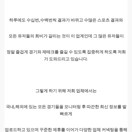
하루에도 수십번,수백번씩 결과가 바뀌고 수많은 스포츠 결과와
모든 유저들의 희비가 갈리는 것이 이 업계인데 그 많은 유저들이
정말 즐겁게 경기와 제테크를 즐길 수 있도록 집중하게 하도록 저희
가 도와드리고 있습니다.
그렇게 하기 위해 저희 업체에서는
국내,해외에 있는 모든 경기들을 모니터링 후 따끈한 최신 정보를 발
빠르게
업로드하고 있으며 꾸준한 제휴를 이어가 다양한 업체 커넥팅을 통해