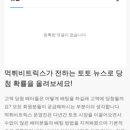
등록된 댓글이 없습니다.
먹튀비트릭스가 전하는 토토 뉴스로 당
첨 확률을 올려보세요!
고액 당첨 배터들은 어떻게 배팅을 하길래 고액에 당첨될까
요? 모든 회원분들이 궁금해하시는 부분이라 생각합니다.
먹튀비트릭스 운영진은 다년간 토토 시장을 이끌어오면서
수없이 많은 배터분들의 배팅 방법을 지켜봐왔으며 기본적