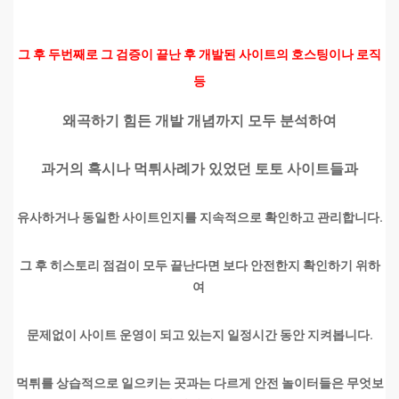
그 후 두번째로 그 검증이 끝난 후 개발된 사이트의 호스팅이나 로직
등
왜곡하기 힘든
개발 개념까지 모두 분석하여
과거의 혹시나 먹튀사례가 있었던 토토 사이트들과
유사하거나 동일한 사이트인지를 지속적으로 확인하고 관리합니다.
그 후 히스토리 점검이 모두 끝난다면 보다 안전한지 확인하기 위하
여
문제없이 사이트 운영이 되고 있는지 일정시간 동안 지켜봅니다.
먹튀를 상습적으로 일으키는 곳과는 다르게 안전 놀이터들은 무엇보