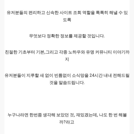
유저분들의 편리하고 신속한 사이트 조회 역할을 톡톡히 해낼 수 있
도록
무엇보다 정확한 정보를 제공할 것입니다.
친절한 기초부터 기본,그리고 각종 노하우와 유명 커뮤니티 이야기까
지
유저분들이 지루할 새 없이 빈틈없이 소식망을 24시간 내내 전해드릴
것을 말씀드립니다.
누구나라면 한번쯤 생각해 보았던 것, 재밌겠는데, 나도 한 번 해볼
까?라고