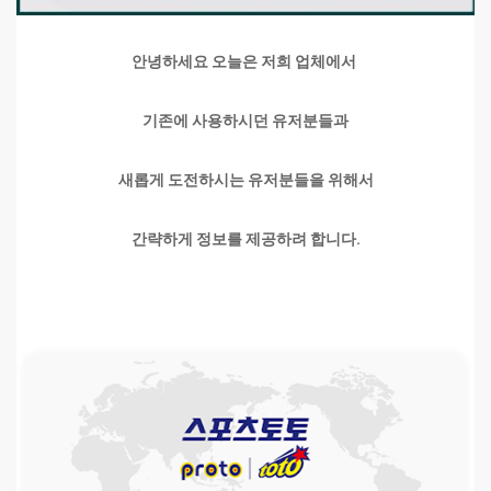
안녕하세요 오늘은 저희 업체에서
기존에 사용하시던 유저분들과
새롭게 도전하시는 유저분들을 위해서
간략하게 정보를 제공하려 합니다.