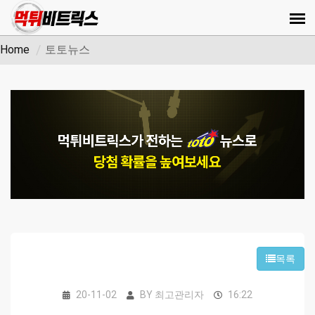
Home
토토뉴스
목록
20-11-02
BY
최고관리자
16:22