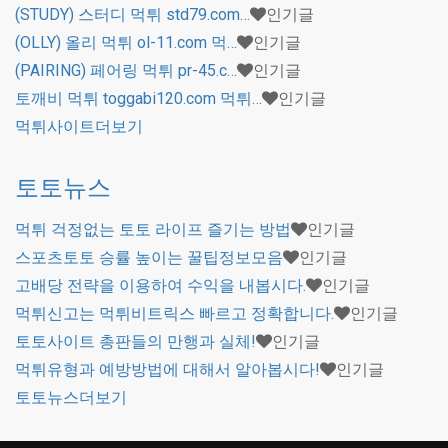
(STUDY) 스터디 먹튀 std79.com…
인기글
(OLLY) 올리 먹튀 ol-11.com 먹…
인기글
(PAIRING) 페어링 먹튀 pr-45.c…
인기글
토깨비 먹튀 toggabi120.com 먹튀…
인기글
먹튀사이트
더보기
토토뉴스
먹튀 걱정없는 토토 라이프 즐기는 방법
인기글
스포츠토토 승률 높이는 꿀팁정보모음
인기글
고배당 전략을 이용하여 수익을 내봅시다.
인기글
먹튀신고는 먹튀비트릭스 빠르고 정확합니다.
인기글
토토사이트 총판들의 만행과 실체!
인기글
먹튀유형과 예방방법에 대해서 알아봅시다!
인기글
토토뉴스
더보기