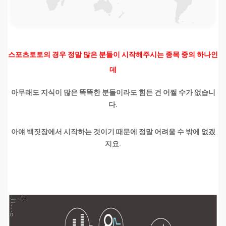
스포츠토토의 경우 정말 많은 분들이 시작해주시는 종목 중의 하나인
데
아무래도 지식이 많은 똑똑한 분들이라도 힘든 건 어쩔 수가 없습니
다.
아얘 백짓장에서 시작하는 것이기 때문에 정말 어려울 수 밖에 없겠
지요.