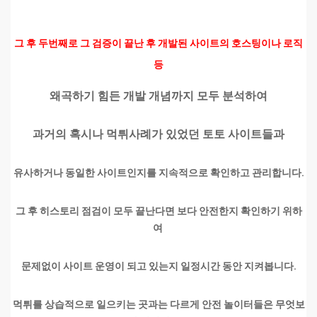
그 후 두번째로 그 검증이 끝난 후 개발된 사이트의 호스팅이나 로직
등
왜곡하기 힘든
개발 개념까지 모두 분석하여
과거의 혹시나 먹튀사례가 있었던 토토 사이트들과
유사하거나 동일한 사이트인지를 지속적으로 확인하고 관리합니다.
그 후 히스토리 점검이 모두 끝난다면 보다 안전한지 확인하기 위하
여
문제없이 사이트 운영이 되고 있는지 일정시간 동안 지켜봅니다.
먹튀를 상습적으로 일으키는 곳과는 다르게 안전 놀이터들은 무엇보