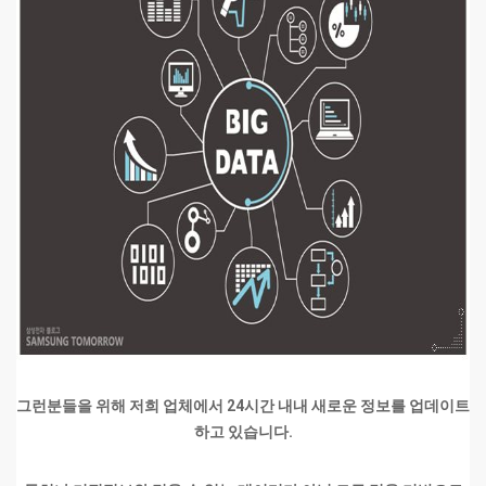
그런분들을 위해 저희 업체에서 24시간 내내 새로운 정보를 업데이트
하고 있습니다.