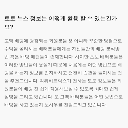
토토 뉴스 정보는 어떻게 활용 할 수 있는건가
요?
고액 배팅에 당첨되는 회원분들 뿐 아니라 꾸준한 당첨으로
수익을 올리시는 배터분들에게는 자신들만의 배팅 분석방
법 혹은 배팅 패턴들이 존재합니다. 하지만 초보 배터분들은
이러한 방법들이 낯설기 때문에 처음에는 어떤 방법으로 배
팅을 하는지 정보를 인지하시고 천천히 습관을 들이시는 것
을 추천드립니다. 먹튀비트릭스가 전하는 토토 정보들은 회
원분들이 배팅 전 쉽게 적용해보실 수 있도록 최대한 쉽게
설명을 드리고 있습니다. 또 고액 배터분들은 어떤 방법으로
배팅을 하고 있는지 노하우를 전달드리고 있습니다.