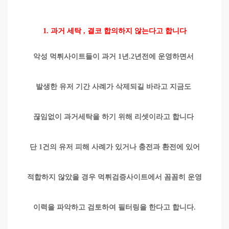
1. 과거 세탁 , 결코 합의하지 않는다고 합니다
악성 먹튀사이트들이 과거 1년.2년전에 운영하면서
발생한 유저 기간 사례가 삭제되길 바라고 지금도
끊임없이 과거세탁을 하기 위해 리셋이라고 합니다
단 1건의 유저 피해 사례가 있거나 충전과 환전에 있어
적합하지 않았을 경우 먹튀검증사이트에서 꼼꼼히 운영
이력을 파악하고 검토하여 필터링을 한다고 합니다.