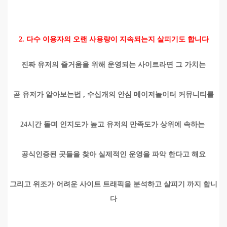
2. 다수 이용자의 오랜 사용량이 지속되는지 살피기도 합니다
진짜 유저의 즐거움을 위해 운영되는 사이트라면 그 가치는
곧 유저가 알아보는법 , 수십개의 안심 메이저놀이터 커뮤니티를
24시간 돌며 인지도가 높고 유저의 만족도가 상위에 속하는
공식인증된 곳들을 찾아 실제적인 운영을 파악 한다고 해요
그리고 위조가 어려운 사이트 트래픽을 분석하고 살피기 까지 합니
다