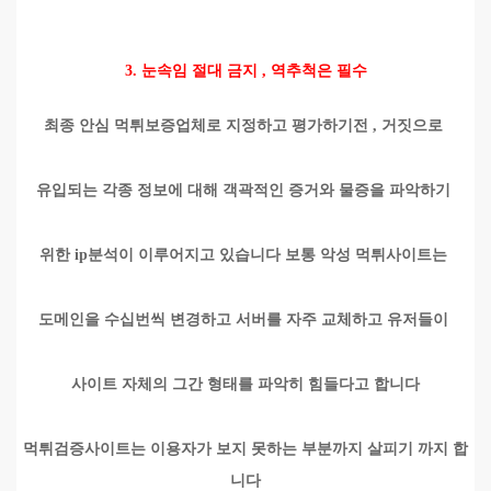
3. 눈속임 절대 금지 , 역추척은 필수
최종 안심 먹튀보증업체로 지정하고 평가하기전 , 거짓으로
유입되는 각종 정보에 대해 객곽적인 증거와 물증을 파악하기
위한 ip분석이 이루어지고 있습니다 보통 악성 먹튀사이트는
도메인을 수십번씩 변경하고 서버를 자주 교체하고 유저들이
사이트 자체의 그간 형태를 파악히 힘들다고 합니다
먹튀검증사이트는 이용자가 보지 못하는 부분까지 살피기 까지 합
니다