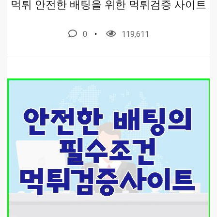
먹튀 안전한 배팅을 위한 먹튀검증 사이트
0
119,611