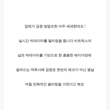
업체가 검증 방법또한 아주 세세한데요 !
실시간 빅데이터를 필터링을 합니다 비트릭스의
넓은 빅데이터를 기반으로 한 촘촘한 레이더망에
걸려드는 먹튀사례 검증은 한번의 체크가 아닌 몇날
며칠 반복적인 필터링을 거친다고 해요