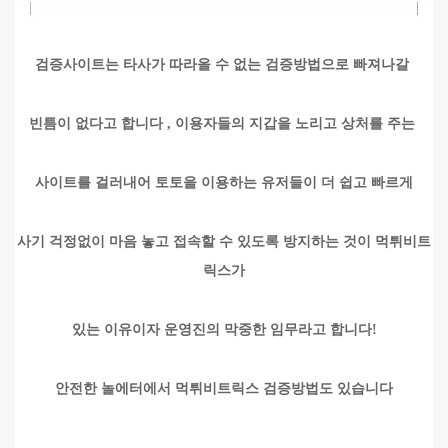
검증사이트는 타사가 따라올 수 없는 검증방법으로 빠져나갈
빈틈이 없다고 합니다 , 이용자들의 지갑을 노리고 상처를 주는
사이트를 걸러내어 토토을 이용하는 유저들이 더 쉽고 빠르게
사기 걱정없이 마음 놓고 접속할 수 있도록 방지하는 것이 먹튀비트
릭스가
있는 이유이자 운영진의 막중한 임무라고 합니다!
안전한 놀에터에서 먹튀비트릭스 검증방법도 있습니다