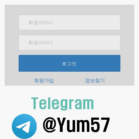
로그인
회원가입
정보찾기