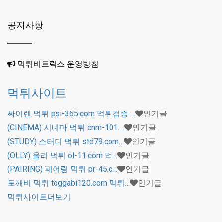
공지사항
먹튀비트릭스 운영방침
먹튀사이트
싸이렌 먹튀 psi-365.com 먹튀검증 …
인기글
(CINEMA) 시네마 먹튀 cnm-101.…
인기글
(STUDY) 스터디 먹튀 std79.com…
인기글
(OLLY) 올리 먹튀 ol-11.com 먹…
인기글
(PAIRING) 페어링 먹튀 pr-45.c…
인기글
토깨비 먹튀 toggabi120.com 먹튀…
인기글
먹튀사이트
더보기