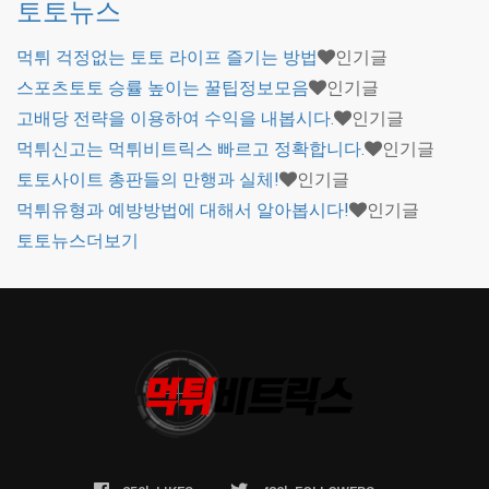
토토뉴스
먹튀 걱정없는 토토 라이프 즐기는 방법
인기글
스포츠토토 승률 높이는 꿀팁정보모음
인기글
고배당 전략을 이용하여 수익을 내봅시다.
인기글
먹튀신고는 먹튀비트릭스 빠르고 정확합니다.
인기글
토토사이트 총판들의 만행과 실체!
인기글
먹튀유형과 예방방법에 대해서 알아봅시다!
인기글
토토뉴스
더보기