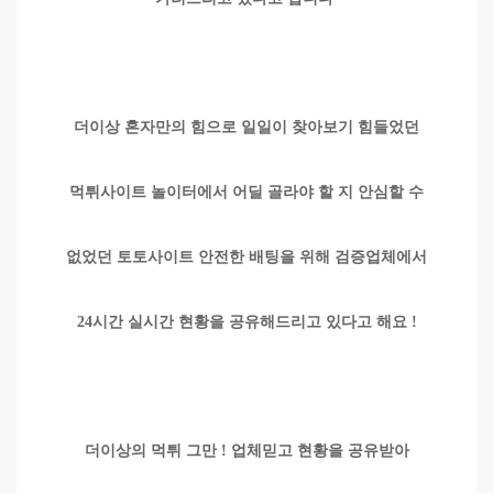
더이상 혼자만의 힘으로 일일이 찾아보기 힘들었던
먹튀사이트 놀이터에서 어딜 골라야 할 지 안심할 수
없었던 토토사이트 안전한 배팅을 위해 검증업체에서
24시간 실시간 현황을 공유해드리고 있다고 해요 !
더이상의 먹튀 그만 ! 업체믿고 현황을 공유받아