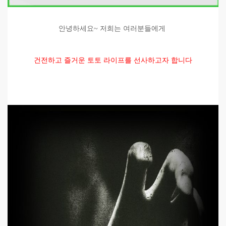
안녕하세요~ 저희는 여러분들에게
건전하고 즐거운 토토 라이프를 선사하고자 합니다