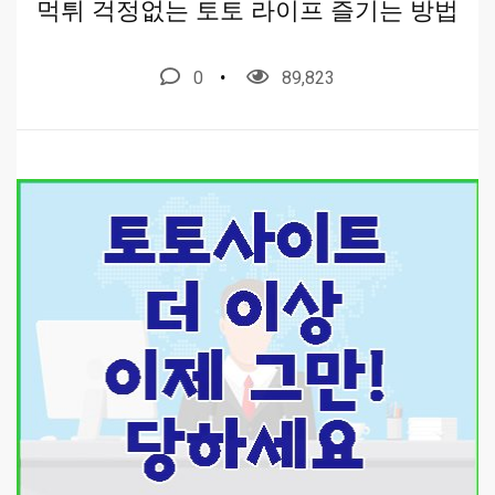
먹튀 걱정없는 토토 라이프 즐기는 방법
0
89,823