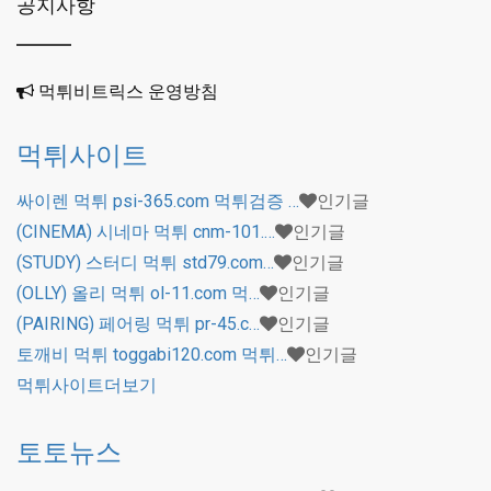
공지사항
먹튀비트릭스 운영방침
먹튀사이트
싸이렌 먹튀 psi-365.com 먹튀검증 …
인기글
(CINEMA) 시네마 먹튀 cnm-101.…
인기글
(STUDY) 스터디 먹튀 std79.com…
인기글
(OLLY) 올리 먹튀 ol-11.com 먹…
인기글
(PAIRING) 페어링 먹튀 pr-45.c…
인기글
토깨비 먹튀 toggabi120.com 먹튀…
인기글
먹튀사이트
더보기
토토뉴스