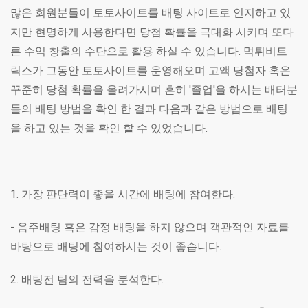
많은 회원분들이 토토사이트를 배팅 사이트로 인지하고 있
지만 현명하게 사용한다면 당첨 확률을 극대화 시키며 또다
른 수익 창출의 수단으로 활용 하실 수 있습니다. 먹튀비트
릭스가 그동안 토토사이트를 운영해오며 고액 당첨자 혹은
꾸준히 당첨 확률을 올려가시며 흔히 '졸업'을 하시는 배터분
들의 배팅 방법을 확인 한 결과 다음과 같은 방법으로 배팅
을 하고 있는 것을 확인 할 수 있었습니다.
1. 가장 판단력이 좋을 시간에 배팅에 참여한다.
- 음주배팅 혹은 감정 배팅을 하지 않으며 객관적인 자료를
바탕으로 배팅에 참여하시는 것이 좋습니다.
2. 배팅전 팀의 전력을 분석한다.