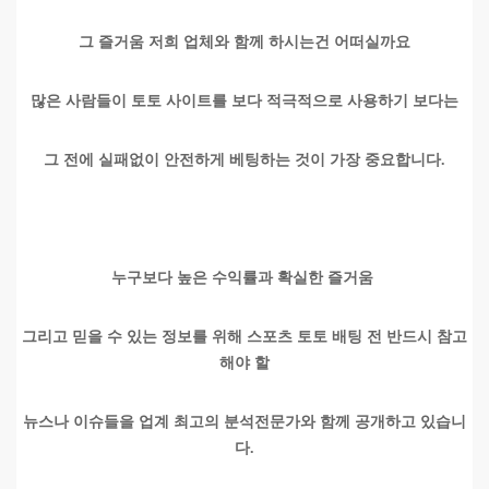
그 즐거움 저희 업체와 함께 하시는건 어떠실까요
많은 사람들이 토토 사이트를 보다 적극적으로 사용하기 보다는
그 전에 실패없이 안전하게 베팅하는 것이 가장 중요합니다.
누구보다 높은 수익률과 확실한 즐거움
그리고 믿을 수 있는 정보를 위해 스포츠 토토 배팅 전 반드시 참고
해야 할
뉴스나 이슈들을 업계 최고의 분석전문가와 함께 공개하고 있습니
다.