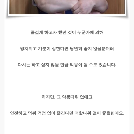
즐겁게 하고자 했던 것이 누군가에 의해
망쳐지고 기분이 상한다면 당연히 좋지 않을뿐더러
다시는 하고 싶지 않을 만큼 악몽이 될 수도 있습니다.
하지만, 그 악몽따위 없애고
안전하고 먹튀 걱정 없이 즐긴다면 더할나위 없이 좋을텐데요.