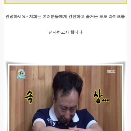
안녕하세요~ 저희는 여러분들에게 건전하고 즐거운 토토 라이프를
선사하고자 합니다