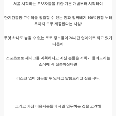
처음 시작하는 초보자들을 위한 기본 개념부터 시작하여
단기간동안 고수익을 창출할 수 있는 진짜 알짜배기 100%현장 노하
우까지 모두 제공한다는 사실!
무엇 하나도 놓칠 수 없는 토토 정보들이 24시간 업데이트 되고 있기
때문에
스포츠토토 제태크를 계획하시고 계신 분들은 저희가 들려드리는
소식에 꼭 집중하신다면
리스크 없이 성공할 수 있다고 말씀드리고 싶습니다.
그리고 가장 이용자분들이 제일 염두하는 것을 고려해