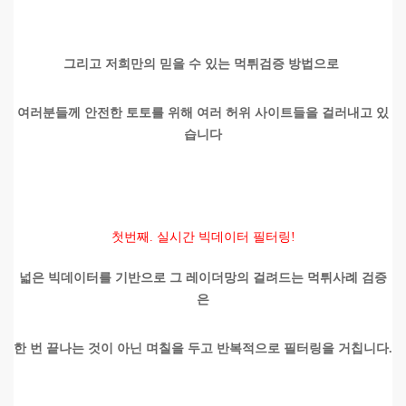
그리고 저희만의 믿을 수 있는 먹튀검증 방법으로
여러분들께 안전한 토토를 위해 여러 허위 사이트들을 걸러내고 있
습니다
첫번째. 실시간 빅데이터 필터링!
넓은 빅데이터를 기반으로 그 레이더망의 걸려드는 먹튀사례 검증
은
한 번 끝나는 것이 아닌 며칠을 두고 반복적으로 필터링을 거칩니다.