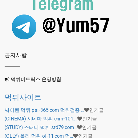
공지사항
먹튀비트릭스 운영방침
먹튀사이트
싸이렌 먹튀 psi-365.com 먹튀검증 …
인기글
(CINEMA) 시네마 먹튀 cnm-101.…
인기글
(STUDY) 스터디 먹튀 std79.com…
인기글
(OLLY) 올리 먹튀 ol-11.com 먹…
인기글