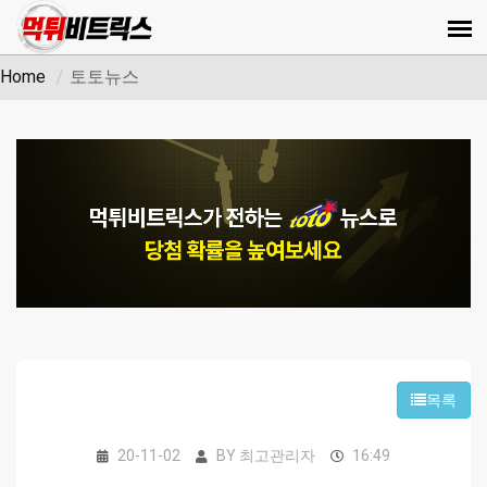
Home
토토뉴스
목록
20-11-02
BY
최고관리자
16:49