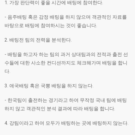
1. 가장 판단력이 좋을 시간에 배팅에 참여한다.
- 음주배팅 혹은 감정 배팅을 하지 않으며 객관적인 자료를
바탕으로 배팅에 참여하시는 것이 좋습니다.
2. 배팅전 팀의 전력을 분석한다.
- 배팅을 하고자 하는 팀의 과거 상대팀과의 전적과 출전 선
수들에 대한 사소한 컨디션까지도 체크해가며 배팅을 합니
다.
3. 애국배팅 혹은 국뽕 배팅을 하지 않는다.
- 한국팀이 출전하는 경기라고 하여 무작정 국내 팀에 배팅
하지 않고 객관적인 분석 결과에 따라 배팅을 합니다.
4. 강팀이라고 하여 모두가 배팅하는 곳에 배팅하지 않는다.