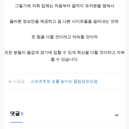
그렇기에 저희 업체는 처음부터 끝까지 유저분들 옆에서
올바른 정보만을 제공하고 질 나쁜 사이트들을 걸러내는 것에
온 힘을 다할 것이라고 약속할 것이며
모든 분들이 즐겁게 경기에 임할 수 있게 최선을 다할 것이라고 자부
할 수 있습니다.
다음글
스포츠토토 승률 높이는 꿀팁정보모음
댓글
0