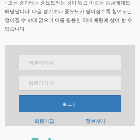
- 모든 경기에는 중요도라는 것이 있고 이것은 강팀에게도
해당됩니다. 다음 경기보다 중요도가 떨어질수록 참여도는
떨어질 수 밖에 없으며 이를 활용한 역배 배팅에 참여 할 수
있습니다.
로그인
회원가입
정보찾기