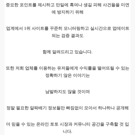
중요한 포인트를 제시하고 만일에 혹여나 생길 피해 사건들을 미연
에 방지하기 위해
업계에서 1위 사이트를 꾸준히 모니터링하고 실시간으로 업데이트
되는 검증 결과도
함께 알려드리고 있습니다.
또한 저희 업체를 이용하는 유저들에게 수익률을 떨어뜨릴 수 있는
정확하기 않은 이야기는
남발하지도 않을 것이며
정말 필요한 알짜배기 정보들만 빠짐없이 모아서 하나하나 공개해
더 믿을 수 있는 온라인 토토 시장과 커뮤니티 공간을 구축할 것 입
니다.