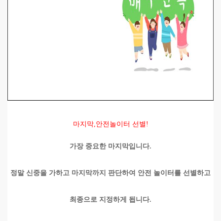
마지막,안전놀이터 선별!
가장 중요한 마지막입니다.
정말 신중을 가하고 마지막까지 판단하여 안전 놀이터를 선별하고
최종으로 지정하게 됩니다.