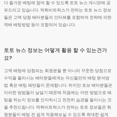
다 즐거운 배팅에 참여 할 수 있도록 토토 뉴스 게시판에 공
유드리고 있습니다. 먹튀비트릭스가 전하는 토토 뉴스 정보
들은 고액 당첨 배터분들의 인터뷰를 포함하여 전략에 의한
역배 배팅방법 등이 포함되어 있습니다.
토토 뉴스 정보는 어떻게 활용 할 수 있는건가
요?
고액 배팅에 당첨되는 회원분들 뿐 아니라 꾸준한 당첨으로
수익을 올리시는 배터분들에게는 자신들만의 배팅 분석방
법 혹은 배팅 패턴들이 존재합니다. 하지만 초보 배터분들은
이러한 방법들이 낯설기 때문에 처음에는 어떤 방법으로 배
팅을 하는지 정보를 인지하시고 천천히 습관을 들이시는 것
을 추천드립니다. 먹튀비트릭스가 전하는 토토 정보들은 회
원분들이 배팅 전 쉽게 적용해보실 수 있도록 최대한 쉽게