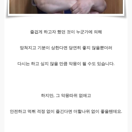
즐겁게 하고자 했던 것이 누군가에 의해
망쳐지고 기분이 상한다면 당연히 좋지 않을뿐더러
다시는 하고 싶지 않을 만큼 악몽이 될 수도 있습니다.
하지만, 그 악몽따위 없애고
안전하고 먹튀 걱정 없이 즐긴다면 더할나위 없이 좋을텐데요.