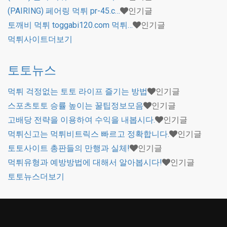
(PAIRING) 페어링 먹튀 pr-45.c…
인기글
토깨비 먹튀 toggabi120.com 먹튀…
인기글
먹튀사이트
더보기
토토뉴스
먹튀 걱정없는 토토 라이프 즐기는 방법
인기글
스포츠토토 승률 높이는 꿀팁정보모음
인기글
고배당 전략을 이용하여 수익을 내봅시다.
인기글
먹튀신고는 먹튀비트릭스 빠르고 정확합니다.
인기글
토토사이트 총판들의 만행과 실체!
인기글
먹튀유형과 예방방법에 대해서 알아봅시다!
인기글
토토뉴스
더보기