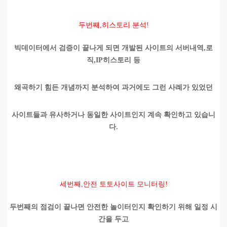
두번째,히스토리 분석!
빅데이터에서 검증이 끝나게 되면 개발된 사이트의 서버내역,로
직,IP히스토리 등
왜곡하기 힘든 개념까지 분석하여 과거에도 그런 사례가 있었던
사이트들과 유사하거나 동일한 사이트인지 계속 확인하고 있습니
다.
세번째,안전 토토사이트 모니터링!
두번째의 점검이 끝나면 안전한 놀이터인지 확인하기 위해 일정 시
간을 두고