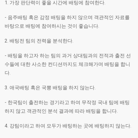
1. 가장 판단력이 좋을 시간에 배팅에 참여한다.
- 음주배팅 혹은 감정 배팅을 하지 않으며 객관적인 자료를
바탕으로 배팅에 참여하시는 것이 좋습니다.
2. 배팅전 팀의 전력을 분석한다.
- 배팅을 하고자 하는 팀의 과거 상대팀과의 전적과 출전 선
수들에 대한 사소한 컨디션까지도 체크해가며 배팅을 합니
다.
3. 애국배팅 혹은 국뽕 배팅을 하지 않는다.
- 한국팀이 출전하는 경기라고 하여 무작정 국내 팀에 배팅
하지 않고 객관적인 분석 결과에 따라 배팅을 합니다.
4. 강팀이라고 하여 모두가 배팅하는 곳에 배팅하지 않는다.