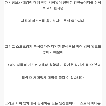
개인정보와 해킹에 대해 전혀 걱정없이 탄탄한 안전놀이터를 선택
하고자 한다면
저희의 리스트를 참고하시면 문제 없답니다.
그리고 스포츠경기 분석결과와 다양한 분석픽을 빠짐 없이 업로드
중이기 때문에
그 데이터를 베이스로 더욱더 원활하고 즐거운 경기가 될 수 있고
훨씬 더 재미있게 게임을 즐길 수 있습니다.
그리고 저희 업체에서 공개하는 모든 안전놀이터 리스트 데이터는