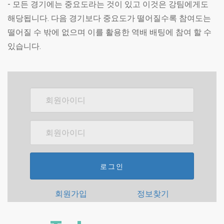
- 모든 경기에는 중요도라는 것이 있고 이것은 강팀에게도
해당됩니다. 다음 경기보다 중요도가 떨어질수록 참여도는
떨어질 수 밖에 없으며 이를 활용한 역배 배팅에 참여 할 수
있습니다.
로그인
회원가입
정보찾기