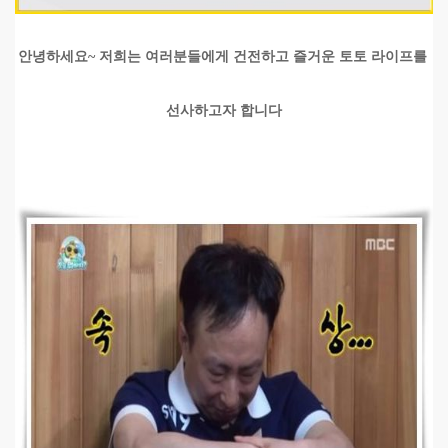
안녕하세요~ 저희는 여러분들에게 건전하고 즐거운 토토 라이프를
선사하고자 합니다