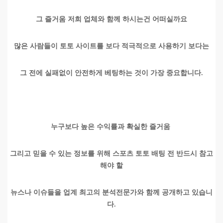
그 즐거움 저희 업체와 함께 하시는건 어떠실까요
많은 사람들이 토토 사이트를 보다 적극적으로 사용하기 보다는
그 전에 실패없이 안전하게 베팅하는 것이 가장 중요합니다.
누구보다 높은 수익률과 확실한 즐거움
그리고 믿을 수 있는 정보를 위해 스포츠 토토 배팅 전 반드시 참고
해야 할
뉴스나 이슈들을 업계 최고의 분석전문가와 함께 공개하고 있습니
다.