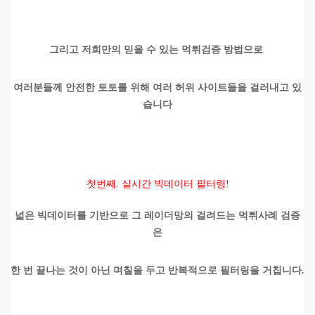
그리고 저희만의 믿을 수 있는 먹튀검증 방법으로
여러분들께 안전한 토토를 위해 여러 허위 사이트들을 걸러내고 있
습니다
첫번째. 실시간 빅데이터 필터링!
넓은 빅데이터를 기반으로 그 레이더망의 걸려드는 먹튀사례 검증
은
한 번 끝나는 것이 아닌 며칠을 두고 반복적으로 필터링을 거칩니다.