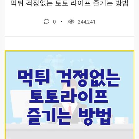
먹튀 걱정없는 토토 라이프 즐기는 방법
0
244,241