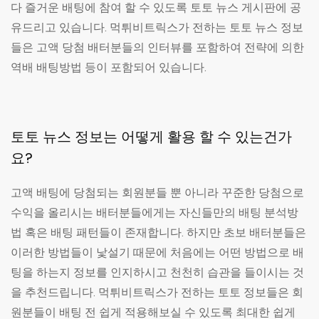
다 즐거운 배팅에 참여 할 수 있도록 토토 뉴스 게시판에 공
유드리고 있습니다. 먹튀비트릭스가 전하는 토토 뉴스 정보
들은 고액 당첨 배터분들의 인터뷰를 포함하여 전략에 의한
역배 배팅방법 등이 포함되어 있습니다.
토토 뉴스 정보는 어떻게 활용 할 수 있는건가
요?
고액 배팅에 당첨되는 회원분들 뿐 아니라 꾸준한 당첨으로
수익을 올리시는 배터분들에게는 자신들만의 배팅 분석방
법 혹은 배팅 패턴들이 존재합니다. 하지만 초보 배터분들은
이러한 방법들이 낯설기 때문에 처음에는 어떤 방법으로 배
팅을 하는지 정보를 인지하시고 천천히 습관을 들이시는 것
을 추천드립니다. 먹튀비트릭스가 전하는 토토 정보들은 회
원분들이 배팅 전 쉽게 적용해보실 수 있도록 최대한 쉽게