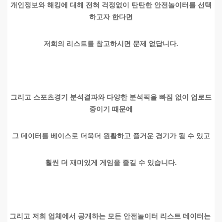
개인정보와 해킹에 대해 전혀 걱정없이 탄탄한 안전놀이터를 선택
하고자 한다면
저희의 리스트를 참고하시면 문제 없답니다.
그리고 스포츠경기 분석결과와 다양한 분석픽을 빠짐 없이 업로드
중이기 때문에
그 데이터를 베이스로 더욱더 원활하고 즐거운 경기가 될 수 있고
훨씬 더 재미있게 게임을 즐길 수 있습니다.
그리고 저희 업체에서 공개하는 모든 안전놀이터 리스트 데이터는