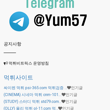
공지사항
먹튀비트릭스 운영방침
먹튀사이트
싸이렌 먹튀 psi-365.com 먹튀검증 …
인기글
(CINEMA) 시네마 먹튀 cnm-101.…
인기글
(STUDY) 스터디 먹튀 std79.com…
인기글
(OLLY) 올리 먹튀 ol-11.com 먹…
인기글