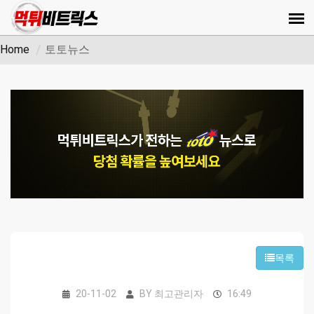
Home
토토뉴스
목록
20-11-02
BY
최고관리자
16:49