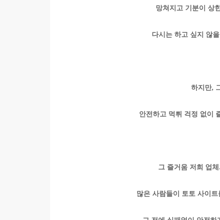
망쳐지고 기분이 상
다시는 하고 싶지 않을
하지만, 
안전하고 먹튀 걱정 없이 
그 즐거움 저희 업
많은 사람들이 토토 사이트