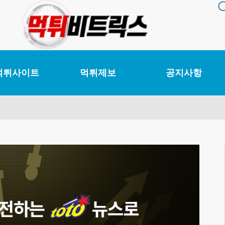
먹튀사이트
먹튀제보
공지사항