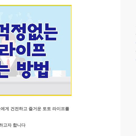
들에게 건전하고 즐거운 토토 라이프를
하고자 합니다