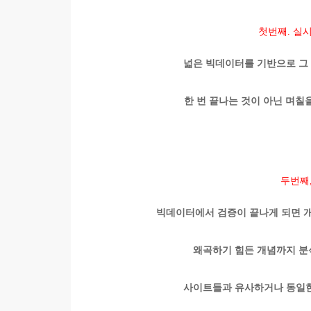
첫번째. 실
넓은 빅데이터를 기반으로 그
한 번 끝나는 것이 아닌 며칠
두번째
빅데이터에서 검증이 끝나게 되면 개
왜곡하기 힘든 개념까지 분
사이트들과 유사하거나 동일한