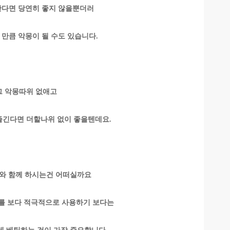
한다면 당연히 좋지 않을뿐더러
 만큼 악몽이 될 수도 있습니다.
그 악몽따위 없애고
즐긴다면 더할나위 없이 좋을텐데요.
체와 함께 하시는건 어떠실까요
를 보다 적극적으로 사용하기 보다는