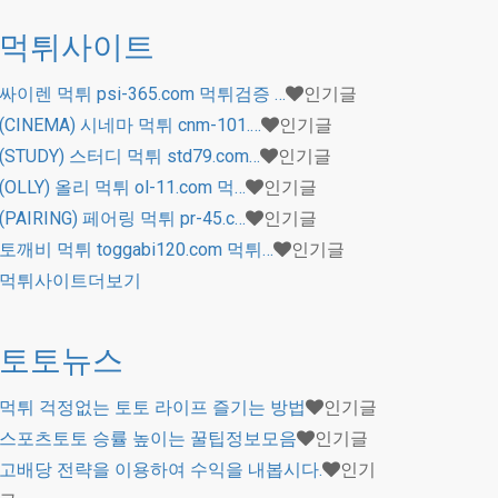
먹튀사이트
싸이렌 먹튀 psi-365.com 먹튀검증 …
인기글
(CINEMA) 시네마 먹튀 cnm-101.…
인기글
(STUDY) 스터디 먹튀 std79.com…
인기글
(OLLY) 올리 먹튀 ol-11.com 먹…
인기글
(PAIRING) 페어링 먹튀 pr-45.c…
인기글
토깨비 먹튀 toggabi120.com 먹튀…
인기글
먹튀사이트
더보기
토토뉴스
먹튀 걱정없는 토토 라이프 즐기는 방법
인기글
스포츠토토 승률 높이는 꿀팁정보모음
인기글
고배당 전략을 이용하여 수익을 내봅시다.
인기