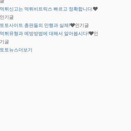
글
먹튀신고는 먹튀비트릭스 빠르고 정확합니다.
인기글
토토사이트 총판들의 만행과 실체!
인기글
먹튀유형과 예방방법에 대해서 알아봅시다!
인
기글
토토뉴스
더보기