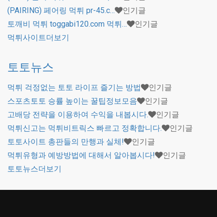
(PAIRING) 페어링 먹튀 pr-45.c…
인기글
토깨비 먹튀 toggabi120.com 먹튀…
인기글
먹튀사이트
더보기
토토뉴스
먹튀 걱정없는 토토 라이프 즐기는 방법
인기글
스포츠토토 승률 높이는 꿀팁정보모음
인기글
고배당 전략을 이용하여 수익을 내봅시다.
인기글
먹튀신고는 먹튀비트릭스 빠르고 정확합니다.
인기글
토토사이트 총판들의 만행과 실체!
인기글
먹튀유형과 예방방법에 대해서 알아봅시다!
인기글
토토뉴스
더보기