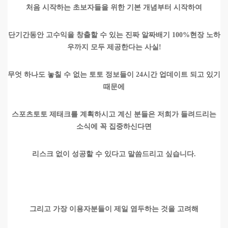
처음 시작하는 초보자들을 위한 기본 개념부터 시작하여
단기간동안 고수익을 창출할 수 있는 진짜 알짜배기 100%현장 노하
우까지 모두 제공한다는 사실!
무엇 하나도 놓칠 수 없는 토토 정보들이 24시간 업데이트 되고 있기
때문에
스포츠토토 제태크를 계획하시고 계신 분들은 저희가 들려드리는
소식에 꼭 집중하신다면
리스크 없이 성공할 수 있다고 말씀드리고 싶습니다.
그리고 가장 이용자분들이 제일 염두하는 것을 고려해