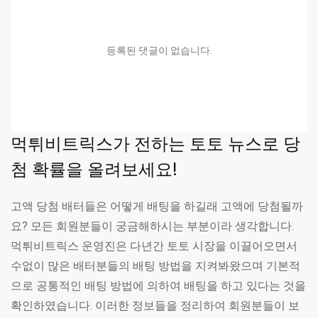
등록된 댓글이 없습니다.
먹튀비트릭스가 전하는 토토 뉴스로 당
첨 확률을 올려보세요!
고액 당첨 배터들은 어떻게 배팅을 하길래 고액에 당첨될까
요? 모든 회원분들이 궁금해하시는 부분이라 생각합니다.
먹튀비트릭스 운영진은 다년간 토토 시장을 이끌어오면서
수없이 많은 배터분들의 배팅 방법을 지켜봐왔으며 기본적
으로 공통적인 배팅 방법에 의하여 배팅을 하고 있다는 것을
확인하였습니다. 이러한 정보들을 정리하여 회원분들이 보