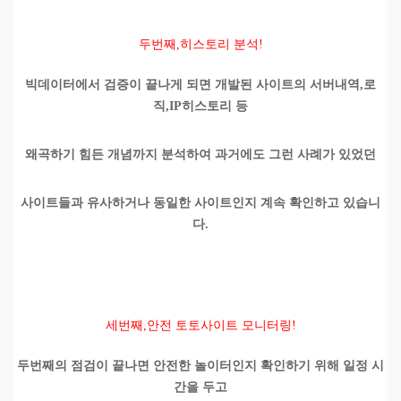
두번째,히스토리 분석!
빅데이터에서 검증이 끝나게 되면 개발된 사이트의 서버내역,로
직,IP히스토리 등
왜곡하기 힘든 개념까지 분석하여 과거에도 그런 사례가 있었던
사이트들과 유사하거나 동일한 사이트인지 계속 확인하고 있습니
다.
세번째,안전 토토사이트 모니터링!
두번째의 점검이 끝나면 안전한 놀이터인지 확인하기 위해 일정 시
간을 두고