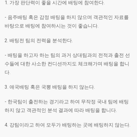
1. 가장 판단력이 좋을 시간에 배팅에 참여한다.
- 음주배팅 혹은 감정 배팅을 하지 않으며 객관적인 자료를
바탕으로 배팅에 참여하시는 것이 좋습니다.
2. 배팅전 팀의 전력을 분석한다.
- 배팅을 하고자 하는 팀의 과거 상대팀과의 전적과 출전 선
수들에 대한 사소한 컨디션까지도 체크해가며 배팅을 합니
다.
3. 애국배팅 혹은 국뽕 배팅을 하지 않는다.
- 한국팀이 출전하는 경기라고 하여 무작정 국내 팀에 배팅
하지 않고 객관적인 분석 결과에 따라 배팅을 합니다.
4. 강팀이라고 하여 모두가 배팅하는 곳에 배팅하지 않는다.