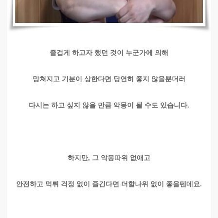
즐겁게 하고자 했던 것이 누군가에 의해
망쳐지고 기분이 상한다면 당연히 좋지 않을뿐더러
다시는 하고 싶지 않을 만큼 악몽이 될 수도 있습니다.
하지만, 그 악몽따위 없애고
안전하고 먹튀 걱정 없이 즐긴다면 더할나위 없이 좋을텐데요.