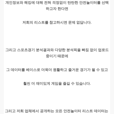
개인정보와 해킹에 대해 전혀 걱정없이 탄탄한 안전놀이터를 선택
하고자 한다면
저희의 리스트를 참고하시면 문제 없답니다.
그리고 스포츠경기 분석결과와 다양한 분석픽을 빠짐 없이 업로드
중이기 때문에
그 데이터를 베이스로 더욱더 원활하고 즐거운 경기가 될 수 있고
훨씬 더 재미있게 게임을 즐길 수 있습니다.
그리고 저희 업체에서 공개하는 모든 안전놀이터 리스트 데이터는