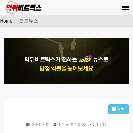
Home
토토뉴스
목록
20-11-02
BY
최고관리자
16:49