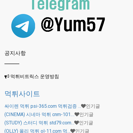
공지사항
먹튀비트릭스 운영방침
먹튀사이트
싸이렌 먹튀 psi-365.com 먹튀검증 …
인기글
(CINEMA) 시네마 먹튀 cnm-101.…
인기글
(STUDY) 스터디 먹튀 std79.com…
인기글
(OLLY) 올리 먹튀 ol-11.com 먹…
인기글