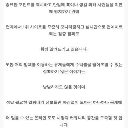
중요한 포인트를 제시하고 만일에 혹여나 생길 피해 사건들을 미연
에 방지하기 위해
업계에서 1위 사이트를 꾸준히 모니터링하고 실시간으로 업데이트
되는 검증 결과도
함께 알려드리고 있습니다.
또한 저희 업체를 이용하는 유저들에게 수익률을 떨어뜨릴 수 있는
정확하기 않은 이야기는
남발하지도 않을 것이며
정말 필요한 알짜배기 정보들만 빠짐없이 모아서 하나하나 공개해
더 믿을 수 있는 온라인 토토 시장과 커뮤니티 공간을 구축할 것 입
니다.