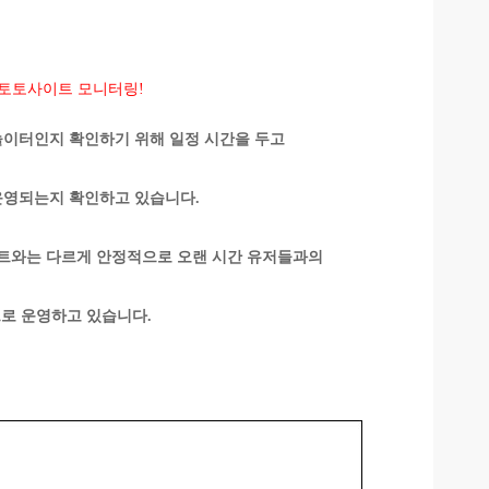
 토토사이트 모니터링!
놀이터인지 확인하기 위해 일정 시간을 두고
운영되는지 확인하고 있습니다.
트와는 다르게 안정적으로 오랜 시간 유저들과의
로 운영하고 있습니다.