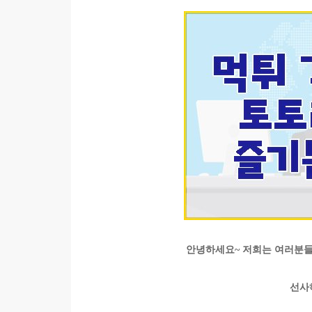
안녕하세요~ 저희는 여러분
선사