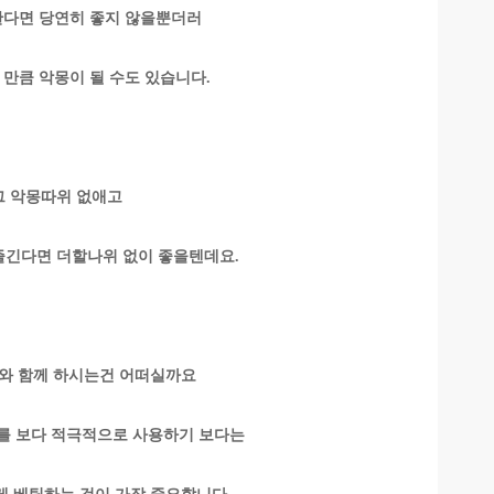
한다면 당연히 좋지 않을뿐더러
 만큼 악몽이 될 수도 있습니다.
그 악몽따위 없애고
즐긴다면 더할나위 없이 좋을텐데요.
체와 함께 하시는건 어떠실까요
를 보다 적극적으로 사용하기 보다는