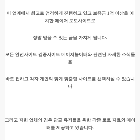
이 업계에서 최고로 엄격하게 진행하고 있고 보증금 1억 이상을 예
치한 메이저 토토사이트로
정말 믿을 수 있는 급을 가지게 됩니다.
모든 안전사이트 검증사이트 메이저놀이터와 관련된 자세한 소식들
을
바로 접하고 각자 개인의 맞게 맞춤형 사이트를 선택하실 수 있습니
다
그리고 저희 업체의 경우 단골 유저들을 위한 각종 토토 자료와 데이
터를 제공하고 있습니다.