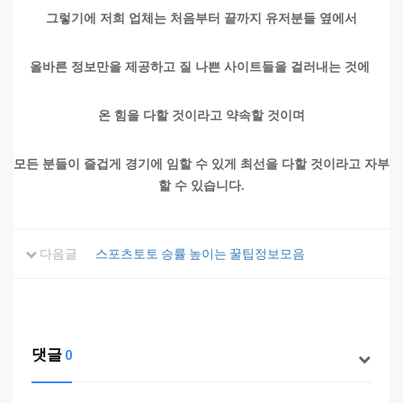
그렇기에 저희 업체는 처음부터 끝까지 유저분들 옆에서
올바른 정보만을 제공하고 질 나쁜 사이트들을 걸러내는 것에
온 힘을 다할 것이라고 약속할 것이며
모든 분들이 즐겁게 경기에 임할 수 있게 최선을 다할 것이라고 자부
할 수 있습니다.
다음글
스포츠토토 승률 높이는 꿀팁정보모음
댓글
0