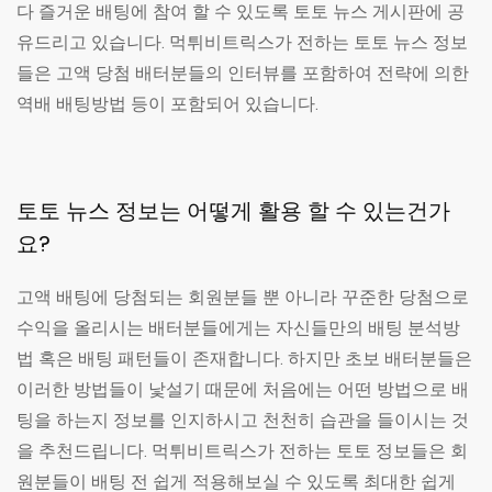
다 즐거운 배팅에 참여 할 수 있도록 토토 뉴스 게시판에 공
유드리고 있습니다. 먹튀비트릭스가 전하는 토토 뉴스 정보
들은 고액 당첨 배터분들의 인터뷰를 포함하여 전략에 의한
역배 배팅방법 등이 포함되어 있습니다.
토토 뉴스 정보는 어떻게 활용 할 수 있는건가
요?
고액 배팅에 당첨되는 회원분들 뿐 아니라 꾸준한 당첨으로
수익을 올리시는 배터분들에게는 자신들만의 배팅 분석방
법 혹은 배팅 패턴들이 존재합니다. 하지만 초보 배터분들은
이러한 방법들이 낯설기 때문에 처음에는 어떤 방법으로 배
팅을 하는지 정보를 인지하시고 천천히 습관을 들이시는 것
을 추천드립니다. 먹튀비트릭스가 전하는 토토 정보들은 회
원분들이 배팅 전 쉽게 적용해보실 수 있도록 최대한 쉽게