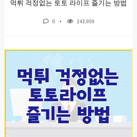
먹튀 걱정없는 토토 라이프 즐기는 방법
0
243,959