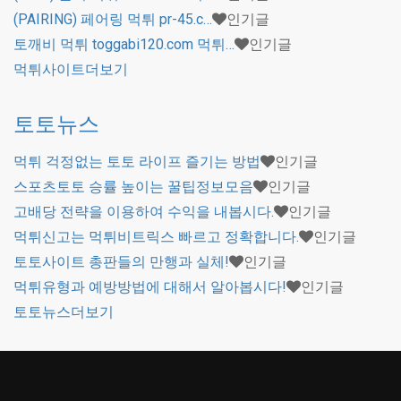
(PAIRING) 페어링 먹튀 pr-45.c…
인기글
토깨비 먹튀 toggabi120.com 먹튀…
인기글
먹튀사이트
더보기
토토뉴스
먹튀 걱정없는 토토 라이프 즐기는 방법
인기글
스포츠토토 승률 높이는 꿀팁정보모음
인기글
고배당 전략을 이용하여 수익을 내봅시다.
인기글
먹튀신고는 먹튀비트릭스 빠르고 정확합니다.
인기글
토토사이트 총판들의 만행과 실체!
인기글
먹튀유형과 예방방법에 대해서 알아봅시다!
인기글
토토뉴스
더보기