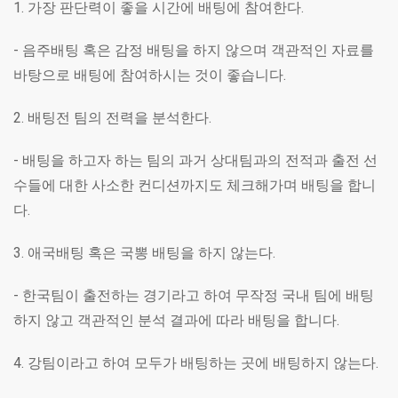
1. 가장 판단력이 좋을 시간에 배팅에 참여한다.
- 음주배팅 혹은 감정 배팅을 하지 않으며 객관적인 자료를
바탕으로 배팅에 참여하시는 것이 좋습니다.
2. 배팅전 팀의 전력을 분석한다.
- 배팅을 하고자 하는 팀의 과거 상대팀과의 전적과 출전 선
수들에 대한 사소한 컨디션까지도 체크해가며 배팅을 합니
다.
3. 애국배팅 혹은 국뽕 배팅을 하지 않는다.
- 한국팀이 출전하는 경기라고 하여 무작정 국내 팀에 배팅
하지 않고 객관적인 분석 결과에 따라 배팅을 합니다.
4. 강팀이라고 하여 모두가 배팅하는 곳에 배팅하지 않는다.