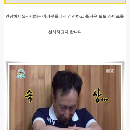
안녕하세요~ 저희는 여러분들에게 건전하고 즐거운 토토 라이프를
선사하고자 합니다