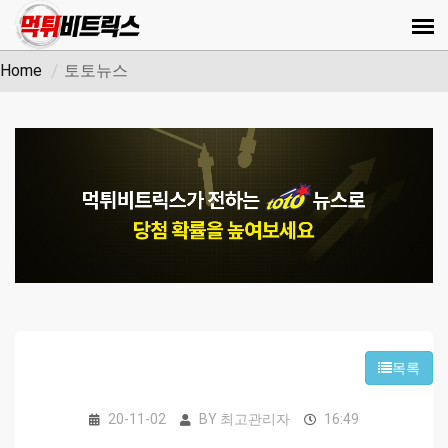
Home
토토뉴스
목록
20-11-02
BY
최고관리자
16:49