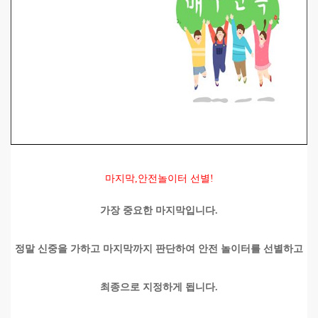
마지막,안전놀이터 선별!
가장 중요한 마지막입니다.
정말 신중을 가하고 마지막까지 판단하여 안전 놀이터를 선별하고
최종으로 지정하게 됩니다.