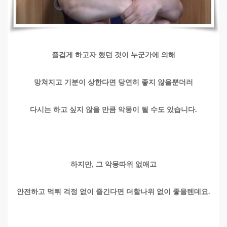
즐겁게 하고자 했던 것이 누군가에 의해
망쳐지고 기분이 상한다면 당연히 좋지 않을뿐더러
다시는 하고 싶지 않을 만큼 악몽이 될 수도 있습니다.
하지만, 그 악몽따위 없애고
안전하고 먹튀 걱정 없이 즐긴다면 더할나위 없이 좋을텐데요.