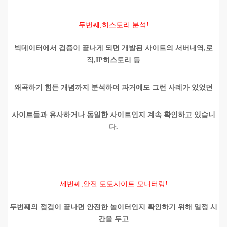
두번째,히스토리 분석!
빅데이터에서 검증이 끝나게 되면 개발된 사이트의 서버내역,로
직,IP히스토리 등
왜곡하기 힘든 개념까지 분석하여 과거에도 그런 사례가 있었던
사이트들과 유사하거나 동일한 사이트인지 계속 확인하고 있습니
다.
세번째,안전 토토사이트 모니터링!
두번째의 점검이 끝나면 안전한 놀이터인지 확인하기 위해 일정 시
간을 두고