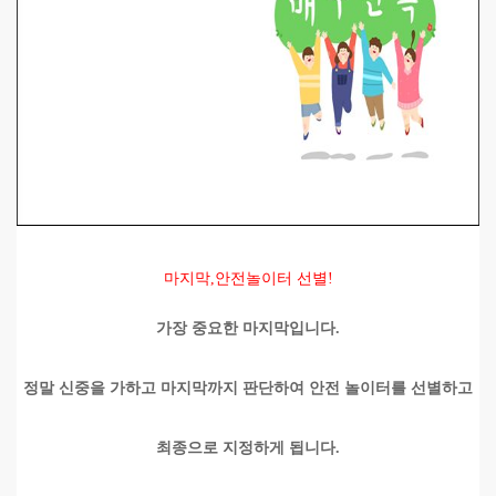
마지막,안전놀이터 선별!
가장 중요한 마지막입니다.
정말 신중을 가하고 마지막까지 판단하여 안전 놀이터를 선별하고
최종으로 지정하게 됩니다.