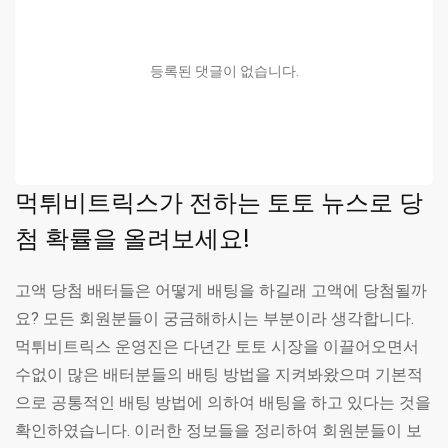
등록된 댓글이 없습니다.
먹튀비트릭스가 전하는 토토 뉴스로 당
첨 확률을 올려보세요!
고액 당첨 배터들은 어떻게 배팅을 하길래 고액에 당첨될까
요? 모든 회원분들이 궁금해하시는 부분이라 생각합니다.
먹튀비트릭스 운영진은 다년간 토토 시장을 이끌어오면서
수없이 많은 배터분들의 배팅 방법을 지켜봐왔으며 기본적
으로 공통적인 배팅 방법에 의하여 배팅을 하고 있다는 것을
확인하였습니다. 이러한 정보들을 정리하여 회원분들이 보