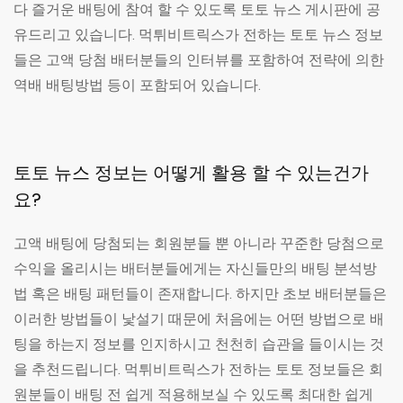
다 즐거운 배팅에 참여 할 수 있도록 토토 뉴스 게시판에 공
유드리고 있습니다. 먹튀비트릭스가 전하는 토토 뉴스 정보
들은 고액 당첨 배터분들의 인터뷰를 포함하여 전략에 의한
역배 배팅방법 등이 포함되어 있습니다.
토토 뉴스 정보는 어떻게 활용 할 수 있는건가
요?
고액 배팅에 당첨되는 회원분들 뿐 아니라 꾸준한 당첨으로
수익을 올리시는 배터분들에게는 자신들만의 배팅 분석방
법 혹은 배팅 패턴들이 존재합니다. 하지만 초보 배터분들은
이러한 방법들이 낯설기 때문에 처음에는 어떤 방법으로 배
팅을 하는지 정보를 인지하시고 천천히 습관을 들이시는 것
을 추천드립니다. 먹튀비트릭스가 전하는 토토 정보들은 회
원분들이 배팅 전 쉽게 적용해보실 수 있도록 최대한 쉽게