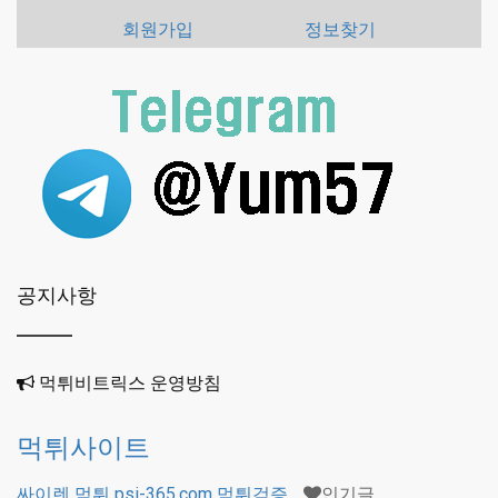
회원가입
정보찾기
공지사항
먹튀비트릭스 운영방침
먹튀사이트
싸이렌 먹튀 psi-365.com 먹튀검증 …
인기글