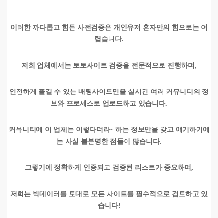
이러한 까다롭고 힘든 사전검증은 개인유저 혼자만의 힘으로는 어
렵습니다.
저희 업체에서는 토토사이트 검증을 전문적으로 진행하며,
안전하게 즐길 수 있는 배팅사이트만을 실시간 여러 커뮤니티의 정
보와 프로세스로 업로드하고 있습니다.
커뮤니티에 이 업체는 이렇다더라~ 하는 정보만을 갖고 얘기하기에
는 사실 불분명한 점들이 많습니다.
그렇기에 정확하게 인증되고 검증된 리스트가 중요하며,
저희는 빅데이터를 토대로 모든 사이트를 필수적으로 검토하고 있
습니다!