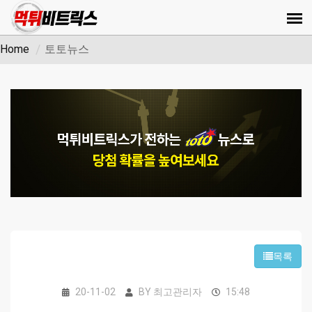
Home
토토뉴스
목록
20-11-02
BY
최고관리자
15:48