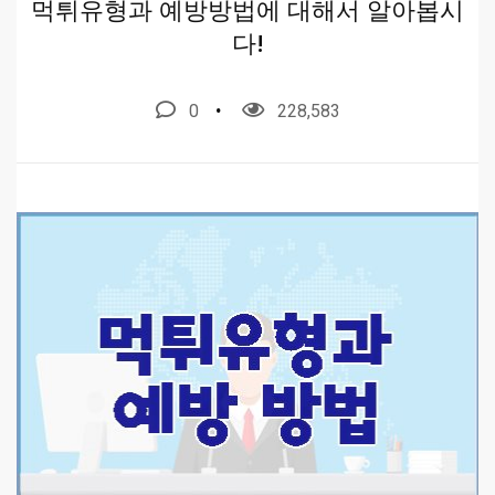
먹튀유형과 예방방법에 대해서 알아봅시
다!
0
228,583