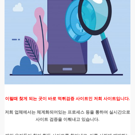
이럴때 찾게 되는 곳이 바로 먹튀검증 사이트인 저희 사이트입니다.
저희 업체에서는 체계화되어있는 프로세스 등을 통하여 실시간으로
사이트 검증을 이뤄내고 있습니다.