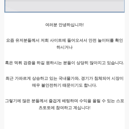
여러분 안녕하십니까!
요즘 유저분들께서 저희 사이트에 들어오셔서 안전 놀이터를 확인
하시거나
혹은 먹튀 검증을 하길 원하시는 분들이 상당히 많아지고 있습니다.
최근 가파르게 상승하고 있는 국내물가와, 경기가 침체되어 시장이
매우 불안전하기 때문이기도 합니다.
그렇기에 많은 분들께서 즐겁게 배팅하며 수익을 올릴 수 있는 스포
츠토토에 참여하고 계십니다!