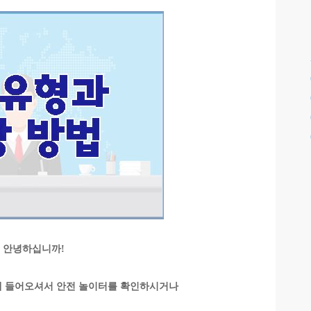
 안녕하십니까!
에 들어오셔서 안전 놀이터를 확인하시거나