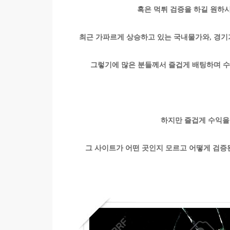
혹은 먹튀 검증을 하길 원하
최근 가파르게 상승하고 있는 국내물가와, 경기
그렇기에 많은 분들께서 즐겁게 배팅하며 수
하지만 즐겁게 수익을
그 사이트가 어떤 곳인지 모르고 어떻게 검증