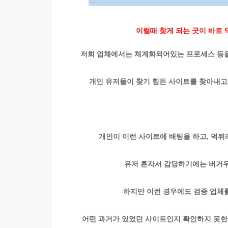
이럴때 찾게 되는 곳이 바로
저희 업체에서는 체계화되어있는 프로세스 등을
개인 유저들이 찾기 힘든 사이트를 찾아내고
개인이 이런 사이트에 배팅을 하고, 먹튀
유저 혼자서 감당하기에는 버거우
하지만 이런 경우에도 검증 업체
어떤 과거가 있었던 사이트인지 확인하지 못한