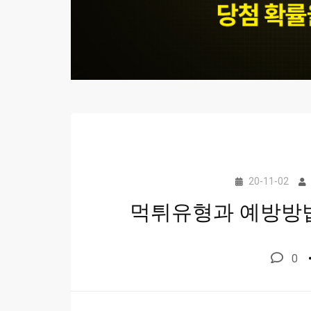
20-11-02
먹튀유형과 예방방법
0