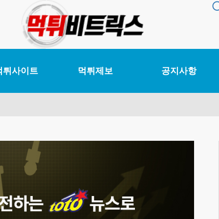
먹튀사이트
먹튀제보
공지사항