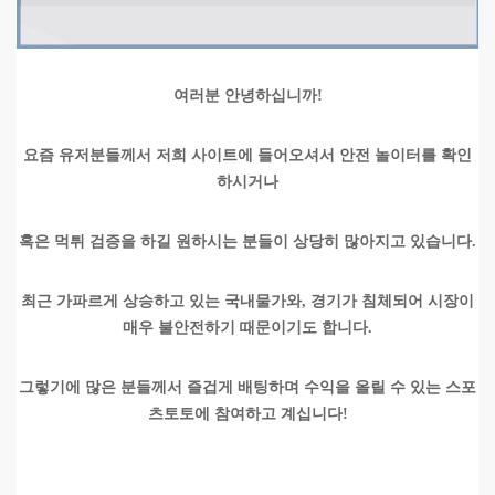
여러분 안녕하십니까!
요즘 유저분들께서 저희 사이트에 들어오셔서 안전 놀이터를 확인
하시거나
혹은 먹튀 검증을 하길 원하시는 분들이 상당히 많아지고 있습니다.
최근 가파르게 상승하고 있는 국내물가와, 경기가 침체되어 시장이
매우 불안전하기 때문이기도 합니다.
그렇기에 많은 분들께서 즐겁게 배팅하며 수익을 올릴 수 있는 스포
츠토토에 참여하고 계십니다!