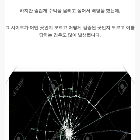
하지만 즐겁게 수익을 올리고 싶어서 배팅을 했는데,
그 사이트가 어떤 곳인지 모르고 어떻게 검증된 곳인지 모르고 이를
당하는 경우도 많이 발생됩니다.