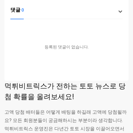
댓글
0
등록된 댓글이 없습니다.
먹튀비트릭스가 전하는 토토 뉴스로 당
첨 확률을 올려보세요!
고액 당첨 배터들은 어떻게 배팅을 하길래 고액에 당첨될까
요? 모든 회원분들이 궁금해하시는 부분이라 생각합니다.
먹튀비트릭스 운영진은 다년간 토토 시장을 이끌어오면서