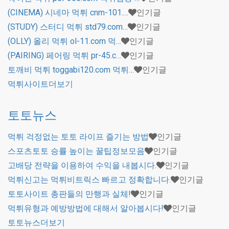
(CINEMA) 시네마 먹튀 cnm-101.…
인기글
(STUDY) 스터디 먹튀 std79.com…
인기글
(OLLY) 올리 먹튀 ol-11.com 먹…
인기글
(PAIRING) 페어링 먹튀 pr-45.c…
인기글
토깨비 먹튀 toggabi120.com 먹튀…
인기글
먹튀사이트
더보기
토토뉴스
먹튀 걱정없는 토토 라이프 즐기는 방법
인기글
스포츠토토 승률 높이는 꿀팁정보모음
인기글
고배당 전략을 이용하여 수익을 내봅시다.
인기글
먹튀신고는 먹튀비트릭스 빠르고 정확합니다.
인기글
토토사이트 총판들의 만행과 실체!
인기글
먹튀유형과 예방방법에 대해서 알아봅시다!
인기글
토토뉴스
더보기