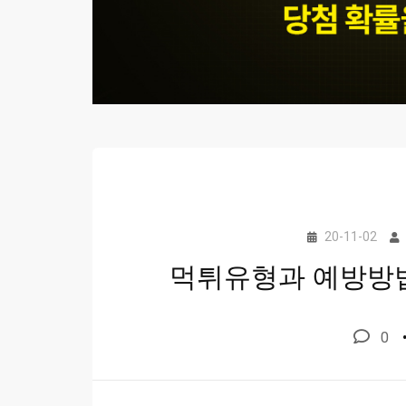
20-11-02
먹튀유형과 예방방법
0