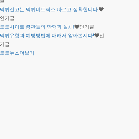
글
먹튀신고는 먹튀비트릭스 빠르고 정확합니다.
인기글
토토사이트 총판들의 만행과 실체!
인기글
먹튀유형과 예방방법에 대해서 알아봅시다!
인
기글
토토뉴스
더보기