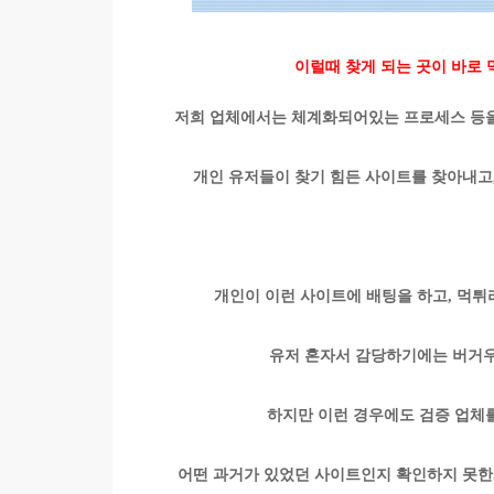
이럴때 찾게 되는 곳이 바로
저희 업체에서는 체계화되어있는 프로세스 등을
개인 유저들이 찾기 힘든 사이트를 찾아내고
개인이 이런 사이트에 배팅을 하고, 먹튀
유저 혼자서 감당하기에는 버거우
하지만 이런 경우에도 검증 업체
어떤 과거가 있었던 사이트인지 확인하지 못한