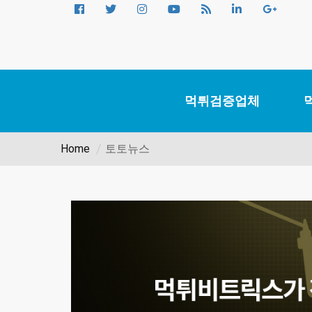
먹튀검증업체
Home
토토뉴스