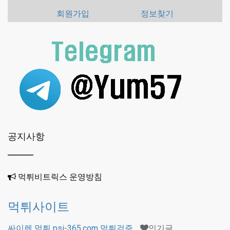
회원가입
정보찾기
공지사항
먹튀비트릭스 운영방침
먹튀사이트
싸이렌 먹튀 psi-365.com 먹튀검증 …
인기글