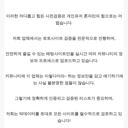
이러한 까다롭고 힘든 사전검증은 개인유저 혼자만의 힘으로는 어
렵습니다.
저희 업체에서는 토토사이트 검증을 전문적으로 진행하며,
안전하게 즐길 수 있는 배팅사이트만을 실시간 여러 커뮤니티의 정
보와 프로세스로 업로드하고 있습니다.
커뮤니티에 이 업체는 이렇다더라~ 하는 정보만을 갖고 얘기하기에
는 사실 불분명한 점들이 많습니다.
그렇기에 정확하게 인증되고 검증된 리스트가 중요하며,
저희는 빅데이터를 토대로 모든 사이트를 필수적으로 검토하고 있
습니다!