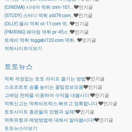
(CINEMA) 시네마 먹튀 cnm-101.…
인기글
(STUDY) 스터디 먹튀 std79.com…
인기글
(OLLY) 올리 먹튀 ol-11.com 먹…
인기글
(PAIRING) 페어링 먹튀 pr-45.c…
인기글
토깨비 먹튀 toggabi120.com 먹튀…
인기글
먹튀사이트
더보기
토토뉴스
먹튀 걱정없는 토토 라이프 즐기는 방법
인기글
스포츠토토 승률 높이는 꿀팁정보모음
인기글
고배당 전략을 이용하여 수익을 내봅시다.
인기글
먹튀신고는 먹튀비트릭스 빠르고 정확합니다.
인기글
토토사이트 총판들의 만행과 실체!
인기글
먹튀유형과 예방방법에 대해서 알아봅시다!
인기글
토토뉴스
더보기