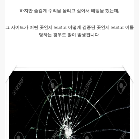
하지만 즐겁게 수익을 올리고 싶어서 배팅을 했는데,
그 사이트가 어떤 곳인지 모르고 어떻게 검증된 곳인지 모르고 이를
당하는 경우도 많이 발생됩니다.