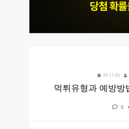
20-11-02
먹튀유형과 예방방법
0