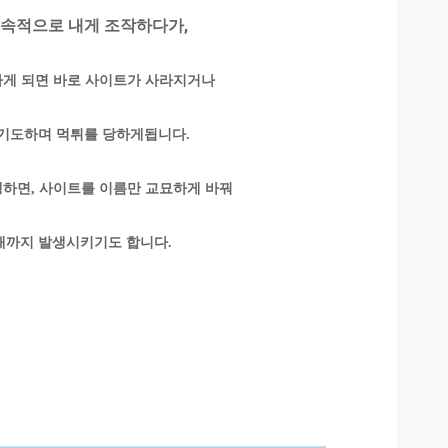
속적으로 내게 조작하다가,
하게 되면 바로 사이트가 사라지거나
기도하며 먹튀를 당하게됩니다.
생하면, 사이트를 이름만 교묘하게 바꿔
해까지 발생시키기도 합니다.