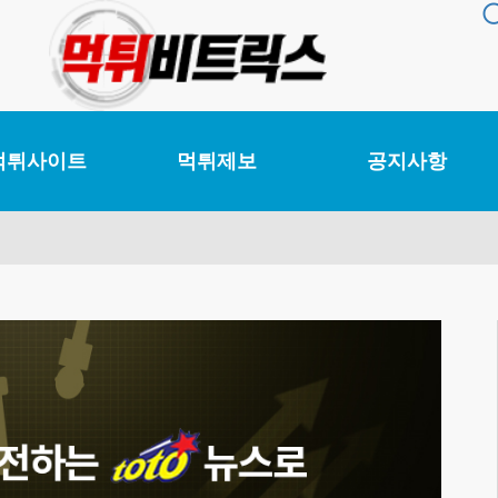
먹튀사이트
먹튀제보
공지사항