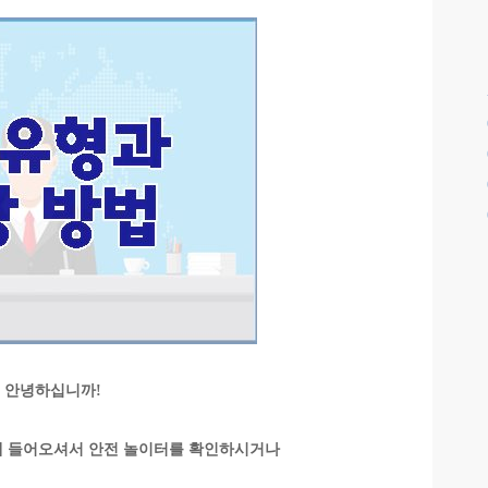
 안녕하십니까!
에 들어오셔서 안전 놀이터를 확인하시거나