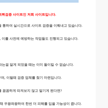
 먹튀검증 사이트인 저희 사이트입니다.
 통하여 실시간으로 사이트 검증을 이뤄내고 있습니다.
, 이를 사전에 예방하는 작업들도 진행되고 있습니다.
라는걸 알게 되었을 때는 이미 돌이킬 수 없습니다.
며, 이럴때 검증 업체를 찾기 마련입니다.
를 꼼꼼하게 따져보지 않고 맡기게 된다면?
채 우왕좌왕하여 한번 더 피해를 입을 가능성이 큽니다.