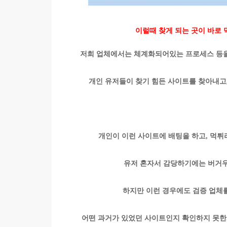
이럴때 찾게 되는 곳이 바로
저희 업체에서는 체계화되어있는 프로세스 등을
개인 유저들이 찾기 힘든 사이트를 찾아내고
개인이 이런 사이트에 배팅을 하고, 먹튀
유저 혼자서 감당하기에는 버거우
하지만 이런 경우에도 검증 업체
어떤 과거가 있었던 사이트인지 확인하지 못한