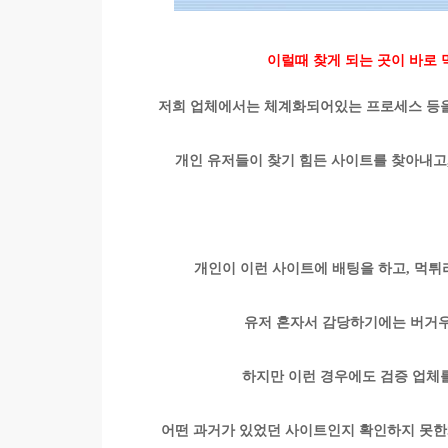
이럴때 찾게 되는 곳이 바로
저희 업체에서는 체계화되어있는 프로세스 등을
개인 유저들이 찾기 힘든 사이트를 찾아내고
개인이 이런 사이트에 배팅을 하고, 먹튀
유저 혼자서 감당하기에는 버거우
하지만 이런 경우에도 검증 업체
어떤 과거가 있었던 사이트인지 확인하지 못한