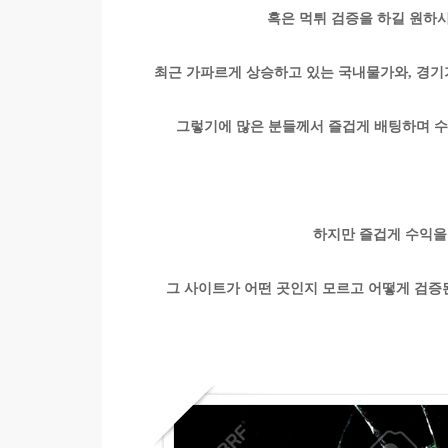
혹은 먹튀 검증을 하길 원하
최근 가파르게 상승하고 있는 국내물가와, 경기
그렇기에 많은 분들께서 즐겁게 배팅하며 수
하지만 즐겁게 수익을
그 사이트가 어떤 곳인지 모르고 어떻게 검증