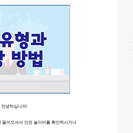
 안녕하십니까!
에 들어오셔서 안전 놀이터를 확인하시거나