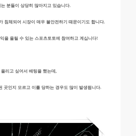
시는 분들이 상당히 많아지고 있습니다.
가 침체되어 시장이 매우 불안전하기 때문이기도 합니다.
익을 올릴 수 있는 스포츠토토에 참여하고 계십니다!
 올리고 싶어서 배팅을 했는데,
된 곳인지 모르고 이를 당하는 경우도 많이 발생됩니다.