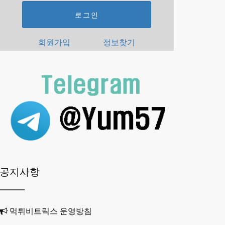
로그인
회원가입
정보찾기
공지사항
먹튀비트릭스 운영방침