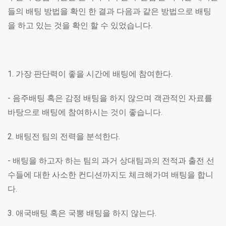
들의 배팅 방법을 확인 한 결과 다음과 같은 방법으로 배팅
을 하고 있는 것을 확인 할 수 있었습니다.
1. 가장 판단력이 좋을 시간에 배팅에 참여한다.
- 음주배팅 혹은 감정 배팅을 하지 않으며 객관적인 자료를
바탕으로 배팅에 참여하시는 것이 좋습니다.
2. 배팅전 팀의 전력을 분석한다.
- 배팅을 하고자 하는 팀의 과거 상대팀과의 전적과 출전 선
수들에 대한 사소한 컨디션까지도 체크해가며 배팅을 합니
다.
3. 애국배팅 혹은 국뽕 배팅을 하지 않는다.