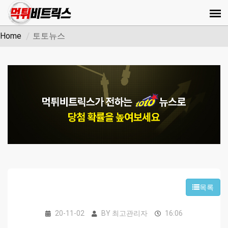
Home
토토뉴스
목록
20-11-02
BY
최고관리자
16:06