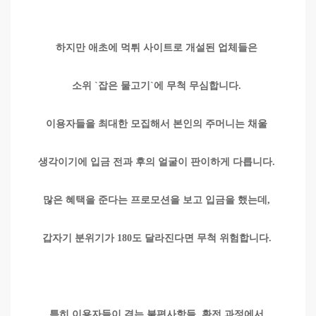
하지만 애초에 먹튀 사이트로 개설된 업체들은
소위 `잡은 물고기`에 무척 무심합니다.
이용자들을 최대한 모집해서 본인의 주머니는 채울
생각이기에 입금 전과 후의 얼굴이 판이하게 다릅니다.
많은 혜택을 준다는 프로모션을 보고 입금을 했는데,
갑자기 분위기가 180도 달라진다면 무척 위험합니다.
특히 이용자들이 겪는 불편사항들, 환전 과정에서