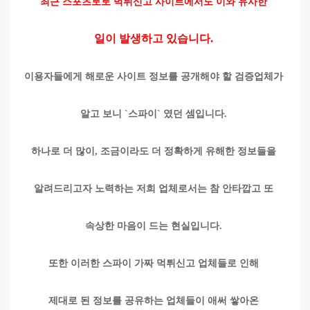
최근 스포츠토토 먹튀신고 사이트에서도 이와 유사한
일이 발생하고 있습니다.
이용자들에게 해로운 사이트 정보를 공개해야 할 검증업체가
알고 보니 `스파이` 였던 셈입니다.
하나로 더 많이, 조금이라도 더 정확하게 유해한 정보들을
알려드리고자 노력하는 저희 업체로서는 참 안타깝고 또
속상한 마음이 드는 현실입니다.
또한 이러한 스파이 가짜 먹튀신고 업체들로 인해
제대로 된 정보를 공유하는 업체들이 애써 쌓아온