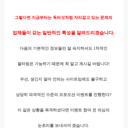
그렇다면 지금부터는 독버섯처럼 자리잡고 있는 문제의
업체들이 갖는 일반적인 특성을 알려드리겠습니다.
다음의 기본적인 정보들만 잘 숙지하셔도 1차적인
필터링은 가능하기 때문에 꼭 알고 계시길 바랍니다!
우선, 생긴지 얼마 안되는 사이트임에도 불구하고
상당히 파격적인 수준의 프로모션 이벤트를 진행한다?
이 같은 상황을 목격하셨다면 이벤트 참여 전 의심의
눈초리를 보내셔야 겠습니다.