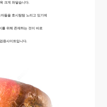
욱 크게 와닿습니다.
용자들을 호시탐탐 노리고 있기에
이를 위해 존재하는 것이 바로
 검증사이트입니다.