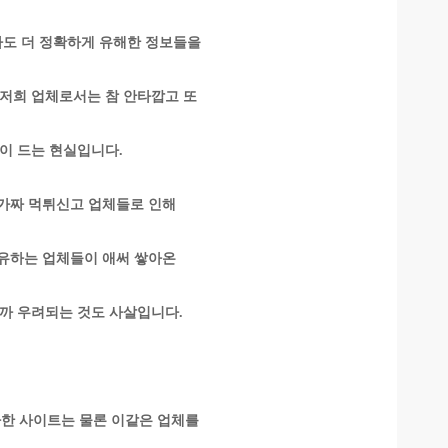
라도 더 정확하게 유해한 정보들을
저희 업체로서는 참 안타깝고 또
이 드는 현실입니다.
 가짜 먹튀신고 업체들로 인해
공유하는 업체들이 애써 쌓아온
까 우려되는 것도 사살입니다.
사한 사이트는 물론 이같은 업체를