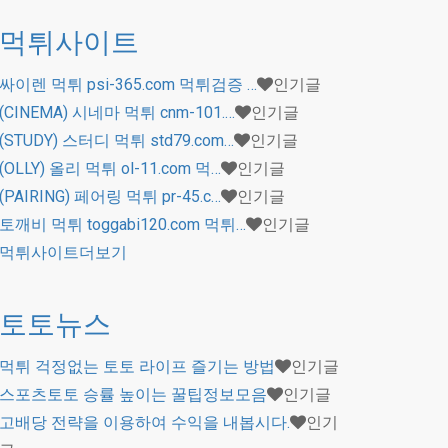
먹튀사이트
싸이렌 먹튀 psi-365.com 먹튀검증 …
인기글
(CINEMA) 시네마 먹튀 cnm-101.…
인기글
(STUDY) 스터디 먹튀 std79.com…
인기글
(OLLY) 올리 먹튀 ol-11.com 먹…
인기글
(PAIRING) 페어링 먹튀 pr-45.c…
인기글
토깨비 먹튀 toggabi120.com 먹튀…
인기글
먹튀사이트
더보기
토토뉴스
먹튀 걱정없는 토토 라이프 즐기는 방법
인기글
스포츠토토 승률 높이는 꿀팁정보모음
인기글
고배당 전략을 이용하여 수익을 내봅시다.
인기