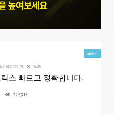
목록
BY
최고관리자
16:06
릭스 빠르고 정확합니다.
227,313