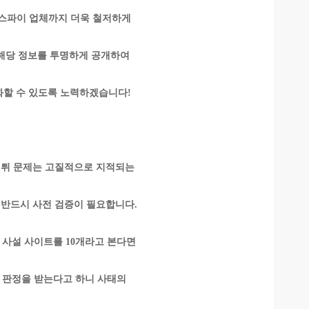
 스파이 업체까지 더욱 철저하게
해당 정보를 투명하게 공개하여
화할 수 있도록 노력하겠습니다!
먹튀 문제는 고질적으로 지적되는
 반드시 사전 검증이 필요합니다.
 사설 사이트를 10개라고 본다면
` 판정을 받는다고 하니 사태의