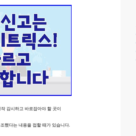
정작 감시하고 바로잡아야 할 곳이
동조했다는 내용을 접할 때가 있습니다.