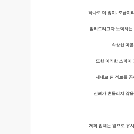
하나로 더 많이, 조금이
알려드리고자 노력하는 
속상한 마음
또한 이러한 스파이
제대로 된 정보를 
신뢰가 흔들리지 않을
저희 업체는 앞으로 유