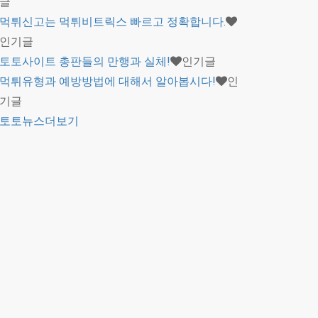
글
먹튀신고는 먹튀비트릭스 빠르고 정확합니다.
인기글
토토사이트 총판들의 만행과 실체!
인기글
먹튀유형과 예방방법에 대해서 알아봅시다!
인
기글
토토뉴스
더보기