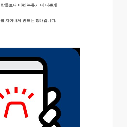
사람들보다 이런 부류가 더 나쁜게
노를 자아내게 만드는 행태입니다.