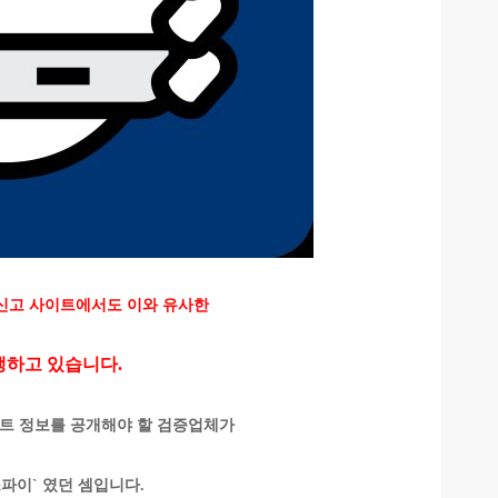
신고 사이트에서도 이와 유사한
생하고 있습니다.
트 정보를 공개해야 할 검증업체가
스파이` 였던 셈입니다.