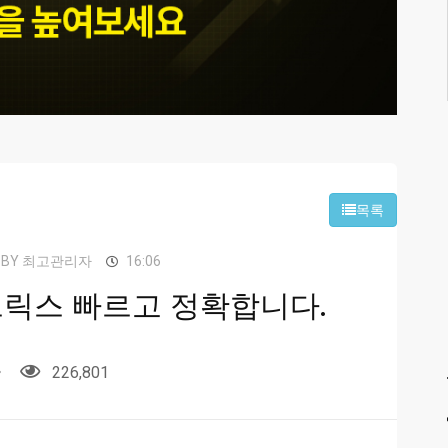
목록
BY
최고관리자
16:06
릭스 빠르고 정확합니다.
226,801