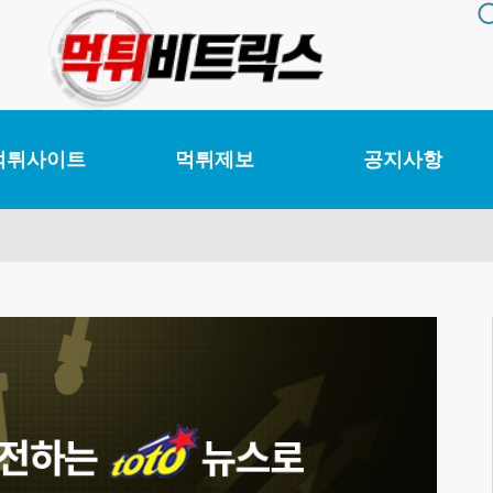
먹튀사이트
먹튀제보
공지사항