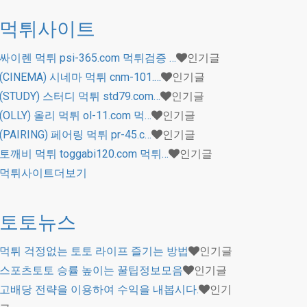
먹튀사이트
싸이렌 먹튀 psi-365.com 먹튀검증 …
인기글
(CINEMA) 시네마 먹튀 cnm-101.…
인기글
(STUDY) 스터디 먹튀 std79.com…
인기글
(OLLY) 올리 먹튀 ol-11.com 먹…
인기글
(PAIRING) 페어링 먹튀 pr-45.c…
인기글
토깨비 먹튀 toggabi120.com 먹튀…
인기글
먹튀사이트
더보기
토토뉴스
먹튀 걱정없는 토토 라이프 즐기는 방법
인기글
스포츠토토 승률 높이는 꿀팁정보모음
인기글
고배당 전략을 이용하여 수익을 내봅시다.
인기