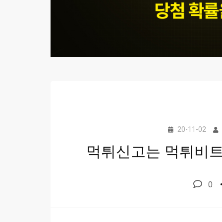
20-11-02
먹튀신고는 먹튀비트
0