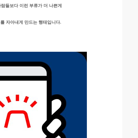
사람들보다 이런 부류가 더 나쁜게
노를 자아내게 만드는 행태입니다.