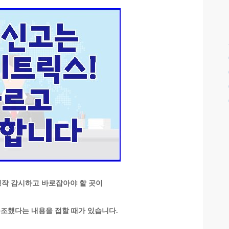
정작 감시하고 바로잡아야 할 곳이
동조했다는 내용을 접할 때가 있습니다.