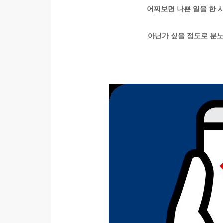
어찌보면 나쁜 일을 한 
아닌가 싶을 정도로 분