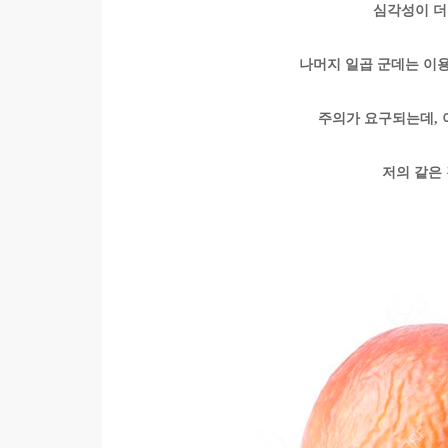
심각성이 더
나머지 일곱 군데는 이
주의가 요구되는데, 
저의 같은