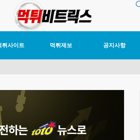
먹튀사이트
먹튀제보
공지사항