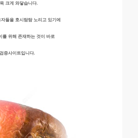
욱 크게 와닿습니다.
용자들을 호시탐탐 노리고 있기에
이를 위해 존재하는 것이 바로
 검증사이트입니다.