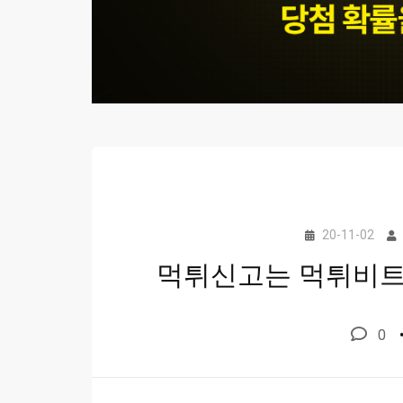
20-11-02
먹튀신고는 먹튀비트
0