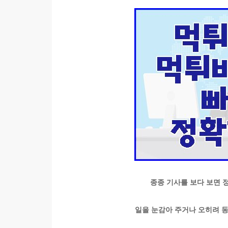
종종 기사를 보다 보면 
일을 눈감아 주거나 오히려 