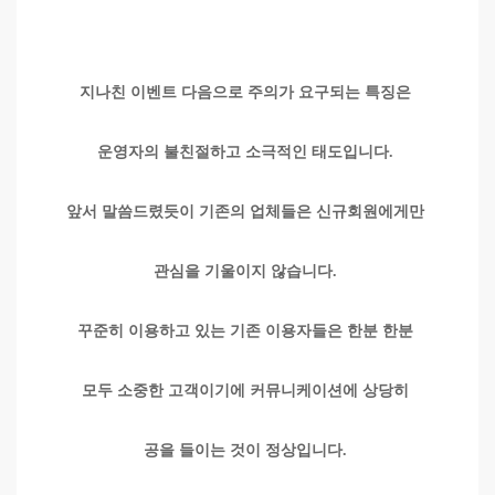
지나친 이벤트 다음으로 주의가 요구되는 특징은
운영자의 불친절하고 소극적인 태도입니다.
앞서 말씀드렸듯이 기존의 업체들은 신규회원에게만
관심을 기울이지 않습니다.
꾸준히 이용하고 있는 기존 이용자들은 한분 한분
모두 소중한 고객이기에 커뮤니케이션에 상당히
공을 들이는 것이 정상입니다.