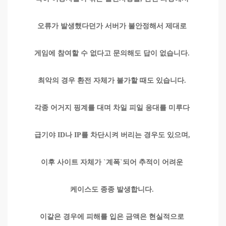
오류가 발생했다던가 서버가 불안정해서 제대로
게임에 참여할 수 없다고 문의해도 답이 없습니다.
최악의 경우 환전 자체가 불가할 때도 있습니다.
각종 어거지 핑계를 대며 차일 피일 응대를 미루다
급기야 ID나 IP를 차단시켜 버리는 경우도 있으며,
이후 사이트 자체가 `계폭`되어 추적이 어려운
케이스도 종종 발생합니다.
이같은 경우에 피해를 입은 금액은 현실적으로