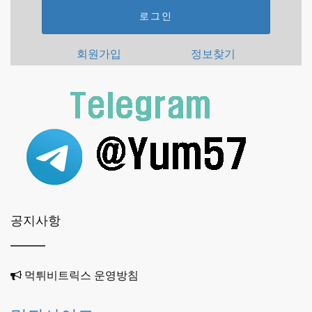
로그인
회원가입
정보찾기
공지사항
먹튀비트릭스 운영방침