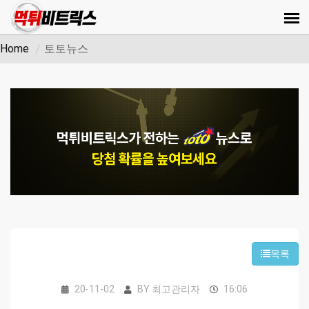
Home
토토뉴스
목록
20-11-02
BY
최고관리자
16:06