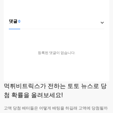
댓글
0
등록된 댓글이 없습니다.
먹튀비트릭스가 전하는 토토 뉴스로 당
첨 확률을 올려보세요!
고액 당첨 배터들은 어떻게 배팅을 하길래 고액에 당첨될까