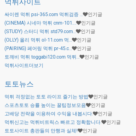
먹튀사이트
싸이렌 먹튀 psi-365.com 먹튀검증 …
인기글
(CINEMA) 시네마 먹튀 cnm-101.…
인기글
(STUDY) 스터디 먹튀 std79.com…
인기글
(OLLY) 올리 먹튀 ol-11.com 먹…
인기글
(PAIRING) 페어링 먹튀 pr-45.c…
인기글
토깨비 먹튀 toggabi120.com 먹튀…
인기글
먹튀사이트
더보기
토토뉴스
먹튀 걱정없는 토토 라이프 즐기는 방법
인기글
스포츠토토 승률 높이는 꿀팁정보모음
인기글
고배당 전략을 이용하여 수익을 내봅시다.
인기글
먹튀신고는 먹튀비트릭스 빠르고 정확합니다.
인기글
토토사이트 총판들의 만행과 실체!
인기글