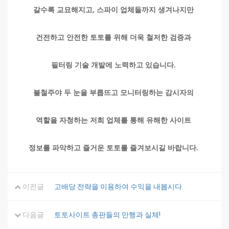
갈수록 교묘해지고, 스파이 업체들까지 생겨나지만
건전하고 안전한 토토를 위해 더욱 철저한 검증과
필터링 기술 개발에 노력하고 있습니다.
불철주야 두 눈을 부릅뜨고 모니터링하는 감시자의
역할을 자청하는 저희 업체를 통해 유해한 사이트
정보를 파악하고 즐거운 토토를 즐겨보시길 바랍니다.
이전글
고배당 전략을 이용하여 수익을 내봅시다.
다음글
토토사이트 총판들의 만행과 실체!