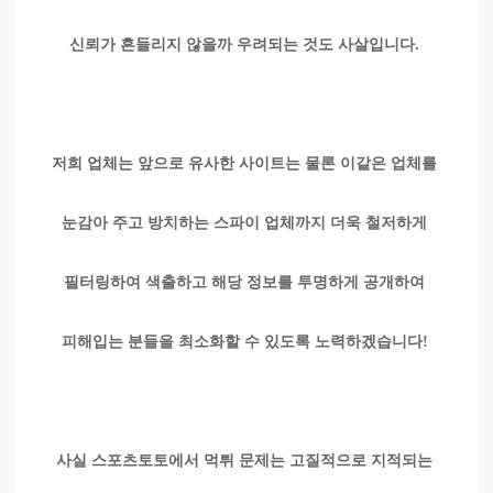
신뢰가 흔들리지 않을까 우려되는 것도 사살입니다.
저희 업체는 앞으로 유사한 사이트는 물론 이같은 업체를
눈감아 주고 방치하는 스파이 업체까지 더욱 철저하게
필터링하여 색출하고 해당 정보를 투명하게 공개하여
피해입는 분들을 최소화할 수 있도록 노력하겠습니다!
사실 스포츠토토에서 먹튀 문제는 고질적으로 지적되는