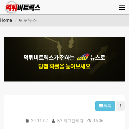
Home
토토뉴스
목록
20-11-02
BY
최고관리자
16:06