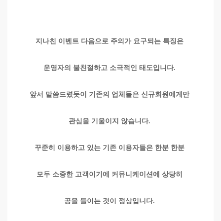
지나친 이벤트 다음으로 주의가 요구되는 특징은
운영자의 불친절하고 소극적인 태도입니다.
앞서 말씀드렸듯이 기존의 업체들은 신규회원에게만
관심을 기울이지 않습니다.
꾸준히 이용하고 있는 기존 이용자들은 한분 한분
모두 소중한 고객이기에 커뮤니케이션에 상당히
공을 들이는 것이 정상입니다.