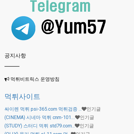
공지사항
먹튀비트릭스 운영방침
먹튀사이트
싸이렌 먹튀 psi-365.com 먹튀검증 …
인기글
(CINEMA) 시네마 먹튀 cnm-101.…
인기글
(STUDY) 스터디 먹튀 std79.com…
인기글