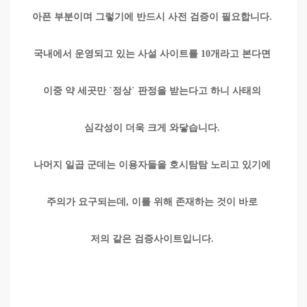
아픈 부분이며 그렇기에 반드시 사전 검증이 필요합니다.
국내에서 운영되고 있는 사설 사이트를 10개라고 본다면
이중 약 세곳만 `정상` 판정을 받는다고 하니 사태의
심각성이 더욱 크게 와닿습니다.
나머지 일곱 군데는 이용자들을 호시탐탐 노리고 있기에
주의가 요구되는데, 이를 위해 존재하는 것이 바로
저의 같은 검증사이트입니다.