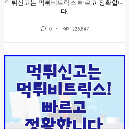
먹튀신고는 먹튀비트릭스 빠르고 정확합니
다.
0
226,847