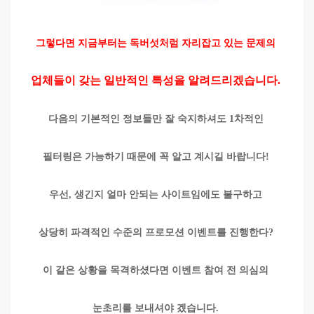
그렇다면 지금부터는 독버섯처럼 자리잡고 있는 문제의
업체들이 갖는 일반적인 특성을 알려드리겠습니다.
다음의 기본적인 정보들만 잘 숙지하셔도 1차적인
필터링은 가능하기 때문에 꼭 알고 계시길 바랍니다!
우선, 생긴지 얼마 안되는 사이트임에도 불구하고
상당히 파격적인 수준의 프로모션 이벤트를 진행한다?
이 같은 상황을 목격하셨다면 이벤트 참여 전 의심의
눈초리를 보내셔야 겠습니다.