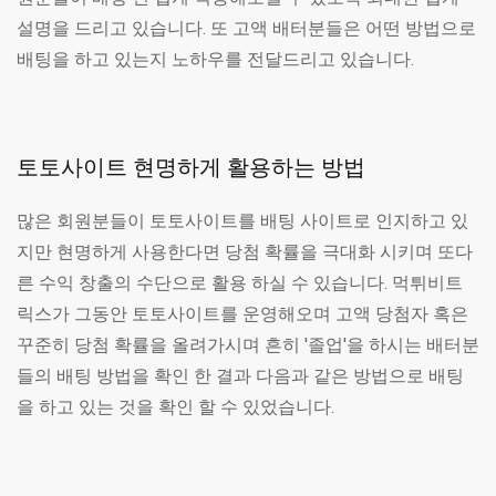
설명을 드리고 있습니다. 또 고액 배터분들은 어떤 방법으로
배팅을 하고 있는지 노하우를 전달드리고 있습니다.
토토사이트 현명하게 활용하는 방법
많은 회원분들이 토토사이트를 배팅 사이트로 인지하고 있
지만 현명하게 사용한다면 당첨 확률을 극대화 시키며 또다
른 수익 창출의 수단으로 활용 하실 수 있습니다. 먹튀비트
릭스가 그동안 토토사이트를 운영해오며 고액 당첨자 혹은
꾸준히 당첨 확률을 올려가시며 흔히 '졸업'을 하시는 배터분
들의 배팅 방법을 확인 한 결과 다음과 같은 방법으로 배팅
을 하고 있는 것을 확인 할 수 있었습니다.