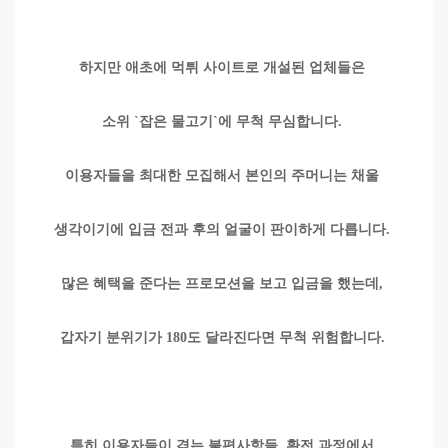
하지만 애초에 먹튀 사이트로 개설된 업체들은
소위 `잡은 물고기`에 무척 무심합니다.
이용자들을 최대한 모집해서 본인의 주머니는 채울
생각이기에 입금 전과 후의 얼굴이 판이하게 다릅니다.
많은 혜택을 준다는 프로모션을 보고 입금을 했는데,
갑자기 분위기가 180도 달라진다면 무척 위험합니다.
특히 이용자들이 겪는 불편사항들, 환전 과정에서