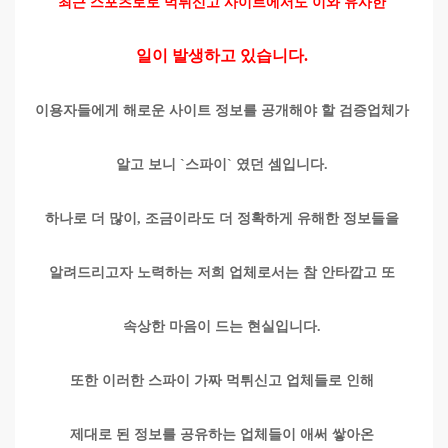
최근 스포츠토토 먹튀신고 사이트에서도 이와 유사한
일이 발생하고 있습니다.
이용자들에게 해로운 사이트 정보를 공개해야 할 검증업체가
알고 보니 `스파이` 였던 셈입니다.
하나로 더 많이, 조금이라도 더 정확하게 유해한 정보들을
알려드리고자 노력하는 저희 업체로서는 참 안타깝고 또
속상한 마음이 드는 현실입니다.
또한 이러한 스파이 가짜 먹튀신고 업체들로 인해
제대로 된 정보를 공유하는 업체들이 애써 쌓아온