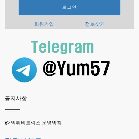
로그인
회원가입
정보찾기
공지사항
먹튀비트릭스 운영방침