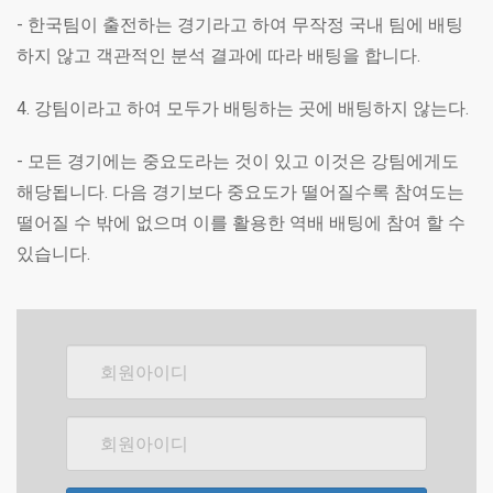
- 한국팀이 출전하는 경기라고 하여 무작정 국내 팀에 배팅
하지 않고 객관적인 분석 결과에 따라 배팅을 합니다.
4. 강팀이라고 하여 모두가 배팅하는 곳에 배팅하지 않는다.
- 모든 경기에는 중요도라는 것이 있고 이것은 강팀에게도
해당됩니다. 다음 경기보다 중요도가 떨어질수록 참여도는
떨어질 수 밖에 없으며 이를 활용한 역배 배팅에 참여 할 수
있습니다.