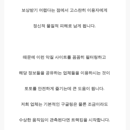
보상받기 어렵다는 점에서 고스란히 이용자에게
정신적 물질적 피해로 남게 됩니다.
때문에 이런 악질 사이트를 꼼꼼히 필터링하고
해당 정보들을 공유하는 업체들을 이용하시는 것이
토토를 안전하게 즐기는데 큰 도움이 됩니다.
저희 업체는 기본적인 구글링은 물론 조금이라도
수상한 움직임이 관측된다면 트랙킹을 시작합니다.