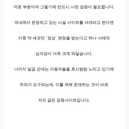
아픈 부분이며 그렇기에 반드시 사전 검증이 필요합니다.
국내에서 운영되고 있는 사설 사이트를 10개라고 본다면
이중 약 세곳만 `정상` 판정을 받는다고 하니 사태의
심각성이 더욱 크게 와닿습니다.
나머지 일곱 군데는 이용자들을 호시탐탐 노리고 있기에
주의가 요구되는데, 이를 위해 존재하는 것이 바로
저의 같은 검증사이트입니다.