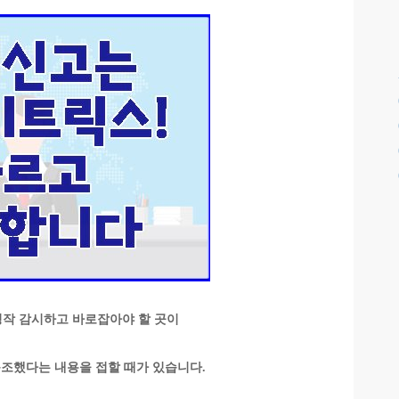
정작 감시하고 바로잡아야 할 곳이
동조했다는 내용을 접할 때가 있습니다.