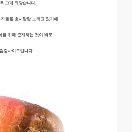
욱 크게 와닿습니다.
용자들을 호시탐탐 노리고 있기에
이를 위해 존재하는 것이 바로
 검증사이트입니다.