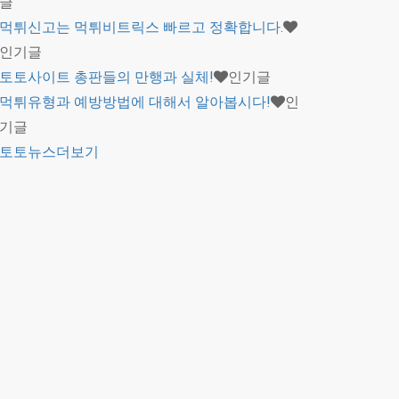
글
먹튀신고는 먹튀비트릭스 빠르고 정확합니다.
인기글
토토사이트 총판들의 만행과 실체!
인기글
먹튀유형과 예방방법에 대해서 알아봅시다!
인
기글
토토뉴스
더보기