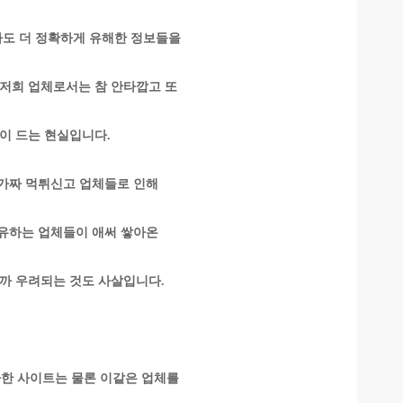
라도 더 정확하게 유해한 정보들을
저희 업체로서는 참 안타깝고 또
이 드는 현실입니다.
 가짜 먹튀신고 업체들로 인해
공유하는 업체들이 애써 쌓아온
까 우려되는 것도 사살입니다.
사한 사이트는 물론 이같은 업체를