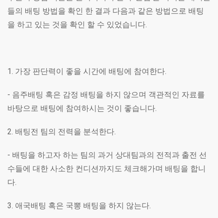
들의 배팅 방법을 확인 한 결과 다음과 같은 방법으로 배팅
을 하고 있는 것을 확인 할 수 있었습니다.
1. 가장 판단력이 좋을 시간에 배팅에 참여한다.
- 음주배팅 혹은 감정 배팅을 하지 않으며 객관적인 자료를
바탕으로 배팅에 참여하시는 것이 좋습니다.
2. 배팅전 팀의 전력을 분석한다.
- 배팅을 하고자 하는 팀의 과거 상대팀과의 전적과 출전 선
수들에 대한 사소한 컨디션까지도 체크해가며 배팅을 합니
다.
3. 애국배팅 혹은 국뽕 배팅을 하지 않는다.