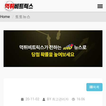
Home
토토뉴스
목록
20-11-02
BY
최고관리자
16:06