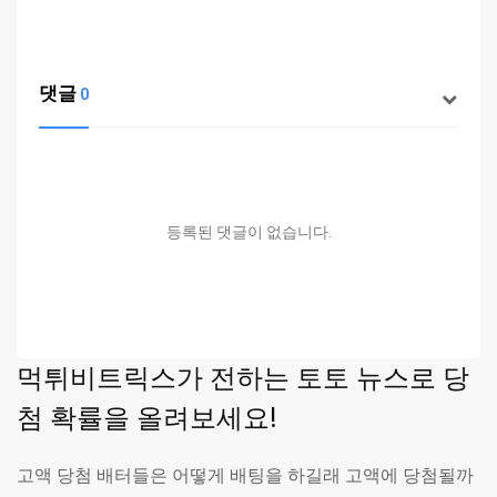
댓글
0
등록된 댓글이 없습니다.
먹튀비트릭스가 전하는 토토 뉴스로 당
첨 확률을 올려보세요!
고액 당첨 배터들은 어떻게 배팅을 하길래 고액에 당첨될까