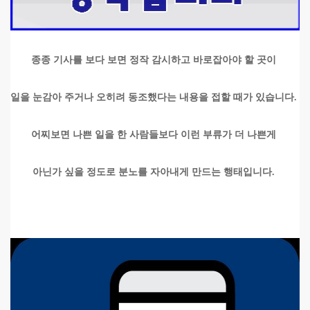
종종 기사를 보다 보면 정작 감시하고 바로잡아야 할 곳이
일을 눈감아 주거나 오히려 동조했다는 내용을 접할 때가 있습니다.
어찌보면 나쁜 일을 한 사람들보다 이런 부류가 더 나쁜게
아닌가 싶을 정도로 분노를 자아내게 만드는 행태입니다.