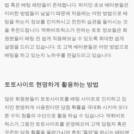
법 혹은 배팅 패턴들이 존재합니다. 하지만 초보 배터분들은
이러한 방법들이 낯설기 때문에 처음에는 어떤 방법으로 배
팅을 하는지 정보를 인지하시고 천천히 습관을 들이시는 것
을 추천드립니다. 먹튀비트릭스가 전하는 토토 정보들은 회
원분들이 배팅 전 쉽게 적용해보실 수 있도록 최대한 쉽게
설명을 드리고 있습니다. 또 고액 배터분들은 어떤 방법으로
배팅을 하고 있는지 노하우를 전달드리고 있습니다.
토토사이트 현명하게 활용하는 방법
많은 회원분들이 토토사이트를 배팅 사이트로 인지하고 있
지만 현명하게 사용한다면 당첨 확률을 극대화 시키며 또다
른 수익 창출의 수단으로 활용 하실 수 있습니다. 먹튀비트
릭스가 그동안 토토사이트를 운영해오며 고액 당첨자 혹은
꾸준히 당첨 확률을 올려가시며 흔히 '졸업'을 하시는 배터분