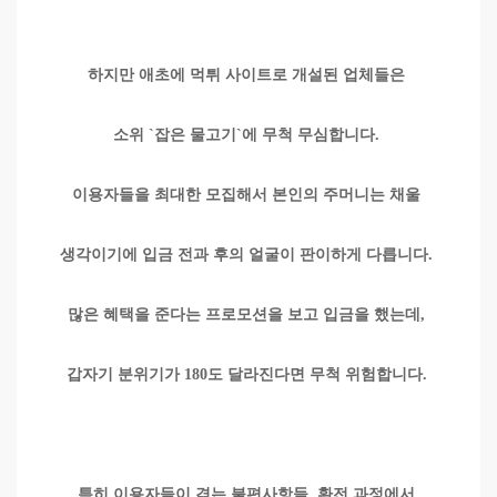
하지만 애초에 먹튀 사이트로 개설된 업체들은
소위 `잡은 물고기`에 무척 무심합니다.
이용자들을 최대한 모집해서 본인의 주머니는 채울
생각이기에 입금 전과 후의 얼굴이 판이하게 다릅니다.
많은 혜택을 준다는 프로모션을 보고 입금을 했는데,
갑자기 분위기가 180도 달라진다면 무척 위험합니다.
특히 이용자들이 겪는 불편사항들, 환전 과정에서