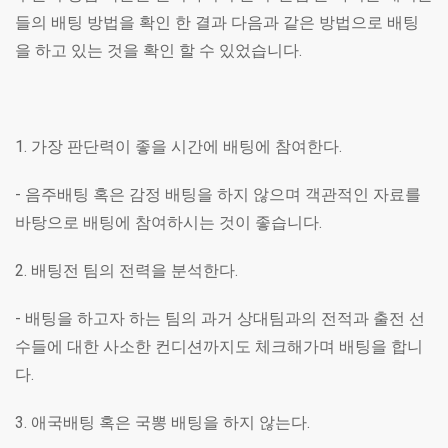
들의 배팅 방법을 확인 한 결과 다음과 같은 방법으로 배팅
을 하고 있는 것을 확인 할 수 있었습니다.
1. 가장 판단력이 좋을 시간에 배팅에 참여한다.
- 음주배팅 혹은 감정 배팅을 하지 않으며 객관적인 자료를
바탕으로 배팅에 참여하시는 것이 좋습니다.
2. 배팅전 팀의 전력을 분석한다.
- 배팅을 하고자 하는 팀의 과거 상대팀과의 전적과 출전 선
수들에 대한 사소한 컨디션까지도 체크해가며 배팅을 합니
다.
3. 애국배팅 혹은 국뽕 배팅을 하지 않는다.