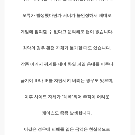
오류가 발생했다던가 서버가 불안정해서 제대로
게임에 참여할 수 없다고 문의해도 답이 없습니다.
최악의 경우 환전 자체가 불가할 때도 있습니다.
각종 어거지 핑계를 대며 차일 피일 응대를 미루다
급기야 ID나 IP를 차단시켜 버리는 경우도 있으며,
이후 사이트 자체가 `계폭`되어 추적이 어려운
케이스도 종종 발생합니다.
이같은 경우에 피해를 입은 금액은 현실적으로