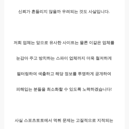
신뢰가 흔들리지 않을까 우려되는 것도 사살입니다.
저희 업체는 앞으로 유사한 사이트는 물론 이같은 업체를
눈감아 주고 방치하는 스파이 업체까지 더욱 철저하게
필터링하여 색출하고 해당 정보를 투명하게 공개하여
피해입는 분들을 최소화할 수 있도록 노력하겠습니다!
사실 스포츠토토에서 먹튀 문제는 고질적으로 지적되는