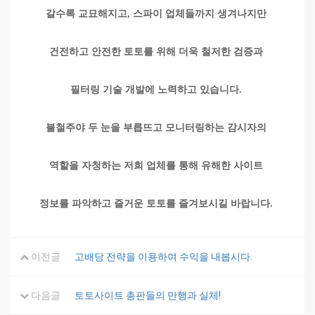
갈수록 교묘해지고, 스파이 업체들까지 생겨나지만
건전하고 안전한 토토를 위해 더욱 철저한 검증과
필터링 기술 개발에 노력하고 있습니다.
불철주야 두 눈을 부릅뜨고 모니터링하는 감시자의
역할을 자청하는 저희 업체를 통해 유해한 사이트
정보를 파악하고 즐거운 토토를 즐겨보시길 바랍니다.
이전글
고배당 전략을 이용하여 수익을 내봅시다.
다음글
토토사이트 총판들의 만행과 실체!