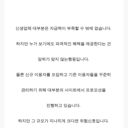
신생업체 대부분은 자금력이 부족할 수 밖에 없습니다.
하지만 누가 보기에도 파격적인 혜택을 제공한다는 건
앞뒤가 맞지 않는행동입니다.
물론 신규 이용자를 모집하고 기존 이용자들을 꾸준히
관리하기 위해 대부분의 사이트에서 프로모션을
진행하고 있습니다.
하지만 그 규모가 지나치게 크다면 위험신호입니다.