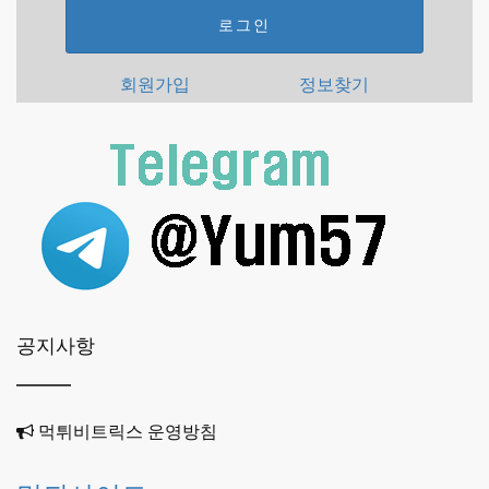
로그인
회원가입
정보찾기
공지사항
먹튀비트릭스 운영방침