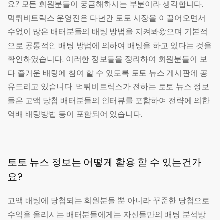
요? 모든 회원분들이 궁금해하시는 부분이라 생각합니다.
먹튀비트릭스 운영진은 다년간 토토 시장을 이끌어오면서
수없이 많은 배터분들의 배팅 방법을 지켜봐왔으며 기본적
으로 공통적인 배팅 방법에 의하여 배팅을 하고 있다는 것을
확인하였습니다. 이러한 정보들을 정리하여 회원분들이 보
다 즐거운 배팅에 참여 할 수 있도록 토토 뉴스 게시판에 공
유드리고 있습니다. 먹튀비트릭스가 전하는 토토 뉴스 정보
들은 고액 당첨 배터분들의 인터뷰를 포함하여 전략에 의한
역배 배팅방법 등이 포함되어 있습니다.
토토 뉴스 정보는 어떻게 활용 할 수 있는건가
요?
고액 배팅에 당첨되는 회원분들 뿐 아니라 꾸준한 당첨으로
수익을 올리시는 배터분들에게는 자신들만의 배팅 분석방