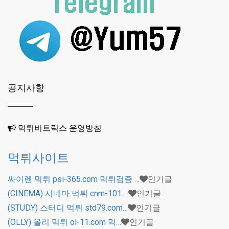
공지사항
먹튀비트릭스 운영방침
먹튀사이트
싸이렌 먹튀 psi-365.com 먹튀검증 …
인기글
(CINEMA) 시네마 먹튀 cnm-101.…
인기글
(STUDY) 스터디 먹튀 std79.com…
인기글
(OLLY) 올리 먹튀 ol-11.com 먹…
인기글