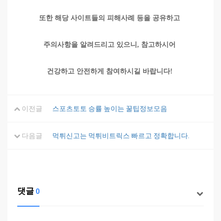
또한 해당 사이트들의 피해사례 등을 공유하고
주의사항을 알려드리고 있으니, 참고하시어
건강하고 안전하게 참여하시길 바랍니다!
이전글
스포츠토토 승률 높이는 꿀팁정보모음
다음글
먹튀신고는 먹튀비트릭스 빠르고 정확합니다.
댓글
0