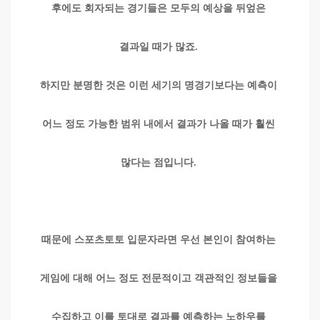
후에도 회자되는 경기들은 모두의 예상을 뒤엎은
결과일 때가 많죠.
하지만 분명한 것은 이런 세기의 명경기보다는 예측이
어느 정도 가능한 범위 내에서 결과가 나올 때가 훨씬
많다는 점입니다.
때문에 스포츠토토 입문자라면 우선 본인이 참여하는
게임에 대해 어느 정도 전문적이고 객관적인 정보들을
수집하고 이를 토대로 결과를 예측하는 노하우를