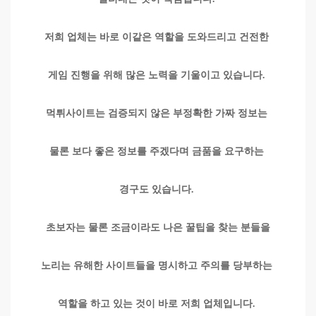
저희 업체는 바로 이같은 역할을 도와드리고 건전한
게임 진행을 위해 많은 노력을 기울이고 있습니다.
먹튀사이트는 검증되지 않은 부정확한 가짜 정보는
물론 보다 좋은 정보를 주겠다며 금품을 요구하는
경구도 있습니다.
초보자는 물론 조금이라도 나은 꿀팁을 찾는 분들을
노리는 유해한 사이트들을 명시하고 주의를 당부하는
역할을 하고 있는 것이 바로 저희 업체입니다.