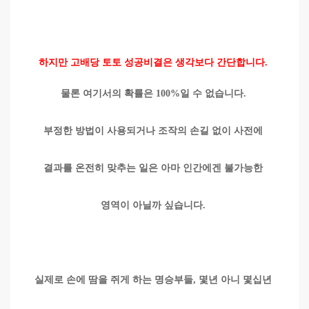
하지만 고배당 토토 성공비결은 생각보다 간단합니다.
물론 여기서의 확률은 100%일 수 없습니다.
부정한 방법이 사용되거나 조작의 손길 없이 사전에
결과를 온전히 맞추는 일은 아마 인간에겐 불가능한
영역이 아닐까 싶습니다.
실제로 손에 땀을 쥐게 하는 명승부들, 몇년 아니 몇십년