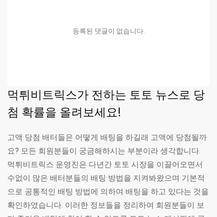
등록된 댓글이 없습니다.
먹튀비트릭스가 전하는 토토 뉴스로 당
첨 확률을 올려보세요!
고액 당첨 배터들은 어떻게 배팅을 하길래 고액에 당첨될까
요? 모든 회원분들이 궁금해하시는 부분이라 생각합니다.
먹튀비트릭스 운영진은 다년간 토토 시장을 이끌어오면서
수없이 많은 배터분들의 배팅 방법을 지켜봐왔으며 기본적
으로 공통적인 배팅 방법에 의하여 배팅을 하고 있다는 것을
확인하였습니다. 이러한 정보들을 정리하여 회원분들이 보