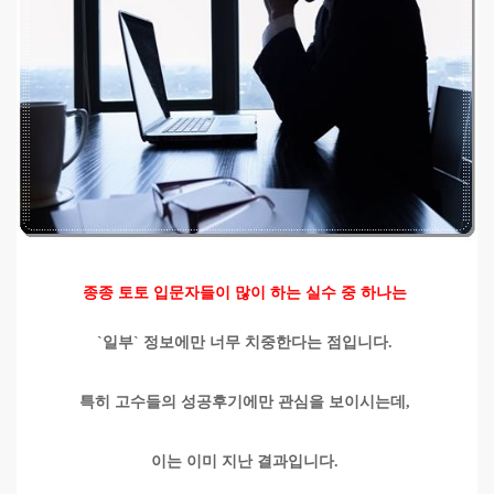
종종 토토 입문자들이 많이 하는 실수 중 하나는
`일부` 정보에만 너무 치중한다는 점입니다.
특히 고수들의 성공후기에만 관심을 보이시는데,
이는 이미 지난 결과입니다.