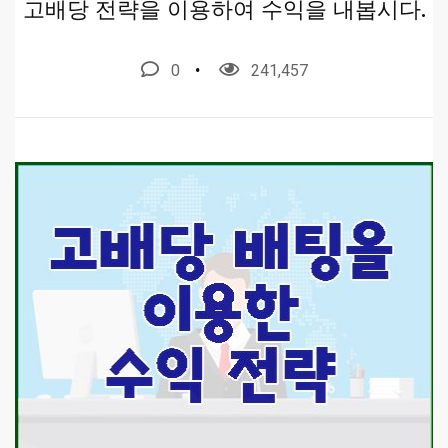
고배당 전략을 이용하여 수익을 내봅시다.
0
241,457