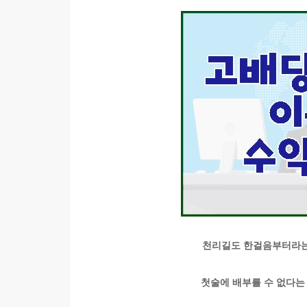
천리길도 한걸음부터라는 
첫술에 배부를 수 없다는