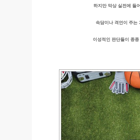
하지만 막상 실전에 들
속담이나 격언이 주는
이성적인 판단들이 종종