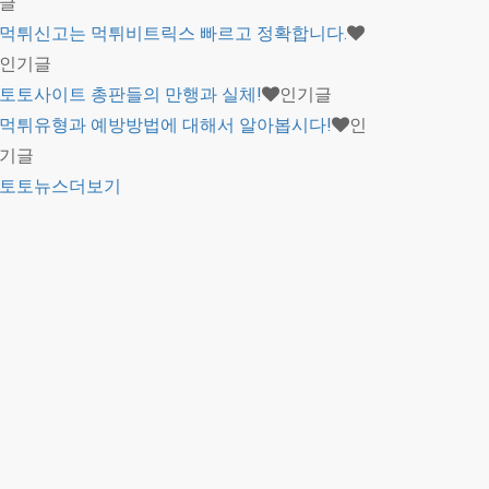
글
먹튀신고는 먹튀비트릭스 빠르고 정확합니다.
인기글
토토사이트 총판들의 만행과 실체!
인기글
먹튀유형과 예방방법에 대해서 알아봅시다!
인
기글
토토뉴스
더보기