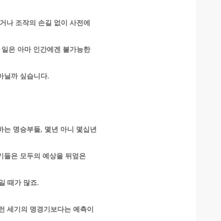
거나 조작의 손길 없이 사전에
 일은 아마 인간에겐 불가능한
아닐까 싶습니다.
하는 명승부들, 몇년 아니 몇십년
기들은 모두의 예상을 뒤엎은
일 때가 많죠.
이런 세기의 명경기보다는 예측이