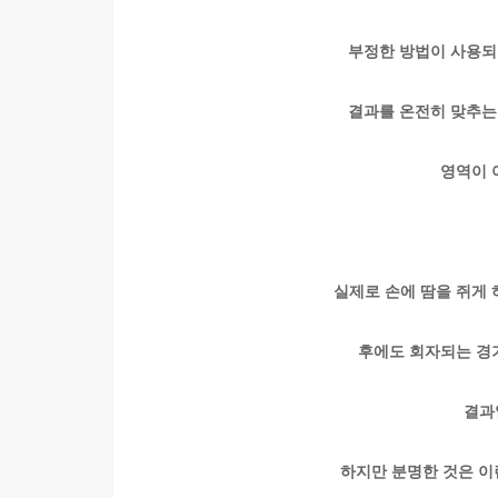
부정한 방법이 사용되
결과를 온전히 맞추는
영역이 
실제로 손에 땀을 쥐게 
후에도 회자되는 경
결과
하지만 분명한 것은 