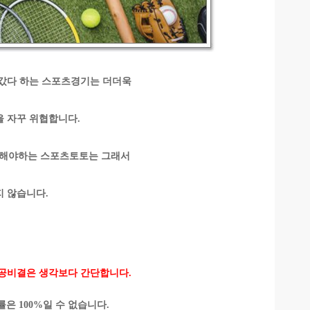
다갔다 하는 스포츠경기는 더더욱
을 자꾸 위협합니다.
측해야하는 스포츠토토는 그래서
지 않습니다.
성공비결은 생각보다 간단합니다.
은 100%일 수 없습니다.