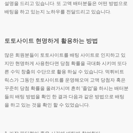
설명을 드리고 있습니다. 또 고액 배터분들은 어떤 방법으로
배팅을 하고 있는지 노하우를 전달드리고 있습니다.
토토사이트 현명하게 활용하는 방법
많은 회원분들이 토토사이트를 배팅 사이트로 인지하고 있
지만 현명하게 사용한다면 당첨 확률을 극대화 시키며 또다
른 수익 창출의 수단으로 활용 하실 수 있습니다. 먹튀비트
릭스가 그동안 토토사이트를 운영해오며 고액 당첨자 혹은
꾸준히 당첨 확률을 올려가시며 흔히 '졸업'을 하시는 배터분
들의 배팅 방법을 확인 한 결과 다음과 같은 방법으로 배팅
을 하고 있는 것을 확인 할 수 있었습니다.