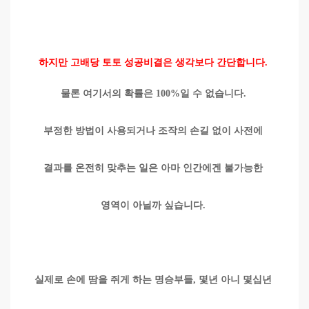
하지만 고배당 토토 성공비결은 생각보다 간단합니다.
물론 여기서의 확률은 100%일 수 없습니다.
부정한 방법이 사용되거나 조작의 손길 없이 사전에
결과를 온전히 맞추는 일은 아마 인간에겐 불가능한
영역이 아닐까 싶습니다.
실제로 손에 땀을 쥐게 하는 명승부들, 몇년 아니 몇십년