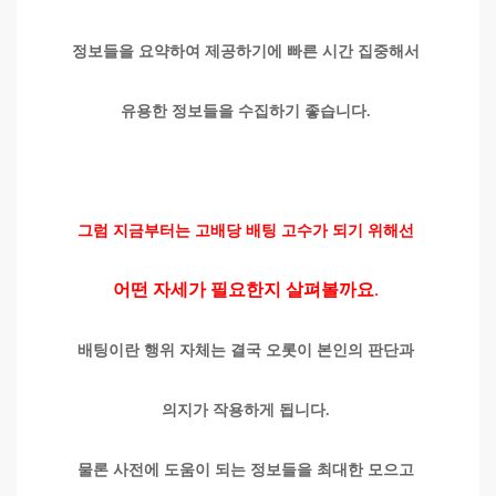
정보들을 요약하여 제공하기에 빠른 시간 집중해서
유용한 정보들을 수집하기 좋습니다.
그럼 지금부터는 고배당 배팅 고수가 되기 위해선
어떤 자세가 필요한지 살펴볼까요.
배팅이란 행위 자체는 결국 오롯이 본인의 판단과
의지가 작용하게 됩니다.
물론 사전에 도움이 되는 정보들을 최대한 모으고