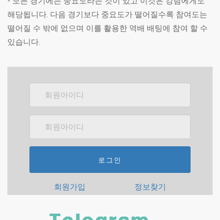
- 모든 경기에는 중요도라는 것이 있고 이것은 강팀에게도
해당됩니다. 다음 경기보다 중요도가 떨어질수록 참여도는
떨어질 수 밖에 없으며 이를 활용한 역배 배팅에 참여 할 수
있습니다.
로그인
회원가입
정보찾기