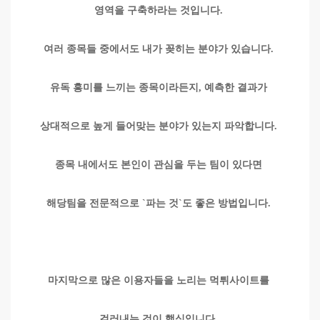
영역을 구축하라는 것입니다.
여러 종목들 중에서도 내가 꽂히는 분야가 있습니다.
유독 흥미를 느끼는 종목이라든지, 예측한 결과가
상대적으로 높게 들어맞는 분야가 있는지 파악합니다.
종목 내에서도 본인이 관심을 두는 팀이 있다면
해당팀을 전문적으로 `파는 것`도 좋은 방법입니다.
마지막으로 많은 이용자들을 노리는 먹튀사이트를
걸러내는 것이 핵심입니다.