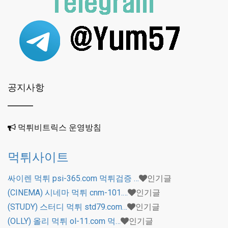
공지사항
먹튀비트릭스 운영방침
먹튀사이트
싸이렌 먹튀 psi-365.com 먹튀검증 …
인기글
(CINEMA) 시네마 먹튀 cnm-101.…
인기글
(STUDY) 스터디 먹튀 std79.com…
인기글
(OLLY) 올리 먹튀 ol-11.com 먹…
인기글