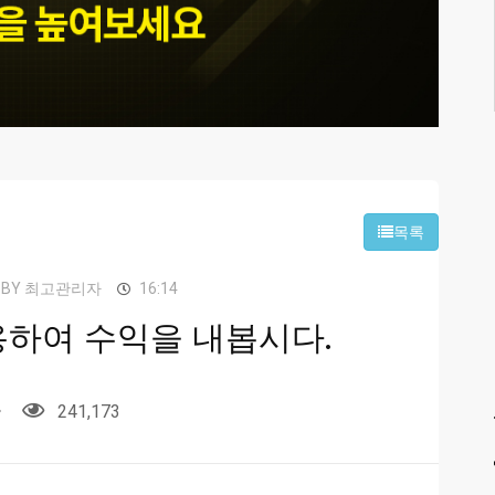
목록
BY
최고관리자
16:14
용하여 수익을 내봅시다.
241,173