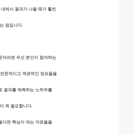
 내에서 결과가 나올 때가 훨씬
는 점입니다.
문자라면 우선 본인이 참여하는
도 전문적이고 객관적인 정보들을
로 결과를 예측하는 노하우를
이 꼭 필요합니다.
들다면 핵심이 되는 자료들을