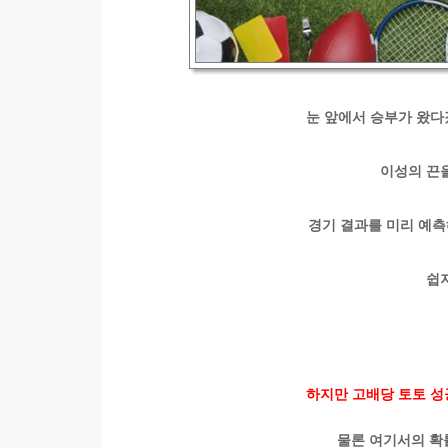
눈 앞에서 승부가 왔
이성의 끈
경기 결과를 미리 예
쉽
하지만 고배당 토토 
물론 여기서의 확률