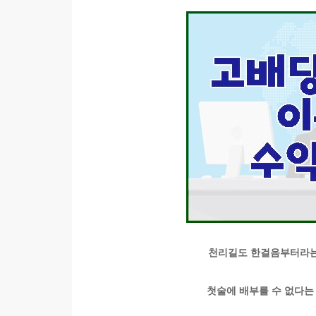
천리길도 한걸음부터라는 
첫술에 배부를 수 없다는