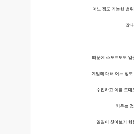
어느 정도 가능한 범위
많다
때문에 스포츠토토 입
게임에 대해 어느 정
수집하고 이를 토대
키우는 것
일일이 찾아보기 힘