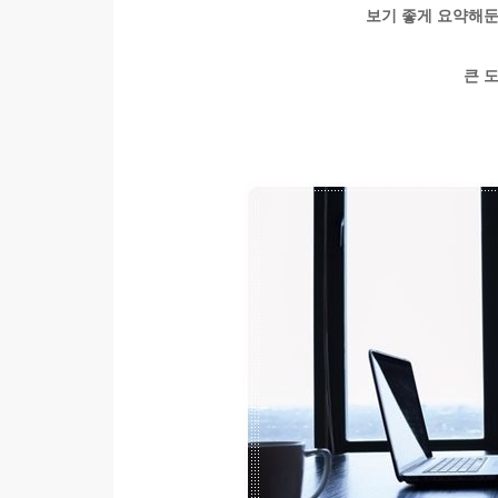
보기 좋게 요약해
큰 