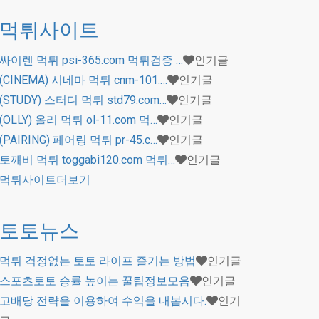
먹튀사이트
싸이렌 먹튀 psi-365.com 먹튀검증 …
인기글
(CINEMA) 시네마 먹튀 cnm-101.…
인기글
(STUDY) 스터디 먹튀 std79.com…
인기글
(OLLY) 올리 먹튀 ol-11.com 먹…
인기글
(PAIRING) 페어링 먹튀 pr-45.c…
인기글
토깨비 먹튀 toggabi120.com 먹튀…
인기글
먹튀사이트
더보기
토토뉴스
먹튀 걱정없는 토토 라이프 즐기는 방법
인기글
스포츠토토 승률 높이는 꿀팁정보모음
인기글
고배당 전략을 이용하여 수익을 내봅시다.
인기