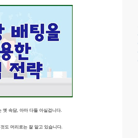
옛 속담, 아마 다들 아실겁니다.
 것도 머리로는 잘 알고 있습니다.