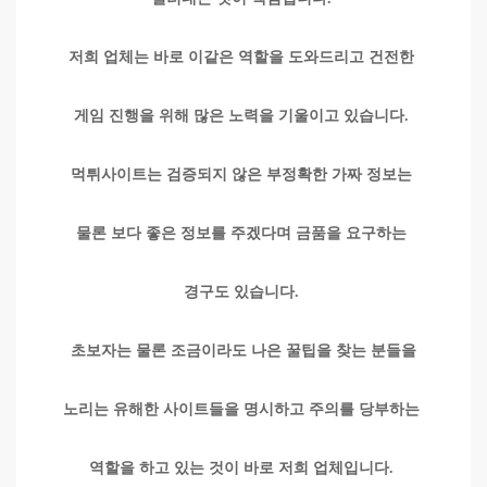
저희 업체는 바로 이같은 역할을 도와드리고 건전한
게임 진행을 위해 많은 노력을 기울이고 있습니다.
먹튀사이트는 검증되지 않은 부정확한 가짜 정보는
물론 보다 좋은 정보를 주겠다며 금품을 요구하는
경구도 있습니다.
초보자는 물론 조금이라도 나은 꿀팁을 찾는 분들을
노리는 유해한 사이트들을 명시하고 주의를 당부하는
역할을 하고 있는 것이 바로 저희 업체입니다.