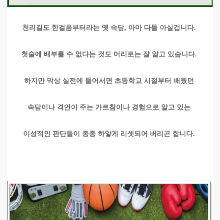
천리길도 한걸음부터라는 옛 속담, 아마 다들 아실겁니다.
첫술에 배부를 수 없다는 것도 머리로는 잘 알고 있습니다.
하지만 막상 실전에 들어서면 초등학교 시절부터 배웠던
속담이나 격언이 주는 가르침이나 경험으로 알고 있는
이성적인 판단들이 종종 하얗게 리셋되어 버리곤 합니다.