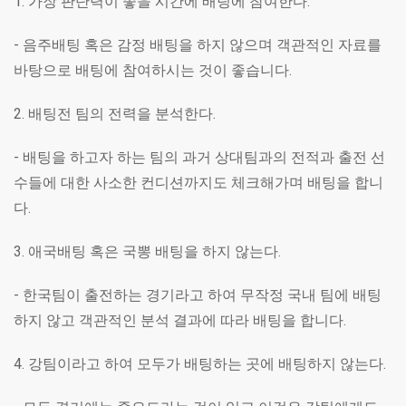
1. 가장 판단력이 좋을 시간에 배팅에 참여한다.
- 음주배팅 혹은 감정 배팅을 하지 않으며 객관적인 자료를
바탕으로 배팅에 참여하시는 것이 좋습니다.
2. 배팅전 팀의 전력을 분석한다.
- 배팅을 하고자 하는 팀의 과거 상대팀과의 전적과 출전 선
수들에 대한 사소한 컨디션까지도 체크해가며 배팅을 합니
다.
3. 애국배팅 혹은 국뽕 배팅을 하지 않는다.
- 한국팀이 출전하는 경기라고 하여 무작정 국내 팀에 배팅
하지 않고 객관적인 분석 결과에 따라 배팅을 합니다.
4. 강팀이라고 하여 모두가 배팅하는 곳에 배팅하지 않는다.