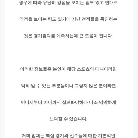
경우에 따라 유난히 강점을 보이는 팀도 있고 반대로
약점을 보이는 팀도 있기에 지난 전적들을 확인하는
것은 경기결과를 예측하는데 큰 도움이 됩니다.
이러한 정보들은 본인이 해당 스포츠의 매니아라면
익히 알 수 있는 부분들이나 그렇지 않은 분이라면
어디서부터 어디까지 살펴봐야하나 다소 막막하게
느껴질 수 있습니다.
저희 업체는 핵심 경기와 선수들에 대한 기본적인