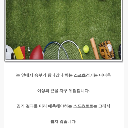
눈 앞에서 승부가 왔다갔다 하는 스포츠경기는 더더욱
이성의 끈을 자꾸 위협합니다.
경기 결과를 미리 예측해야하는 스포츠토토는 그래서
쉽지 않습니다.