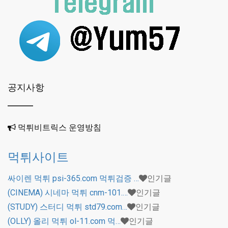
공지사항
먹튀비트릭스 운영방침
먹튀사이트
싸이렌 먹튀 psi-365.com 먹튀검증 …
인기글
(CINEMA) 시네마 먹튀 cnm-101.…
인기글
(STUDY) 스터디 먹튀 std79.com…
인기글
(OLLY) 올리 먹튀 ol-11.com 먹…
인기글