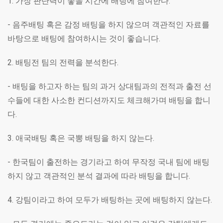
1. 가장 판단력이 좋을 시간에 배팅에 참여한다.
- 음주배팅 혹은 감정 배팅을 하지 않으며 객관적인 자료를
바탕으로 배팅에 참여하시는 것이 좋습니다.
2. 배팅전 팀의 전력을 분석한다.
- 배팅을 하고자 하는 팀의 과거 상대팀과의 전적과 출전 선
수들에 대한 사소한 컨디션까지도 체크해가며 배팅을 합니
다.
3. 애국배팅 혹은 국뽕 배팅을 하지 않는다.
- 한국팀이 출전하는 경기라고 하여 무작정 국내 팀에 배팅
하지 않고 객관적인 분석 결과에 따라 배팅을 합니다.
4. 강팀이라고 하여 모두가 배팅하는 곳에 배팅하지 않는다.