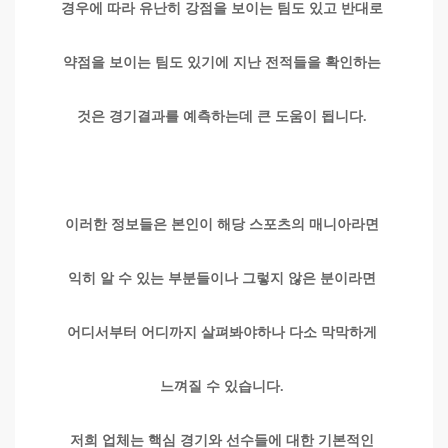
경우에 따라 유난히 강점을 보이는 팀도 있고 반대로
약점을 보이는 팀도 있기에 지난 전적들을 확인하는
것은 경기결과를 예측하는데 큰 도움이 됩니다.
이러한 정보들은 본인이 해당 스포츠의 매니아라면
익히 알 수 있는 부분들이나 그렇지 않은 분이라면
어디서부터 어디까지 살펴봐야하나 다소 막막하게
느껴질 수 있습니다.
저희 업체는 핵심 경기와 선수들에 대한 기본적인