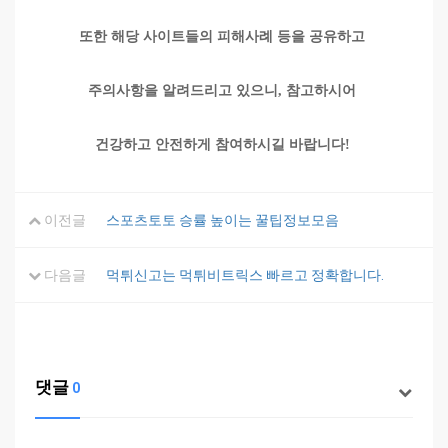
또한 해당 사이트들의 피해사례 등을 공유하고
주의사항을 알려드리고 있으니, 참고하시어
건강하고 안전하게 참여하시길 바랍니다!
이전글
스포츠토토 승률 높이는 꿀팁정보모음
다음글
먹튀신고는 먹튀비트릭스 빠르고 정확합니다.
댓글
0