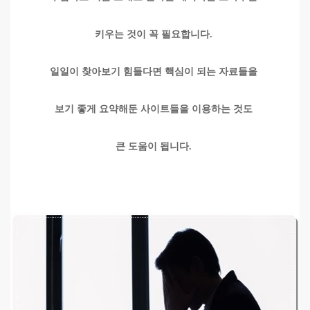
키우는 것이 꼭 필요합니다.
일일이 찾아보기 힘들다면 핵심이 되는 자료들을
보기 좋게 요약해둔 사이트들을 이용하는 것도
큰 도움이 됩니다.