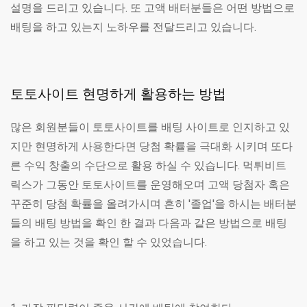
설명을 드리고 있습니다. 또 고액 배터분들은 어떤 방법으로
배팅을 하고 있는지 노하우를 전달드리고 있습니다.
토토사이트 현명하게 활용하는 방법
많은 회원분들이 토토사이트를 배팅 사이트로 인지하고 있
지만 현명하게 사용한다면 당첨 확률을 극대화 시키며 또다
른 수익 창출의 수단으로 활용 하실 수 있습니다. 먹튀비트
릭스가 그동안 토토사이트를 운영해오며 고액 당첨자 혹은
꾸준히 당첨 확률을 올려가시며 흔히 '졸업'을 하시는 배터분
들의 배팅 방법을 확인 한 결과 다음과 같은 방법으로 배팅
을 하고 있는 것을 확인 할 수 있었습니다.