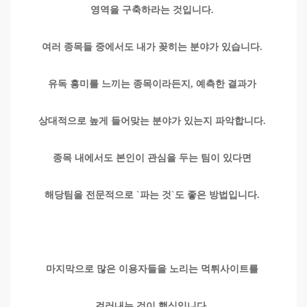
영역을 구축하라는 것입니다.
여러 종목들 중에서도 내가 꽂히는 분야가 있습니다.
유독 흥미를 느끼는 종목이라든지, 예측한 결과가
상대적으로 높게 들어맞는 분야가 있는지 파악합니다.
종목 내에서도 본인이 관심을 두는 팀이 있다면
해당팀을 전문적으로 `파는 것`도 좋은 방법입니다.
마지막으로 많은 이용자들을 노리는 먹튀사이트를
걸러내는 것이 핵심입니다.