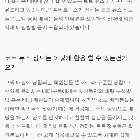
다 즐거운 배팅에 참여 할 수 있도록 토토 뉴스 게시판에 공
유드리고 있습니다. 먹튀비트릭스가 전하는 토토 뉴스 정보
들은 고액 당첨 배터분들의 인터뷰를 포함하여 전략에 의한
역배 배팅방법 등이 포함되어 있습니다.
토토 뉴스 정보는 어떻게 활용 할 수 있는건가
요?
고액 배팅에 당첨되는 회원분들 뿐 아니라 꾸준한 당첨으로
수익을 올리시는 배터분들에게는 자신들만의 배팅 분석방
법 혹은 배팅 패턴들이 존재합니다. 하지만 초보 배터분들은
이러한 방법들이 낯설기 때문에 처음에는 어떤 방법으로 배
팅을 하는지 정보를 인지하시고 천천히 습관을 들이시는 것
을 추천드립니다. 먹튀비트릭스가 전하는 토토 정보들은 회
원분들이 배팅 전 쉽게 적용해보실 수 있도록 최대한 쉽게