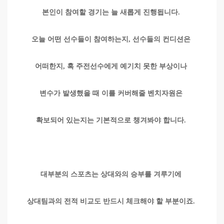
본인이 참여할 경기는 늘 새롭게 진행됩니다.
오늘 어떤 선수들이 참여하는지, 선수들의 컨디션은
어떠한지, 혹 주전선수에게 예기치 못한 부상이나
변수가 발생했을 때 이를 커버해줄 벤치자원은
확보되어 있는지는 기본적으로 챙겨봐야 합니다.
대부분의 스포츠는 상대와의 승부를 겨루기에
상대팀과의 전적 비교도 반드시 체크해야 할 부분이죠.