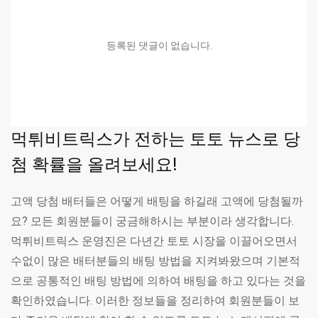
등록된 댓글이 없습니다.
먹튀비트릭스가 전하는 토토 뉴스로 당
첨 확률을 올려보세요!
고액 당첨 배터들은 어떻게 배팅을 하길래 고액에 당첨될까
요? 모든 회원분들이 궁금해하시는 부분이라 생각합니다.
먹튀비트릭스 운영진은 다년간 토토 시장을 이끌어오면서
수없이 많은 배터분들의 배팅 방법을 지켜봐왔으며 기본적
으로 공통적인 배팅 방법에 의하여 배팅을 하고 있다는 것을
확인하였습니다. 이러한 정보들을 정리하여 회원분들이 보