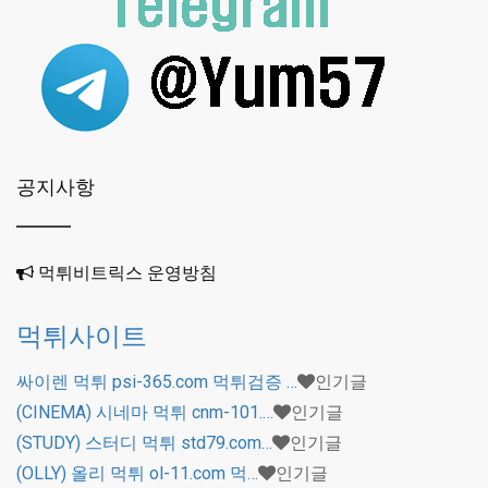
공지사항
먹튀비트릭스 운영방침
먹튀사이트
싸이렌 먹튀 psi-365.com 먹튀검증 …
인기글
(CINEMA) 시네마 먹튀 cnm-101.…
인기글
(STUDY) 스터디 먹튀 std79.com…
인기글
(OLLY) 올리 먹튀 ol-11.com 먹…
인기글