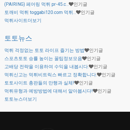
(PAIRING) 페어링 먹튀 pr-45.c…
인기글
토깨비 먹튀 toggabi120.com 먹튀…
인기글
먹튀사이트
더보기
토토뉴스
먹튀 걱정없는 토토 라이프 즐기는 방법
인기글
스포츠토토 승률 높이는 꿀팁정보모음
인기글
고배당 전략을 이용하여 수익을 내봅시다.
인기글
먹튀신고는 먹튀비트릭스 빠르고 정확합니다.
인기글
토토사이트 총판들의 만행과 실체!
인기글
먹튀유형과 예방방법에 대해서 알아봅시다!
인기글
토토뉴스
더보기