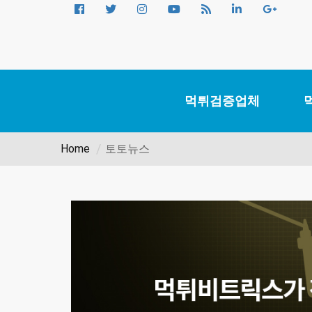
먹튀검증업체
Home
토토뉴스