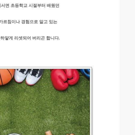
어서면 초등학교 시절부터 배웠던
 가르침이나 경험으로 알고 있는
 하얗게 리셋되어 버리곤 합니다.